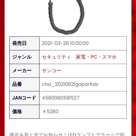
発売日
2021-03-26 10:00:00
ジャンル
セキュリティ
家電・PC・スマホ
メーカー
サンコー
品番
cha_20210621gaparksb
JANコード
4580060591527
価格
￥5280
接近を音と光でお知らせ！LEDランプとアラームで距