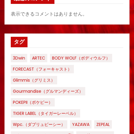
表示できるコメントはありません。
タグ
3Dwin
ARTEC
BODY WOLF（ボディウルフ）
FORECAST（フォーキャスト）
Glimmis（グリミス）
Gourmandise（グルマンディーズ）
POKEPII（ポケピー）
TIGER LABEL（タイガーレーベル）
Wpc.（ダブリュピーシー）
YAZAWA
ZEPEAL