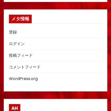
メタ情報
登録
ログイン
投稿フィード
コメントフィード
WordPress.org
AH