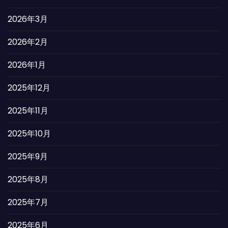
2026年3月
2026年2月
2026年1月
2025年12月
2025年11月
2025年10月
2025年9月
2025年8月
2025年7月
2025年6月