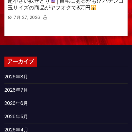
超小さい奴せどり
│自宅にあるかも!? パチンコ
玉サイズの商品がヤフオクで3万円
7月 27, 2026
アーカイブ
2026年8月
2026年7月
2026年6月
2026年5月
2026年4月