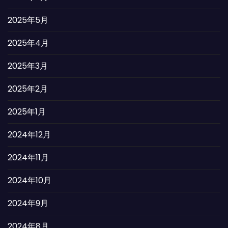
2025年5月
2025年4月
2025年3月
2025年2月
2025年1月
2024年12月
2024年11月
2024年10月
2024年9月
2024年8月