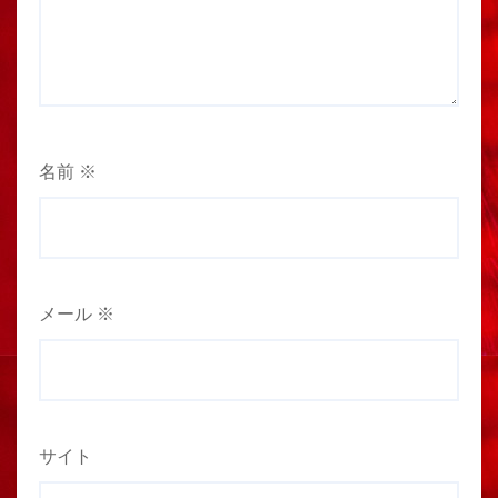
名前
※
メール
※
サイト