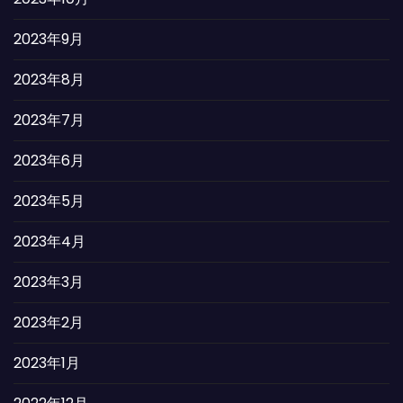
2023年9月
2023年8月
2023年7月
2023年6月
2023年5月
2023年4月
2023年3月
2023年2月
2023年1月