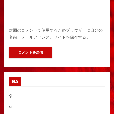
次回のコメントで使用するためブラウザーに自分の
名前、メールアドレス、サイトを保存する。
GA
g:
a: