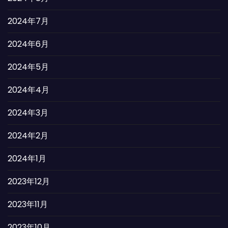
2024年7月
2024年6月
2024年5月
2024年4月
2024年3月
2024年2月
2024年1月
2023年12月
2023年11月
2023年10月