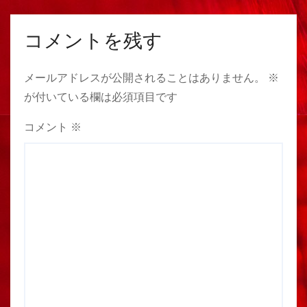
コメントを残す
メールアドレスが公開されることはありません。
※
が付いている欄は必須項目です
コメント
※