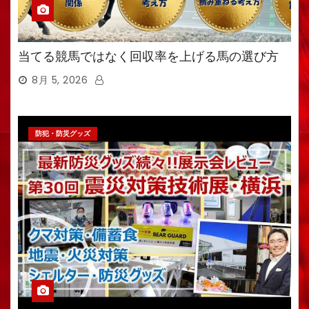
当てる競馬ではなく回収率を上げる馬の選び方
8月 5, 2026
防犯・防災グッズ