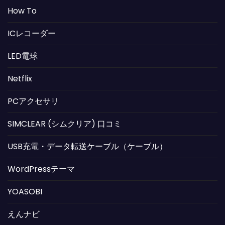
How To
ICレコーダー
LED電球
Netflix
PCアクセサリ
SIMCLEAR (シムクリア) 口コミ
USB充電・データ転送ケーブル（ケーブル）
WordPressテーマ
YOASOBI
えんナビ