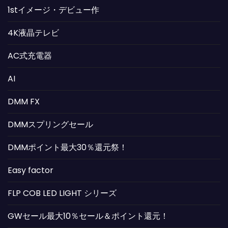
1stイメージ・デビュー作
4K液晶テレビ
AC式充電器
AI
DMM FX
DMMスプリングセール
DMMポイント最大30％還元祭！
Easy factor
FLP COB LED LIGHT シリーズ
GWセール最大10％セール＆ポイント還元！