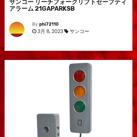
サンコー リーチフォークリフトセーフティ
アラーム 21GAPARKSB
By
phi72110
3月 8, 2023
サンコー