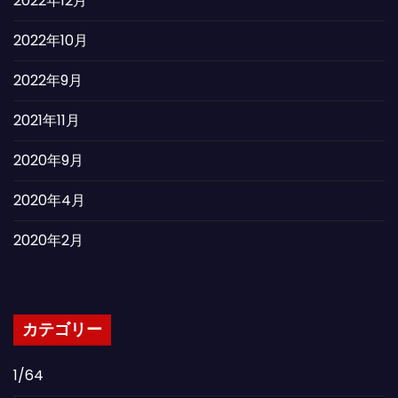
2022年12月
2022年10月
2022年9月
2021年11月
2020年9月
2020年4月
2020年2月
カテゴリー
1/64