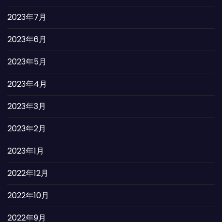
2023年7月
2023年6月
2023年5月
2023年4月
2023年3月
2023年2月
2023年1月
2022年12月
2022年10月
2022年9月