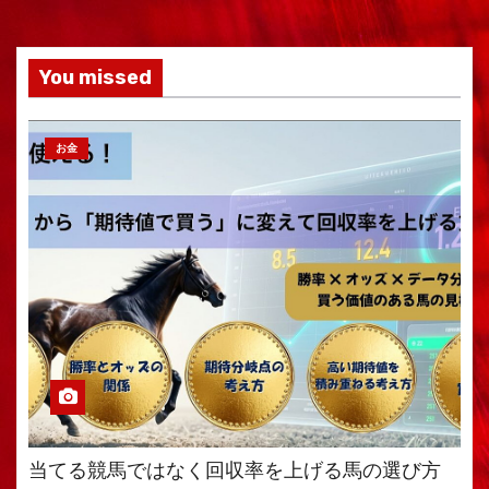
You missed
お金
当てる競馬ではなく回収率を上げる馬の選び方