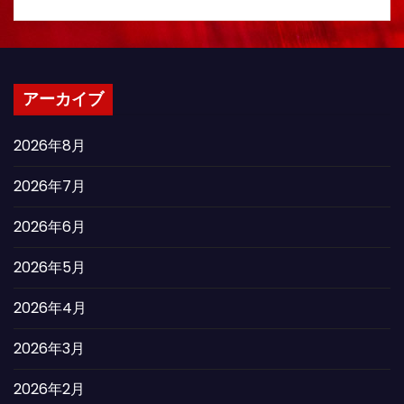
アーカイブ
2026年8月
2026年7月
2026年6月
2026年5月
2026年4月
2026年3月
2026年2月