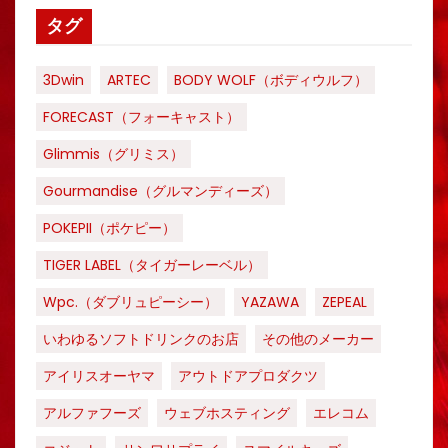
タグ
3Dwin
ARTEC
BODY WOLF（ボディウルフ）
FORECAST（フォーキャスト）
Glimmis（グリミス）
Gourmandise（グルマンディーズ）
POKEPII（ポケピー）
TIGER LABEL（タイガーレーベル）
Wpc.（ダブリュピーシー）
YAZAWA
ZEPEAL
いわゆるソフトドリンクのお店
その他のメーカー
アイリスオーヤマ
アウトドアプロダクツ
アルファフーズ
ウェブホスティング
エレコム