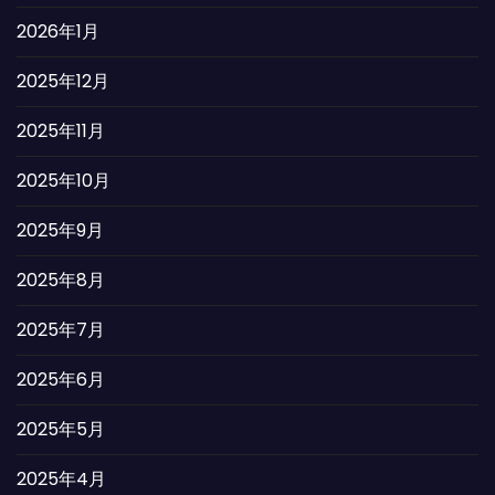
2026年1月
2025年12月
2025年11月
2025年10月
2025年9月
2025年8月
2025年7月
2025年6月
2025年5月
2025年4月