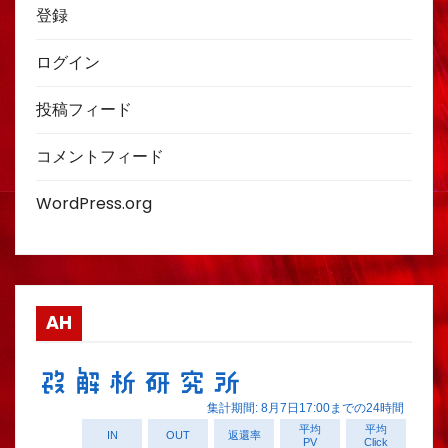
登録
ログイン
投稿フィード
コメントフィード
WordPress.org
AH