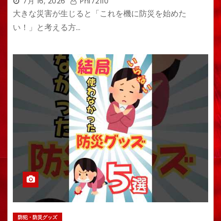
7月 16, 2026
Phi72110
大きな災害が生じると「これを機に防災を始めた
い！」と考える方…
防犯・防災グッズ