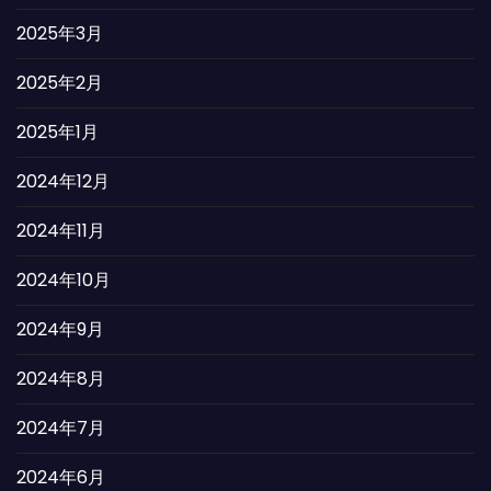
2025年3月
2025年2月
2025年1月
2024年12月
2024年11月
2024年10月
2024年9月
2024年8月
2024年7月
2024年6月