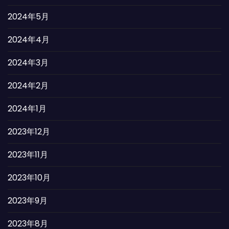
2024年5月
2024年4月
2024年3月
2024年2月
2024年1月
2023年12月
2023年11月
2023年10月
2023年9月
2023年8月