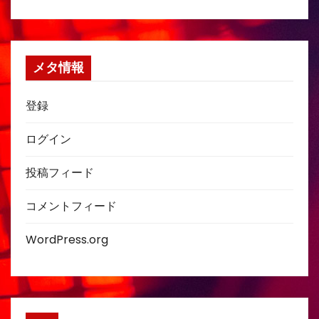
メタ情報
登録
ログイン
投稿フィード
コメントフィード
WordPress.org