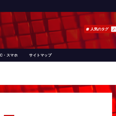
人気のタグ
ノ
PC・スマホ
サイトマップ