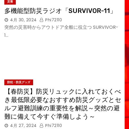
災害
多機能型防災ラジオ「SURVIVOR-11」
4月 30, 2024
Phi72110
突然の災害時からアウトドア全般に役立つ SURVIVOR-
1…
防犯・防災グッズ
【春防災】防災リュックに入れておくべ
き最低限必要なおすすめ防災グッズとセ
ルフ避難訓練の重要性を解説～突然の避
難に備えて今すぐ準備しよう～
4月 27, 2024
Phi72110