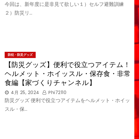
今回は、新年度に是非見て欲しい１）セルフ避難訓練
２）防災リ…
防犯・防災グッズ
【防災グッズ】便利で役立つアイテム！
ヘルメット・ホイッスル・保存食・非常
食編【家づくりチャンネル】
4月 25, 2024
Phi72110
防災グッズ 便利で役立つアイテムをヘルメット・ホイッ
スル・保…