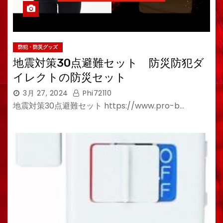
防犯・防災グッズ
地震対策30点避難セット 防災防犯ダ
イレクトの防災セット
3月 27, 2024
Phi72110
地震対策30点避難セット https://www.pro-b…