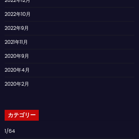
2022年12月
2022年10月
2022年9月
2021年11月
2020年9月
2020年4月
2020年2月
カテゴリー
1/64