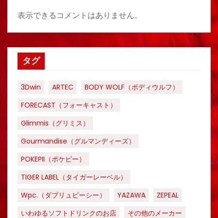
表示できるコメントはありません。
タグ
3Dwin
ARTEC
BODY WOLF（ボディウルフ）
FORECAST（フォーキャスト）
Glimmis（グリミス）
Gourmandise（グルマンディーズ）
POKEPII（ポケピー）
TIGER LABEL（タイガーレーベル）
Wpc.（ダブリュピーシー）
YAZAWA
ZEPEAL
いわゆるソフトドリンクのお店
その他のメーカー