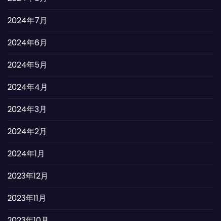
2024年7月
2024年6月
2024年5月
2024年4月
2024年3月
2024年2月
2024年1月
2023年12月
2023年11月
2023年10月