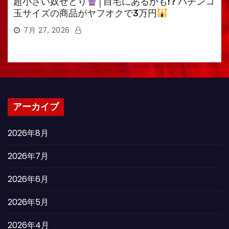
超小さい奴せどり
│自宅にあるかも!? パチンコ
玉サイズの商品がヤフオクで3万円
7月 27, 2026
アーカイブ
2026年8月
2026年7月
2026年6月
2026年5月
2026年4月