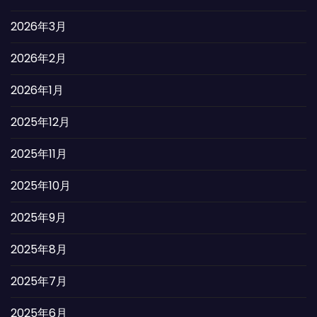
2026年3月
2026年2月
2026年1月
2025年12月
2025年11月
2025年10月
2025年9月
2025年8月
2025年7月
2025年6月