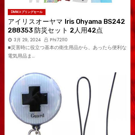
DMMスプリングセール
アイリスオーヤマ Iris Ohyama BS242
288353 防災セット 2人用42点
3月 29, 2024
Phi72110
■災害時に役立つ基本の衛生用品から、あったら便利な
電気用品ま…