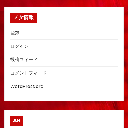
メタ情報
登録
ログイン
投稿フィード
コメントフィード
WordPress.org
AH