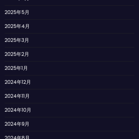
2025年5月
2025年4月
2025年3月
2025年2月
2025年1月
2024年12月
2024年11月
2024年10月
2024年9月
2024年8月