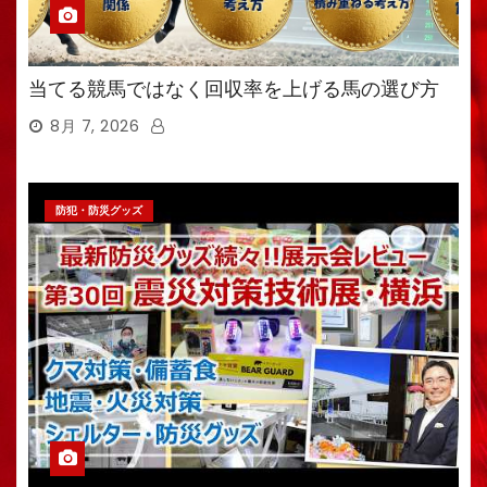
当てる競馬ではなく回収率を上げる馬の選び方
8月 7, 2026
防犯・防災グッズ