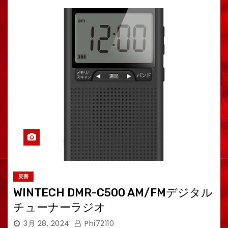
災害
WINTECH DMR-C500 AM/FMデジタル
チューナーラジオ
3月 28, 2024
Phi72110