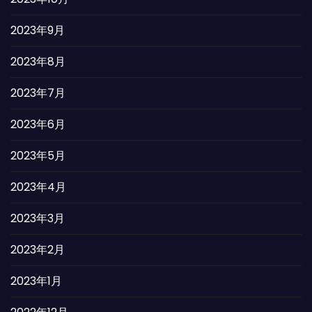
2023年9月
2023年8月
2023年7月
2023年6月
2023年5月
2023年4月
2023年3月
2023年2月
2023年1月