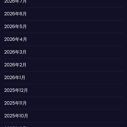
2026年7月
2026年6月
2026年5月
2026年4月
2026年3月
2026年2月
2026年1月
2025年12月
2025年11月
2025年10月