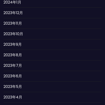
2024年1月
2023年12月
2023年11月
2023年10月
2023年9月
2023年8月
2023年7月
2023年6月
2023年5月
2023年4月