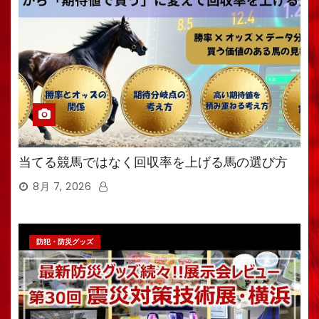
当てる競馬ではなく回収率を上げる馬の選び方
8月 7, 2026
防犯・防災グッズ