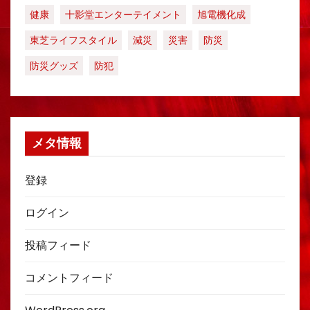
健康
十影堂エンターテイメント
旭電機化成
東芝ライフスタイル
減災
災害
防災
防災グッズ
防犯
メタ情報
登録
ログイン
投稿フィード
コメントフィード