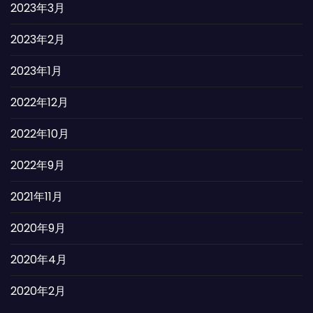
2023年3月
2023年2月
2023年1月
2022年12月
2022年10月
2022年9月
2021年11月
2020年9月
2020年4月
2020年2月