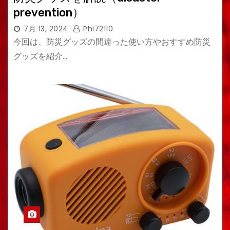
prevention）
7月 13, 2024
Phi72110
今回は、防災グッズの間違った使い方やおすすめ防災
グッズを紹介…