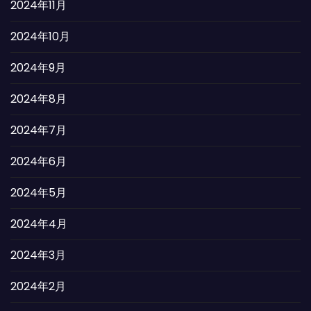
2024年11月
2024年10月
2024年9月
2024年8月
2024年7月
2024年6月
2024年5月
2024年4月
2024年3月
2024年2月