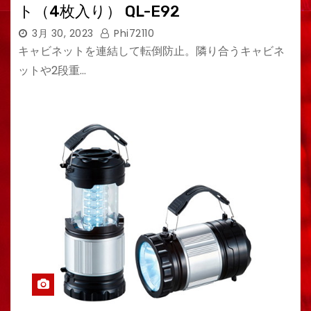
ト（4枚入り） QL-E92
3月 30, 2023
Phi72110
キャビネットを連結して転倒防止。隣り合うキャビネ
ットや2段重…