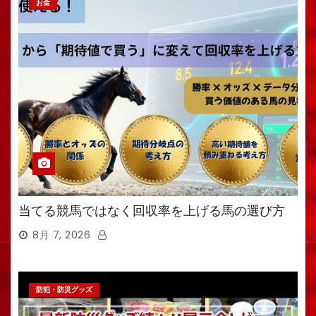
お金
当てる競馬ではなく回収率を上げる馬の選び方
8月 7, 2026
防犯・防災グッズ