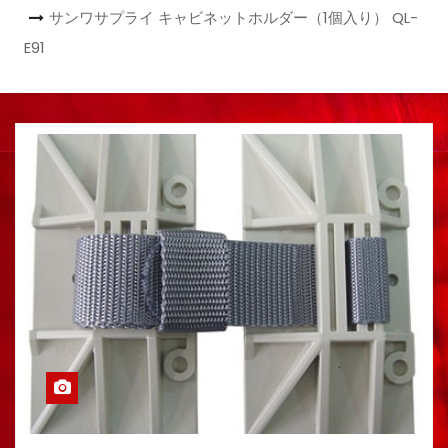
サンワサプライ キャビネットホルダー（1個入り） QL-
E91