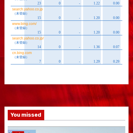
You missed