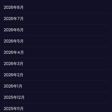
2026年8月
2026年7月
2026年6月
2026年5月
2026年4月
2026年3月
2026年2月
2026年1月
2025年12月
2025年11月