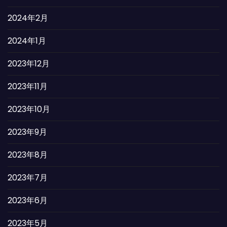
2024年2月
2024年1月
2023年12月
2023年11月
2023年10月
2023年9月
2023年8月
2023年7月
2023年6月
2023年5月