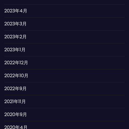
2023年4月
2023年3月
2023年2月
2023年1月
2022年12月
2022年10月
2022年9月
2021年11月
2020年9月
2020年4月