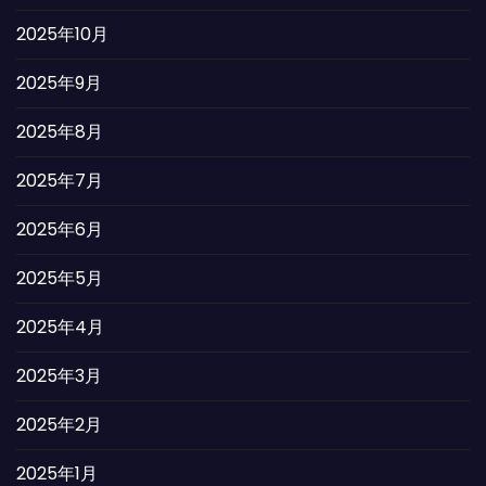
2025年10月
2025年9月
2025年8月
2025年7月
2025年6月
2025年5月
2025年4月
2025年3月
2025年2月
2025年1月