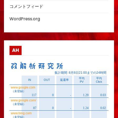
コメントフィード
WordPress.org
AH