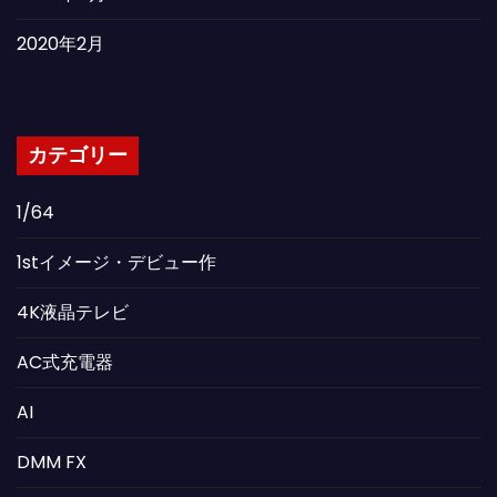
2020年2月
カテゴリー
1/64
1stイメージ・デビュー作
4K液晶テレビ
AC式充電器
AI
DMM FX