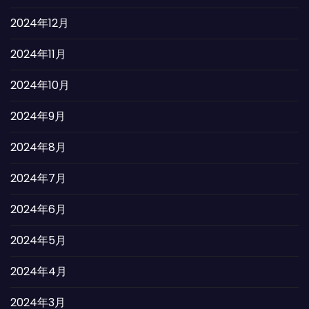
2024年12月
2024年11月
2024年10月
2024年9月
2024年8月
2024年7月
2024年6月
2024年5月
2024年4月
2024年3月