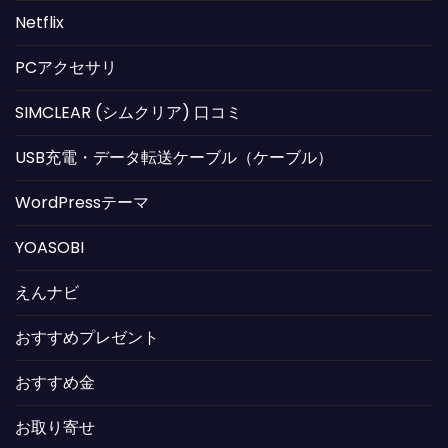
Netflix
PCアクセサリ
SIMCLEAR (シムクリア) 口コミ
USB充電・データ転送ケーブル（ケーブル）
WordPressテーマ
YOASOBI
えんナビ
おすすめプレゼント
おすすめ金
お取り寄せ