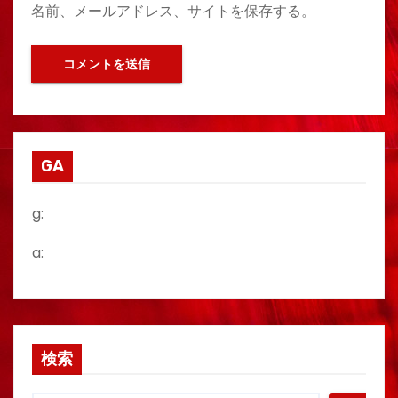
名前、メールアドレス、サイトを保存する。
GA
g:
a:
検索