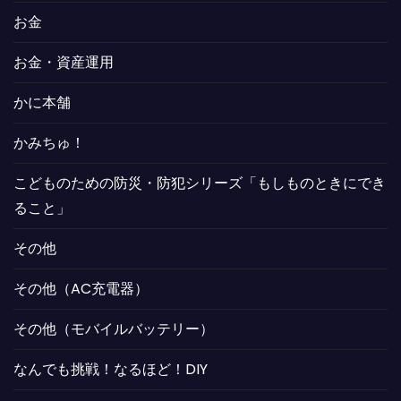
お金
お金・資産運用
かに本舗
かみちゅ！
こどものための防災・防犯シリーズ「もしものときにでき
ること」
その他
その他（AC充電器）
その他（モバイルバッテリー）
なんでも挑戦！なるほど！DIY