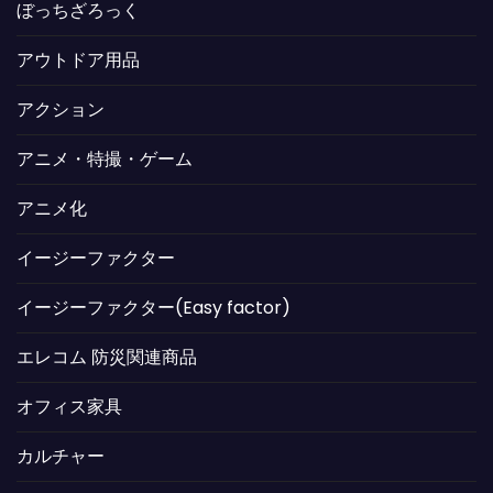
ぼっちざろっく
アウトドア用品
アクション
アニメ・特撮・ゲーム
アニメ化
イージーファクター
イージーファクター(Easy factor)
エレコム 防災関連商品
オフィス家具
カルチャー