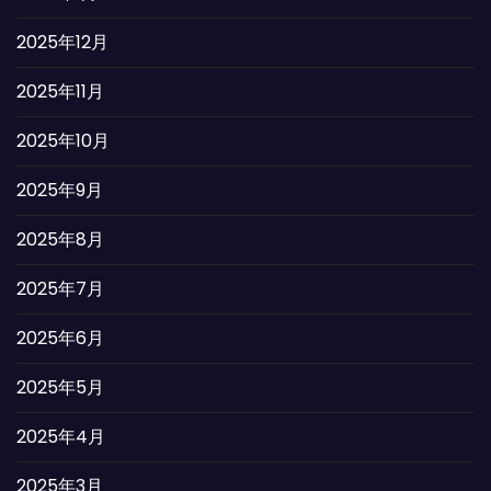
2025年12月
2025年11月
2025年10月
2025年9月
2025年8月
2025年7月
2025年6月
2025年5月
2025年4月
2025年3月