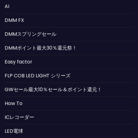
AI
DMM FX
DMMスプリングセール
DMMポイント最大30％還元祭！
Easy factor
FLP COB LED LIGHT シリーズ
GWセール最大10％セール＆ポイント還元！
How To
ICレコーダー
LED電球