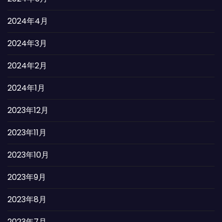
2024年4月
2024年3月
2024年2月
2024年1月
2023年12月
2023年11月
2023年10月
2023年9月
2023年8月
2023年7月