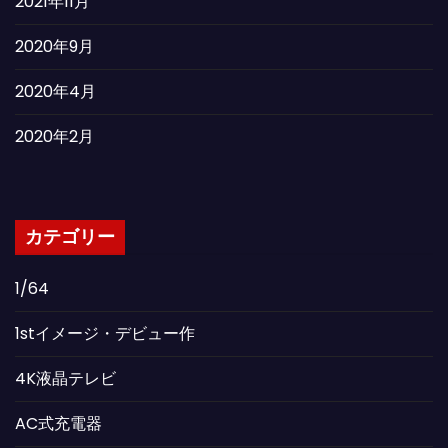
2021年11月
2020年9月
2020年4月
2020年2月
カテゴリー
1/64
1stイメージ・デビュー作
4K液晶テレビ
AC式充電器