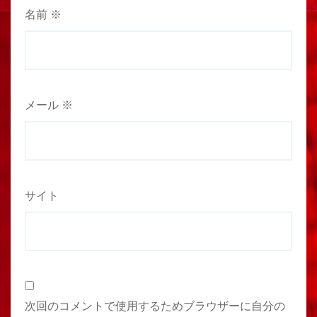
名前
※
メール
※
サイト
次回のコメントで使用するためブラウザーに自分の