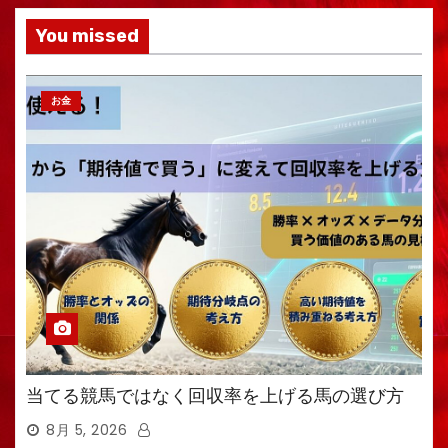
You missed
お金
当てる競馬ではなく回収率を上げる馬の選び方
8月 5, 2026