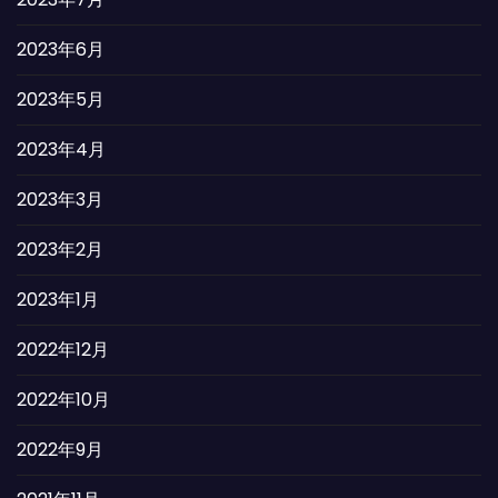
2023年6月
2023年5月
2023年4月
2023年3月
2023年2月
2023年1月
2022年12月
2022年10月
2022年9月