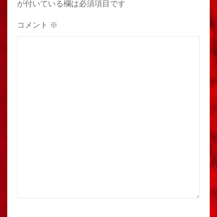
が付いている欄は必須項目です
コメント
※