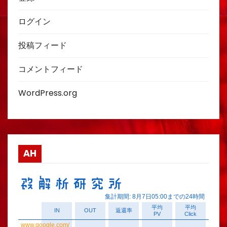
ログイン
投稿フィード
コメントフィード
WordPress.org
AH