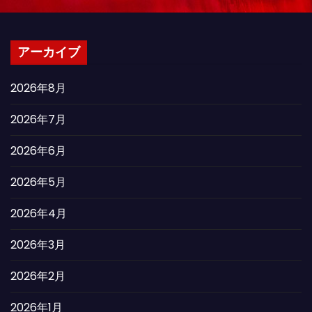
アーカイブ
2026年8月
2026年7月
2026年6月
2026年5月
2026年4月
2026年3月
2026年2月
2026年1月