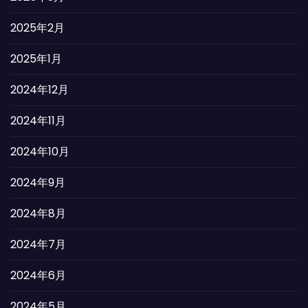
2025年2月
2025年1月
2024年12月
2024年11月
2024年10月
2024年9月
2024年8月
2024年7月
2024年6月
2024年5月