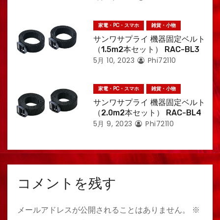
家電・PC・スマホ
雑貨・小物
サンワサプライ 機器固定ベルト
（1.5m2本セット） RAC-BL3
5月 10, 2023
Phi72110
家電・PC・スマホ
雑貨・小物
サンワサプライ 機器固定ベルト
（2.0m2本セット） RAC-BL4
5月 9, 2023
Phi72110
コメントを残す
メールアドレスが公開されることはありません。
※