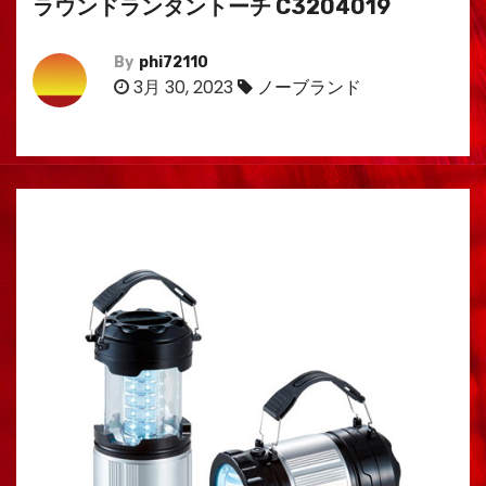
ラウンドランタントーチ C3204019
By
phi72110
3月 30, 2023
ノーブランド