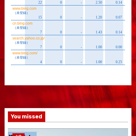
You missed