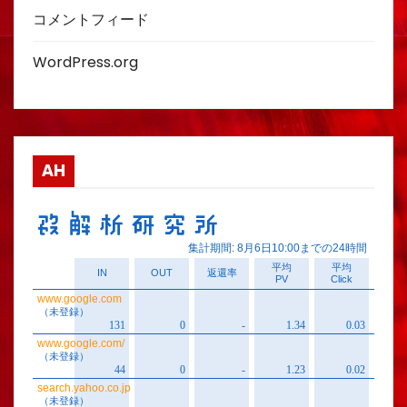
コメントフィード
WordPress.org
AH