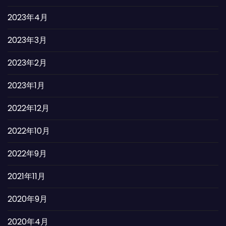
2023年4月
2023年3月
2023年2月
2023年1月
2022年12月
2022年10月
2022年9月
2021年11月
2020年9月
2020年4月