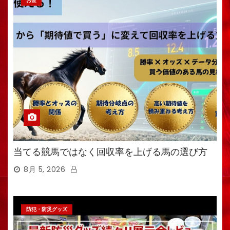
お金
当てる競馬ではなく回収率を上げる馬の選び方
8月 5, 2026
防犯・防災グッズ