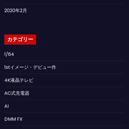
2020年2月
カテゴリー
1/64
1stイメージ・デビュー作
4K液晶テレビ
AC式充電器
AI
DMM FX