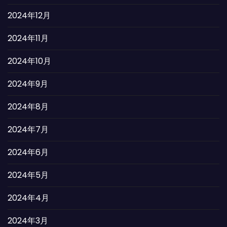
2024年12月
2024年11月
2024年10月
2024年9月
2024年8月
2024年7月
2024年6月
2024年5月
2024年4月
2024年3月