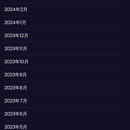
2024年2月
2024年1月
2023年12月
2023年11月
2023年10月
2023年9月
2023年8月
2023年7月
2023年6月
2023年5月