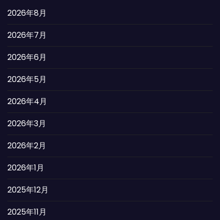
2026年8月
2026年7月
2026年6月
2026年5月
2026年4月
2026年3月
2026年2月
2026年1月
2025年12月
2025年11月