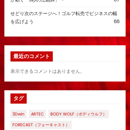
せどり次のステージへ！ゴルフ転売でビジネスの幅
を広げよう
66
最近のコメント
表示できるコメントはありません。
タグ
3Dwin
ARTEC
BODY WOLF（ボディウルフ）
FORECAST（フォーキャスト）