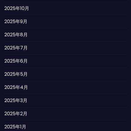
2025年10月
2025年9月
2025年8月
2025年7月
2025年6月
2025年5月
2025年4月
2025年3月
2025年2月
2025年1月