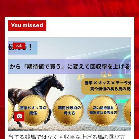
You missed
お金
当てる競馬ではなく回収率を上げる馬の選び方