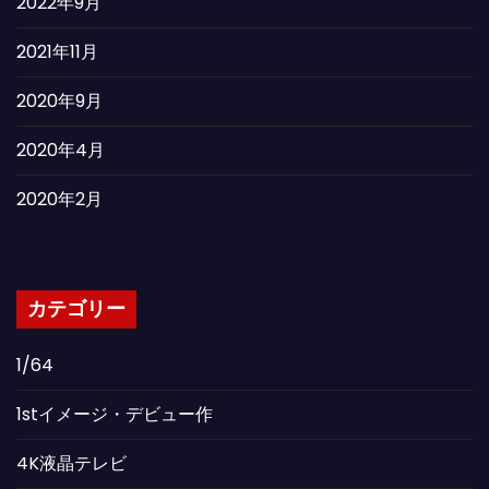
2022年9月
2021年11月
2020年9月
2020年4月
2020年2月
カテゴリー
1/64
1stイメージ・デビュー作
4K液晶テレビ