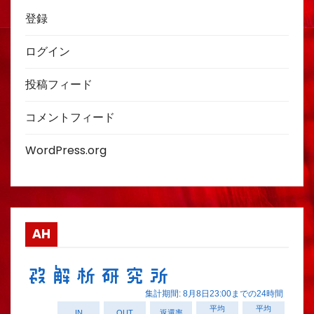
登録
ログイン
投稿フィード
コメントフィード
WordPress.org
AH