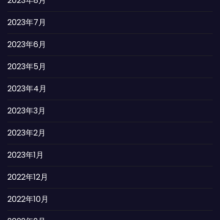
2023年8月
2023年7月
2023年6月
2023年5月
2023年4月
2023年3月
2023年2月
2023年1月
2022年12月
2022年10月