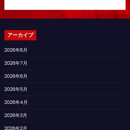
アーカイブ
2026年8月
2026年7月
2026年6月
2026年5月
2026年4月
2026年3月
2026年2月