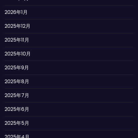
2026年1月
2025年12月
2025年11月
2025年10月
2025年9月
2025年8月
2025年7月
2025年6月
2025年5月
2025年4月