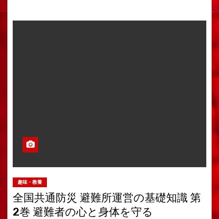
趣味・教養
全国共通防災 避難所運営の基礎知識 第
2巻 避難者の心と身体を守る