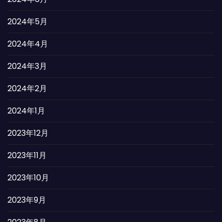
2024年5月
2024年4月
2024年3月
2024年2月
2024年1月
2023年12月
2023年11月
2023年10月
2023年9月