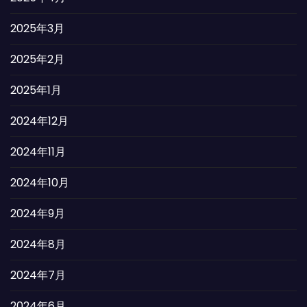
2025年3月
2025年2月
2025年1月
2024年12月
2024年11月
2024年10月
2024年9月
2024年8月
2024年7月
2024年6月