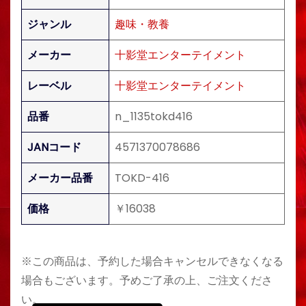
ジャンル
趣味・教養
メーカー
十影堂エンターテイメント
レーベル
十影堂エンターテイメント
品番
n_1135tokd416
JANコード
4571370078686
メーカー品番
TOKD-416
価格
￥16038
※この商品は、予約した場合キャンセルできなくなる
場合もございます。予めご了承の上、ご注文くださ
い。