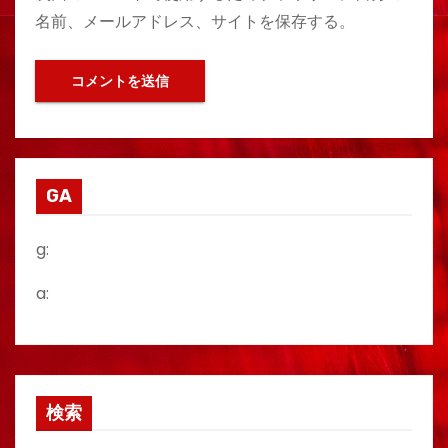
名前、メールアドレス、サイトを保存する。
GA
g:
a:
検索