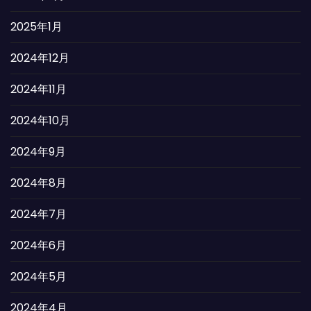
2025年1月
2024年12月
2024年11月
2024年10月
2024年9月
2024年8月
2024年7月
2024年6月
2024年5月
2024年4月