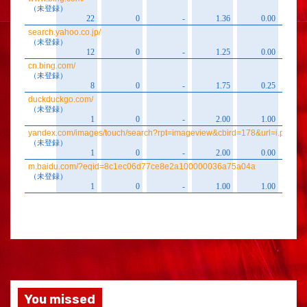
You missed