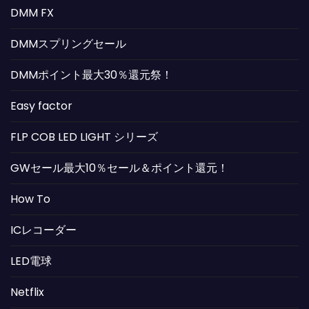
DMM FX
DMMスプリングセール
DMMポイント最大30％還元祭！
Easy factor
FLP COB LED LIGHT シリーズ
GWセール最大10％セール＆ポイント還元！
How To
ICレコーダー
LED電球
Netflix