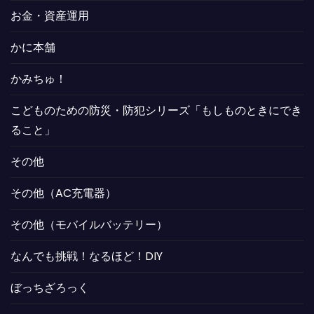
お金・資産運用
かに本舗
かみちゅ！
こどものための防災・防犯シリーズ「もしものときにでき
ること」
その他
その他（AC充電器）
その他（モバイルバッテリー）
なんでも挑戦！なるほど！DIY
ぼっちざろっく