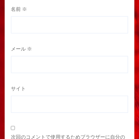
名前
※
メール
※
サイト
次回のコメントで使用するためブラウザーに自分の