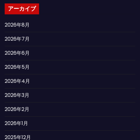
アーカイブ
2026年8月
2026年7月
2026年6月
2026年5月
2026年4月
2026年3月
2026年2月
2026年1月
2025年12月