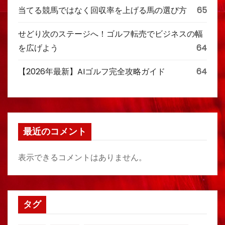
当てる競馬ではなく回収率を上げる馬の選び方
65
せどり次のステージへ！ゴルフ転売でビジネスの幅
を広げよう
64
【2026年最新】AIゴルフ完全攻略ガイド
64
最近のコメント
表示できるコメントはありません。
タグ