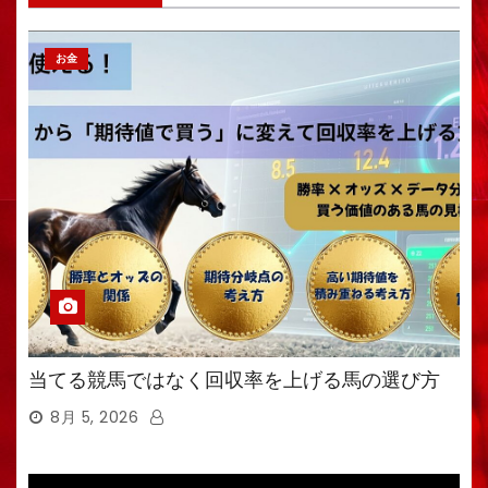
お金
当てる競馬ではなく回収率を上げる馬の選び方
8月 5, 2026