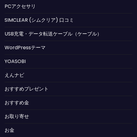
PCアクセサリ
SIMCLEAR (シムクリア) 口コミ
USB充電・データ転送ケーブル（ケーブル）
WordPressテーマ
YOASOBI
えんナビ
おすすめプレゼント
おすすめ金
お取り寄せ
お金