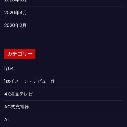
2020年4月
2020年2月
カテゴリー
1/64
1stイメージ・デビュー作
4K液晶テレビ
AC式充電器
AI