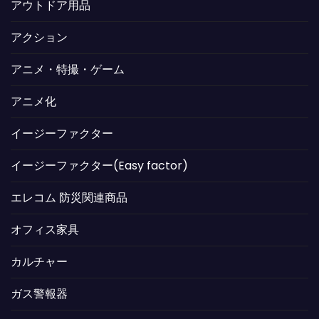
アウトドア用品
アクション
アニメ・特撮・ゲーム
アニメ化
イージーファクター
イージーファクター(Easy factor)
エレコム 防災関連商品
オフィス家具
カルチャー
ガス警報器