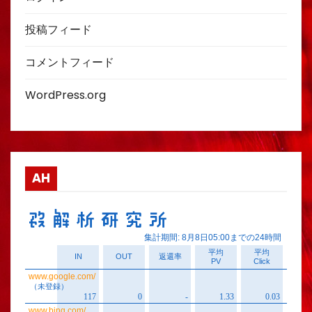
投稿フィード
コメントフィード
WordPress.org
AH