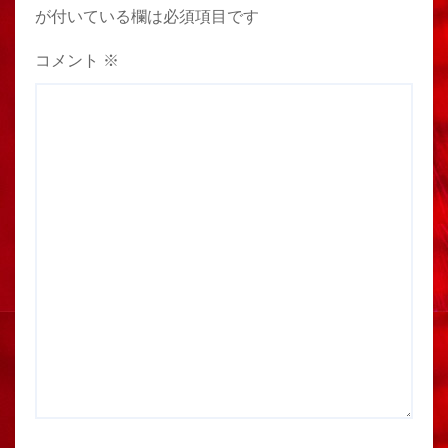
が付いている欄は必須項目です
コメント
※