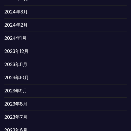
2024年3月
2024年2月
2024年1月
2023年12月
2023年11月
2023年10月
2023年9月
2023年8月
2023年7月
2023年6月