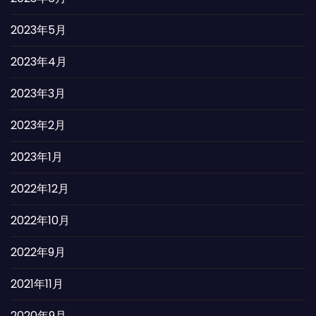
2023年5月
2023年4月
2023年3月
2023年2月
2023年1月
2022年12月
2022年10月
2022年9月
2021年11月
2020年9月