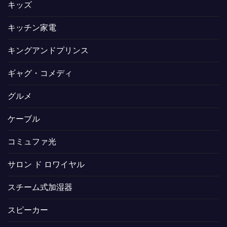
キッズ
キッチン家電
キングアンドプリンス
ギャグ・コメディ
グルメ
ケーブル
コミュファ光
サロン ド ロワイヤル
スチーム式加湿器
スピーカー