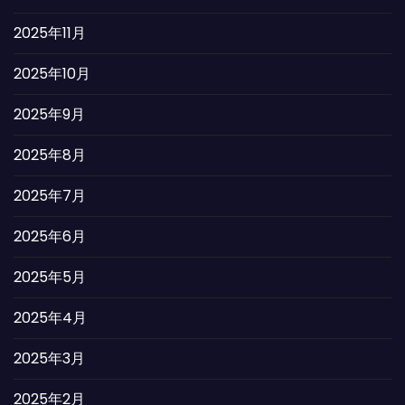
2025年11月
2025年10月
2025年9月
2025年8月
2025年7月
2025年6月
2025年5月
2025年4月
2025年3月
2025年2月