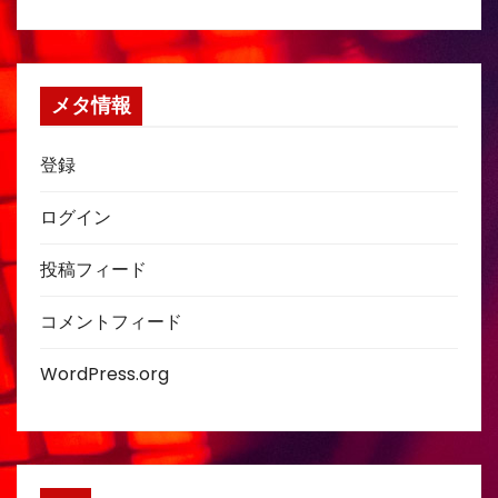
メタ情報
登録
ログイン
投稿フィード
コメントフィード
WordPress.org