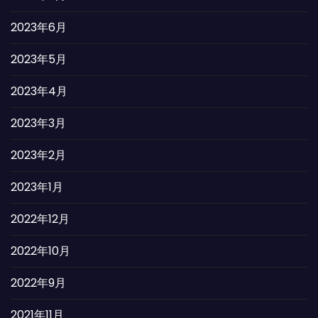
2023年6月
2023年5月
2023年4月
2023年3月
2023年2月
2023年1月
2022年12月
2022年10月
2022年9月
2021年11月