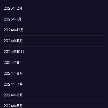
2025年2月
2025年1月
2024年12月
2024年11月
2024年10月
2024年9月
2024年8月
2024年7月
2024年6月
2024年5月