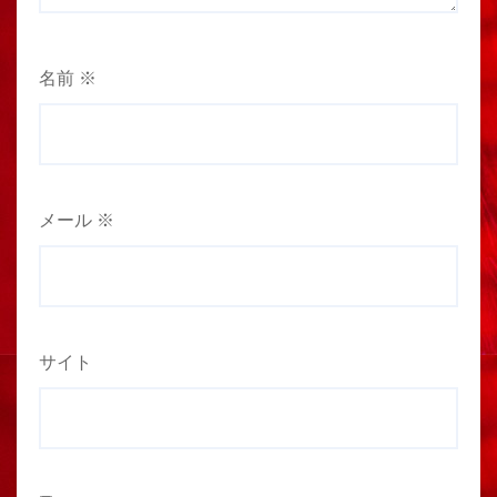
名前
※
メール
※
サイト