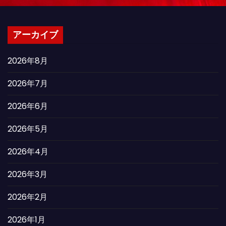
アーカイブ
2026年8月
2026年7月
2026年6月
2026年5月
2026年4月
2026年3月
2026年2月
2026年1月