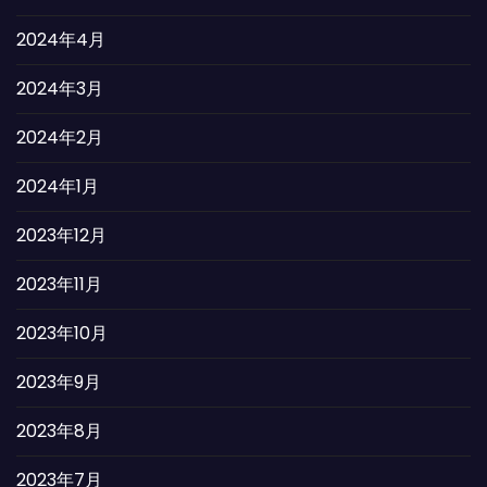
2024年4月
2024年3月
2024年2月
2024年1月
2023年12月
2023年11月
2023年10月
2023年9月
2023年8月
2023年7月