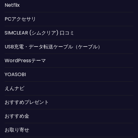
Netflix
PCアクセサリ
SIMCLEAR (シムクリア) 口コミ
USB充電・データ転送ケーブル（ケーブル）
WordPressテーマ
YOASOBI
えんナビ
おすすめプレゼント
おすすめ金
お取り寄せ