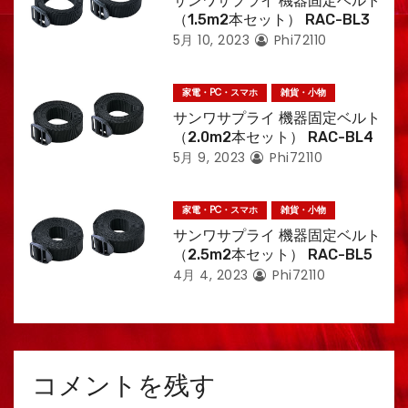
サンワサプライ 機器固定ベルト
（1.5m2本セット） RAC-BL3
5月 10, 2023
Phi72110
家電・PC・スマホ
雑貨・小物
サンワサプライ 機器固定ベルト
（2.0m2本セット） RAC-BL4
5月 9, 2023
Phi72110
家電・PC・スマホ
雑貨・小物
サンワサプライ 機器固定ベルト
（2.5m2本セット） RAC-BL5
4月 4, 2023
Phi72110
コメントを残す