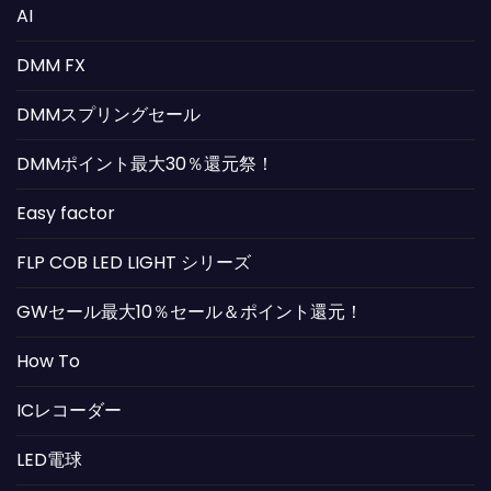
AI
DMM FX
DMMスプリングセール
DMMポイント最大30％還元祭！
Easy factor
FLP COB LED LIGHT シリーズ
GWセール最大10％セール＆ポイント還元！
How To
ICレコーダー
LED電球