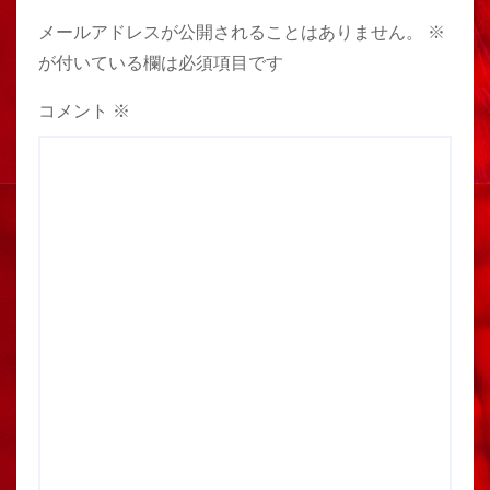
メールアドレスが公開されることはありません。
※
が付いている欄は必須項目です
コメント
※