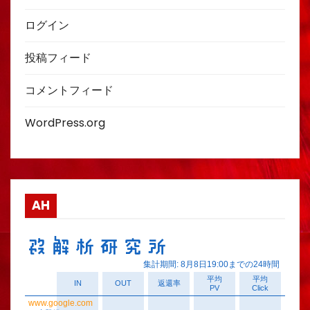
ログイン
投稿フィード
コメントフィード
WordPress.org
AH