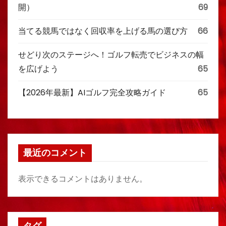
開）
69
当てる競馬ではなく回収率を上げる馬の選び方
66
せどり次のステージへ！ゴルフ転売でビジネスの幅
を広げよう
65
【2026年最新】AIゴルフ完全攻略ガイド
65
最近のコメント
表示できるコメントはありません。