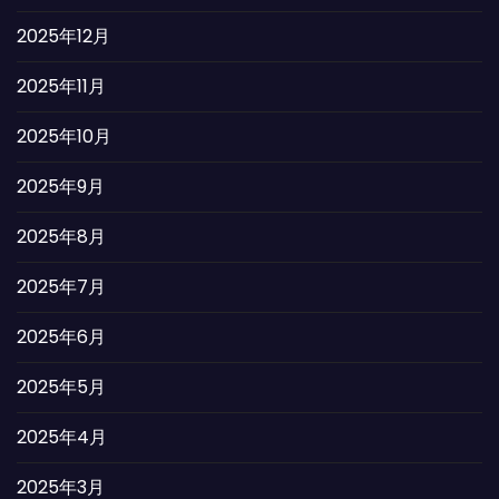
2025年12月
2025年11月
2025年10月
2025年9月
2025年8月
2025年7月
2025年6月
2025年5月
2025年4月
2025年3月