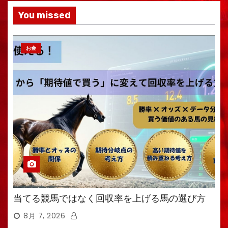
You missed
お金
当てる競馬ではなく回収率を上げる馬の選び方
8月 7, 2026