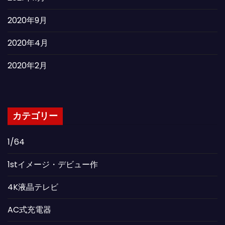
2020年9月
2020年4月
2020年2月
カテゴリー
1/64
1stイメージ・デビュー作
4K液晶テレビ
AC式充電器