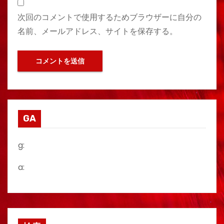
次回のコメントで使用するためブラウザーに自分の
名前、メールアドレス、サイトを保存する。
GA
g:
a: