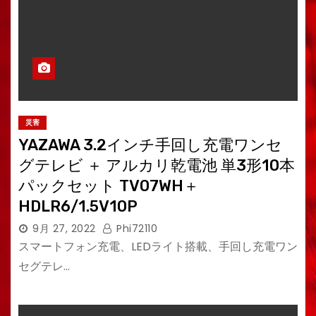
災害
YAZAWA 3.2インチ手回し充電ワンセ
グテレビ ＋ アルカリ乾電池 単3形10本
パックセット TV07WH＋
HDLR6/1.5V10P
9月 27, 2022
Phi72110
スマートフォン充電、LEDライト搭載、手回し充電ワン
セグテレ…