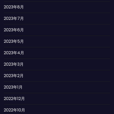
2023年8月
2023年7月
2023年6月
2023年5月
2023年4月
2023年3月
2023年2月
2023年1月
2022年12月
2022年10月