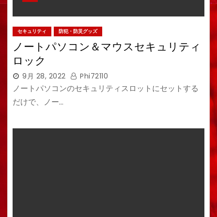
セキュリティ
防犯・防災グッズ
ノートパソコン＆マウスセキュリティ
ロック
9月 28, 2022
Phi72110
ノートパソコンのセキュリティスロットにセットする
だけで、ノー…