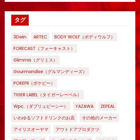
タグ
3Dwin
ARTEC
BODY WOLF（ボディウルフ）
FORECAST（フォーキャスト）
Glimmis（グリミス）
Gourmandise（グルマンディーズ）
POKEPII（ポケピー）
TIGER LABEL（タイガーレーベル）
Wpc.（ダブリュピーシー）
YAZAWA
ZEPEAL
いわゆるソフトドリンクのお店
その他のメーカー
アイリスオーヤマ
アウトドアプロダクツ