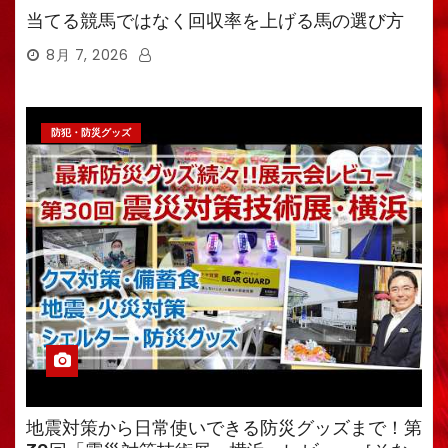
当てる競馬ではなく回収率を上げる馬の選び方
8月 7, 2026
防犯・防災グッズ
地震対策から日常使いできる防災グッズまで！第