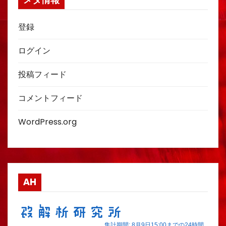
メタ情報
登録
ログイン
投稿フィード
コメントフィード
WordPress.org
AH