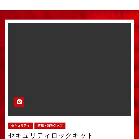
セキュリティ
防犯・防災グッズ
セキュリティロックキット