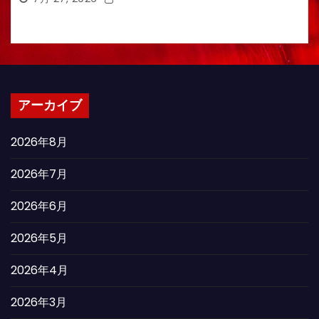
アーカイブ
2026年8月
2026年7月
2026年6月
2026年5月
2026年4月
2026年3月