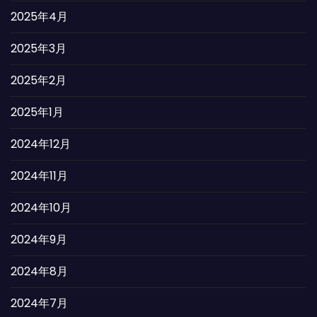
2025年4月
2025年3月
2025年2月
2025年1月
2024年12月
2024年11月
2024年10月
2024年9月
2024年8月
2024年7月