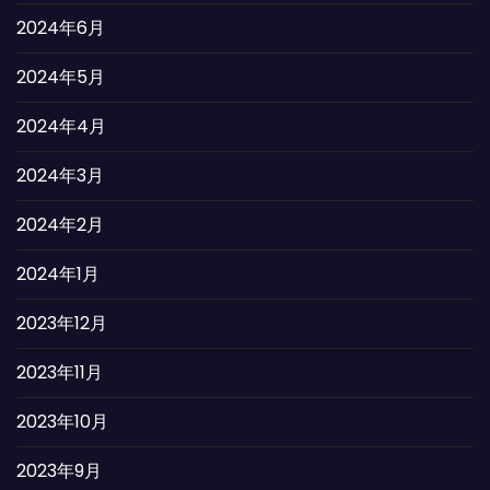
2024年6月
2024年5月
2024年4月
2024年3月
2024年2月
2024年1月
2023年12月
2023年11月
2023年10月
2023年9月