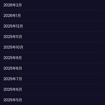
2026年2月
2026年1月
2025年12月
2025年11月
2025年10月
2025年9月
2025年8月
2025年7月
2025年6月
2025年5月