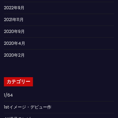
2022年9月
2021年11月
2020年9月
2020年4月
2020年2月
カテゴリー
1/64
1stイメージ・デビュー作