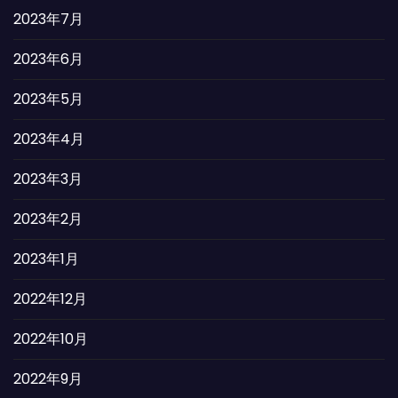
2023年7月
2023年6月
2023年5月
2023年4月
2023年3月
2023年2月
2023年1月
2022年12月
2022年10月
2022年9月