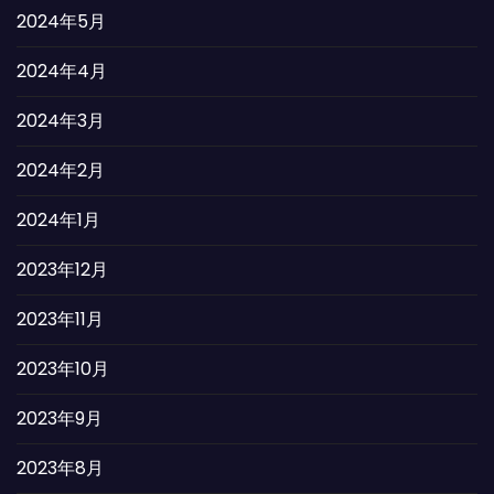
2024年5月
2024年4月
2024年3月
2024年2月
2024年1月
2023年12月
2023年11月
2023年10月
2023年9月
2023年8月