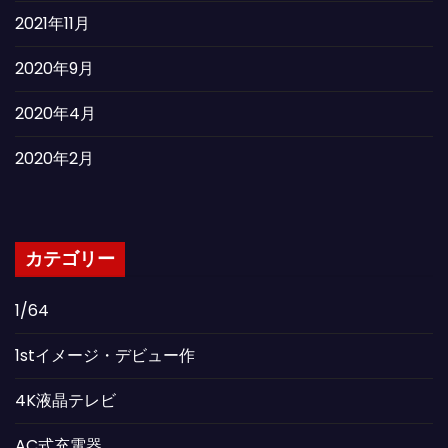
2021年11月
2020年9月
2020年4月
2020年2月
カテゴリー
1/64
1stイメージ・デビュー作
4K液晶テレビ
AC式充電器