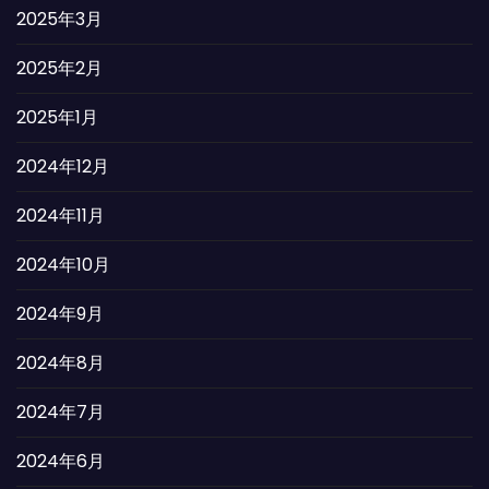
2025年3月
2025年2月
2025年1月
2024年12月
2024年11月
2024年10月
2024年9月
2024年8月
2024年7月
2024年6月