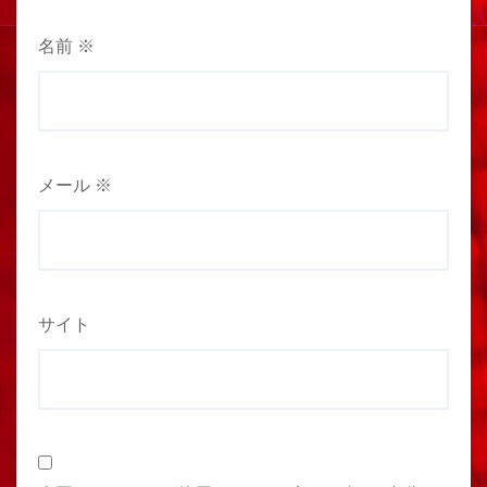
名前
※
メール
※
サイト