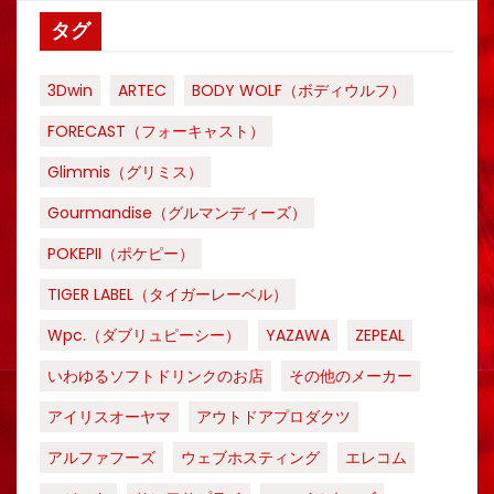
タグ
3Dwin
ARTEC
BODY WOLF（ボディウルフ）
FORECAST（フォーキャスト）
Glimmis（グリミス）
Gourmandise（グルマンディーズ）
POKEPII（ポケピー）
TIGER LABEL（タイガーレーベル）
Wpc.（ダブリュピーシー）
YAZAWA
ZEPEAL
いわゆるソフトドリンクのお店
その他のメーカー
アイリスオーヤマ
アウトドアプロダクツ
アルファフーズ
ウェブホスティング
エレコム