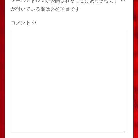
メールアドレスが公開されることはありません。
※
が付いている欄は必須項目です
コメント
※