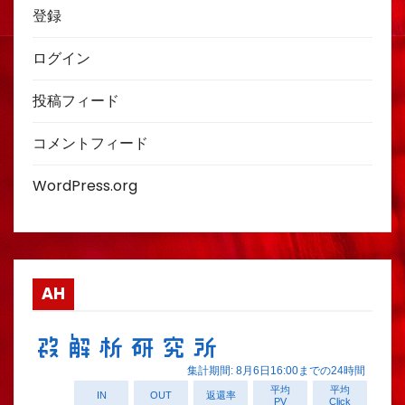
登録
ログイン
投稿フィード
コメントフィード
WordPress.org
AH