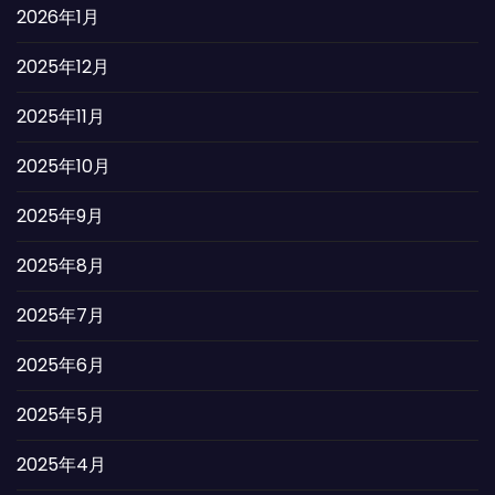
2026年1月
2025年12月
2025年11月
2025年10月
2025年9月
2025年8月
2025年7月
2025年6月
2025年5月
2025年4月