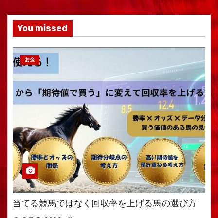
You missed
お金
当てる競馬ではなく回収率を上げる馬の選び方