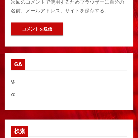
次回のコメントで使用するためブラウザーに自分の
名前、メールアドレス、サイトを保存する。
GA
g:
a:
検索