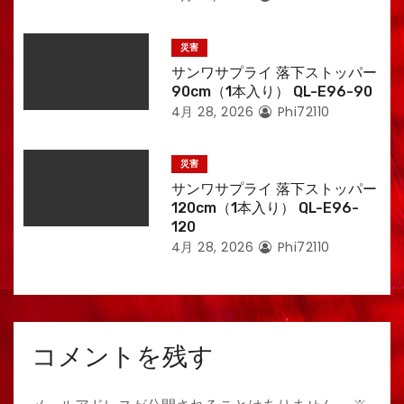
災害
サンワサプライ 落下ストッパー
90cm（1本入り） QL-E96-90
4月 28, 2026
Phi72110
災害
サンワサプライ 落下ストッパー
120cm（1本入り） QL-E96-
120
4月 28, 2026
Phi72110
コメントを残す