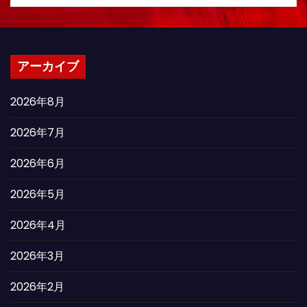
アーカイブ
2026年8月
2026年7月
2026年6月
2026年5月
2026年4月
2026年3月
2026年2月