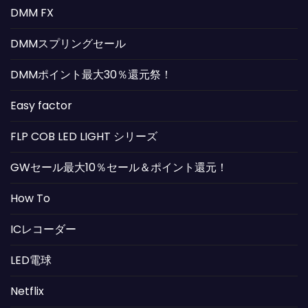
DMM FX
DMMスプリングセール
DMMポイント最大30％還元祭！
Easy factor
FLP COB LED LIGHT シリーズ
GWセール最大10％セール＆ポイント還元！
How To
ICレコーダー
LED電球
Netflix