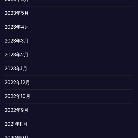
2023年5月
2023年4月
2023年3月
2023年2月
2023年1月
2022年12月
2022年10月
2022年9月
2021年11月
2020年9月