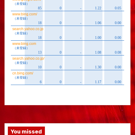
You missed