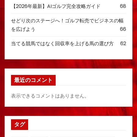
【2026年最新】AIゴルフ完全攻略ガイド
68
せどり次のステージへ！ゴルフ転売でビジネスの幅
を広げよう
66
当てる競馬ではなく回収率を上げる馬の選び方
62
最近のコメント
表示できるコメントはありません。
タグ