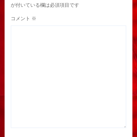
が付いている欄は必須項目です
コメント
※