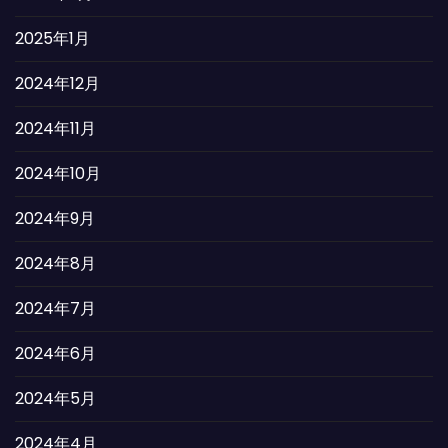
2025年1月
2024年12月
2024年11月
2024年10月
2024年9月
2024年8月
2024年7月
2024年6月
2024年5月
2024年4月