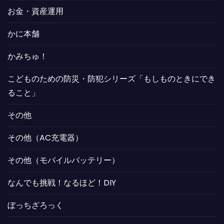
お金・資産運用
かに本舗
かみちゅ！
こどものための防災・防犯シリーズ「もしものときにでき
ること」
その他
その他（AC充電器）
その他（モバイルバッテリー）
なんでも挑戦！なるほど！DIY
ぼっちざろっく