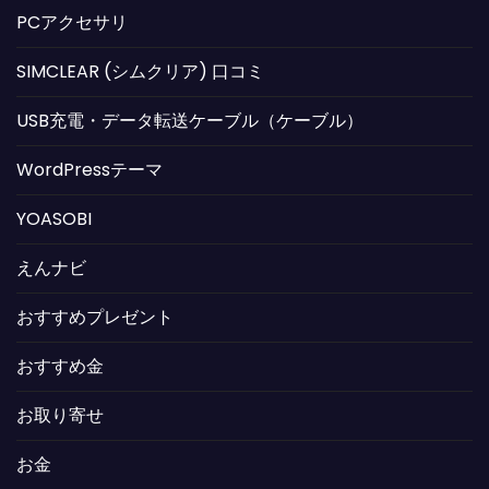
PCアクセサリ
SIMCLEAR (シムクリア) 口コミ
USB充電・データ転送ケーブル（ケーブル）
WordPressテーマ
YOASOBI
えんナビ
おすすめプレゼント
おすすめ金
お取り寄せ
お金