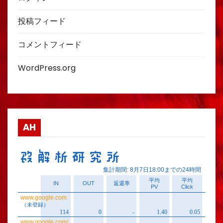
投稿フィード
コメントフィード
WordPress.org
AH