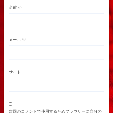
名前
※
メール
※
サイト
次回のコメントで使用するためブラウザーに自分の