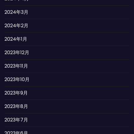
2024年3月
2024年2月
2024年1月
2023年12月
2023年11月
2023年10月
2023年9月
2023年8月
2023年7月
2023年6月