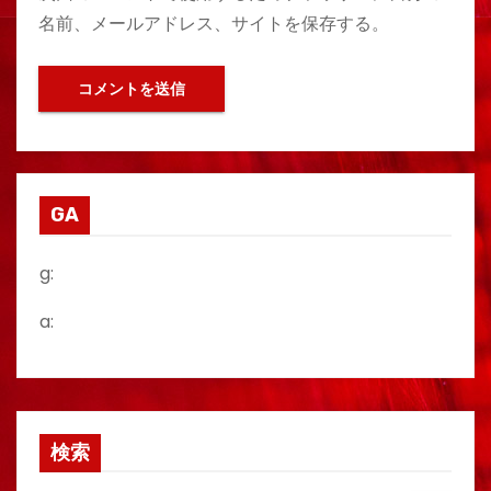
名前、メールアドレス、サイトを保存する。
GA
g:
a:
検索