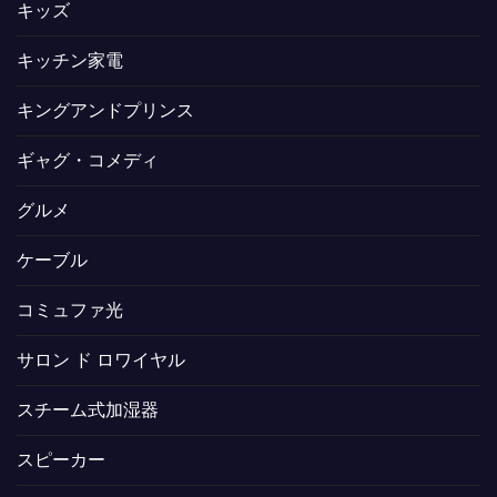
キッズ
キッチン家電
キングアンドプリンス
ギャグ・コメディ
グルメ
ケーブル
コミュファ光
サロン ド ロワイヤル
スチーム式加湿器
スピーカー