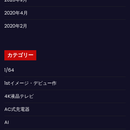
2020年4月
2020年2月
カテゴリー
1/64
1stイメージ・デビュー作
4K液晶テレビ
AC式充電器
AI