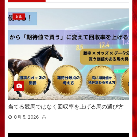
お金
当てる競馬ではなく回収率を上げる馬の選び方
8月 5, 2026