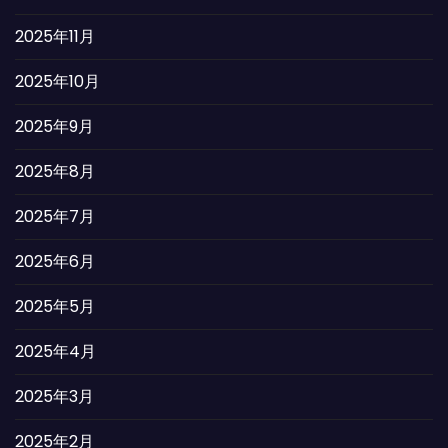
2025年11月
2025年10月
2025年9月
2025年8月
2025年7月
2025年6月
2025年5月
2025年4月
2025年3月
2025年2月