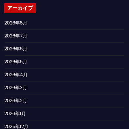
アーカイブ
2026年8月
2026年7月
2026年6月
2026年5月
2026年4月
2026年3月
2026年2月
2026年1月
2025年12月