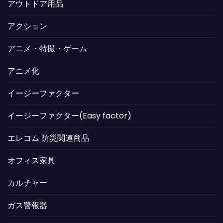
アウトドア用品
アクション
アニメ・特撮・ゲーム
アニメ化
イージーファクター
イージーファクター(Easy factor)
エレコム 防災関連商品
オフィス家具
カルチャー
ガス警報器