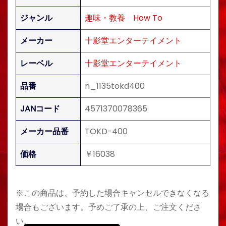
ジャンル
趣味・教養
How To
メーカー
十影堂エンターテイメント
レーベル
十影堂エンターテイメント
品番
n_1135tokd400
JANコード
4571370078365
メーカー品番
TOKD-400
価格
￥16038
※この商品は、予約した場合キャンセルできなくなる
場合もございます。予めご了承の上、ご注文くださ
い。