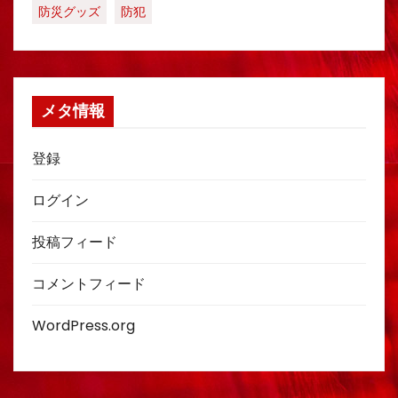
防災グッズ
防犯
メタ情報
登録
ログイン
投稿フィード
コメントフィード
WordPress.org