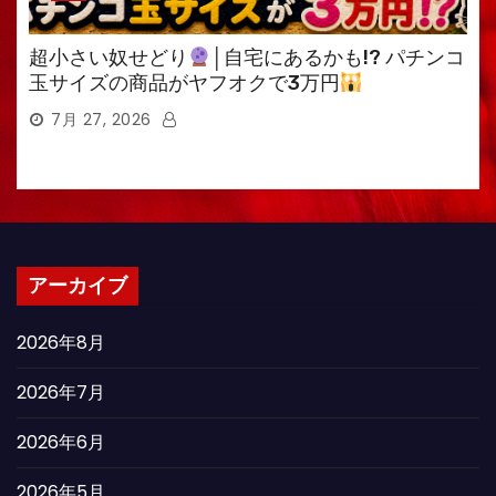
超小さい奴せどり
│自宅にあるかも!? パチンコ
玉サイズの商品がヤフオクで3万円
7月 27, 2026
アーカイブ
2026年8月
2026年7月
2026年6月
2026年5月