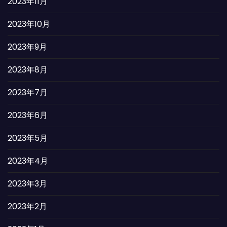
2023年11月
2023年10月
2023年9月
2023年8月
2023年7月
2023年6月
2023年5月
2023年4月
2023年3月
2023年2月