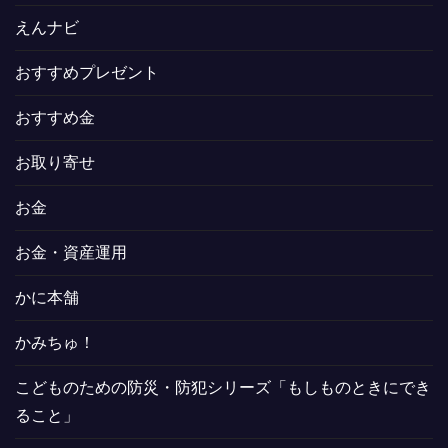
えんナビ
おすすめプレゼント
おすすめ金
お取り寄せ
お金
お金・資産運用
かに本舗
かみちゅ！
こどものための防災・防犯シリーズ「もしものときにでき
ること」