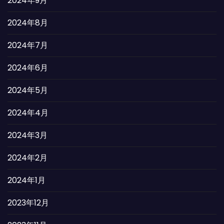
2024年9月
2024年8月
2024年7月
2024年6月
2024年5月
2024年4月
2024年3月
2024年2月
2024年1月
2023年12月