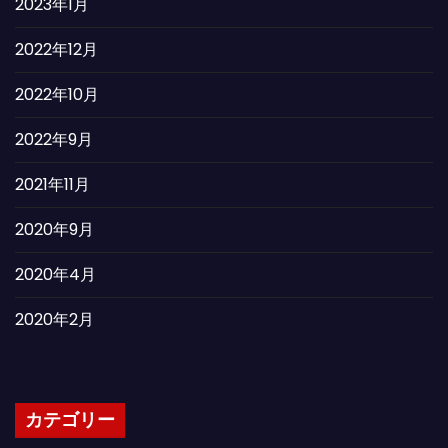
2023年1月
2022年12月
2022年10月
2022年9月
2021年11月
2020年9月
2020年4月
2020年2月
カテゴリー