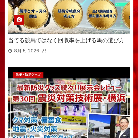
当てる競馬ではなく回収率を上げる馬の選び方
8月 5, 2026
防犯・防災グッズ