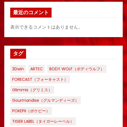
最近のコメント
表示できるコメントはありません。
タグ
3Dwin
ARTEC
BODY WOLF（ボディウルフ）
FORECAST（フォーキャスト）
Glimmis（グリミス）
Gourmandise（グルマンディーズ）
POKEPII（ポケピー）
TIGER LABEL（タイガーレーベル）