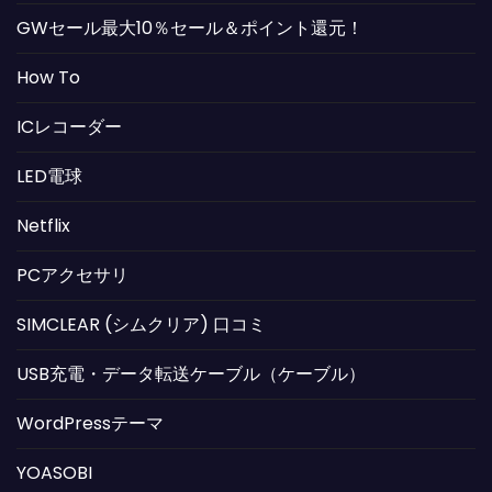
GWセール最大10％セール＆ポイント還元！
How To
ICレコーダー
LED電球
Netflix
PCアクセサリ
SIMCLEAR (シムクリア) 口コミ
USB充電・データ転送ケーブル（ケーブル）
WordPressテーマ
YOASOBI