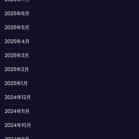
2025年6月
2025年5月
2025年4月
2025年3月
2025年2月
2025年1月
2024年12月
2024年11月
2024年10月