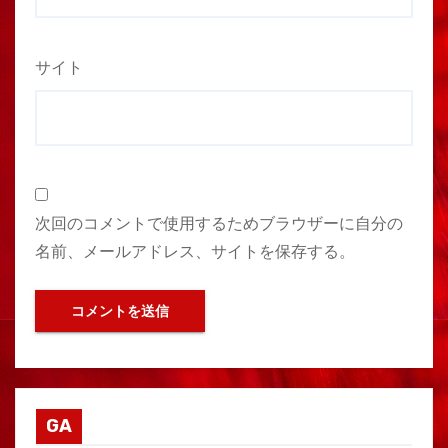
サイト
次回のコメントで使用するためブラウザーに自分の
名前、メールアドレス、サイトを保存する。
GA