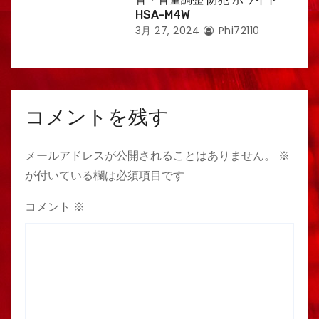
HSA-M4W
3月 27, 2024
Phi72110
コメントを残す
メールアドレスが公開されることはありません。
※
が付いている欄は必須項目です
コメント
※