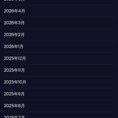
2026年4月
2026年3月
2026年2月
2026年1月
2025年12月
2025年11月
2025年10月
2025年9月
2025年8月
2025年7月