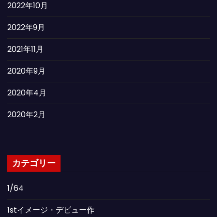
2022年10月
2022年9月
2021年11月
2020年9月
2020年4月
2020年2月
カテゴリー
1/64
1stイメージ・デビュー作