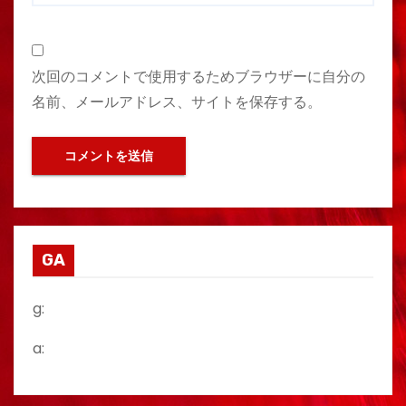
次回のコメントで使用するためブラウザーに自分の
名前、メールアドレス、サイトを保存する。
GA
g:
a: