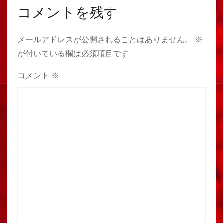
コメントを残す
メールアドレスが公開されることはありません。
※
が付いている欄は必須項目です
コメント
※