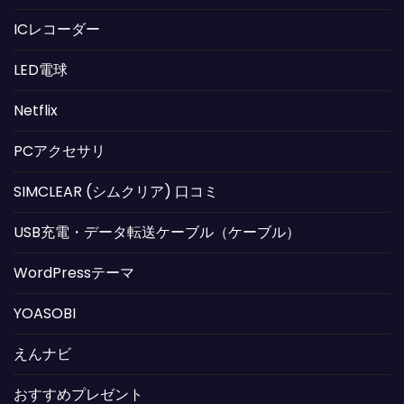
ICレコーダー
LED電球
Netflix
PCアクセサリ
SIMCLEAR (シムクリア) 口コミ
USB充電・データ転送ケーブル（ケーブル）
WordPressテーマ
YOASOBI
えんナビ
おすすめプレゼント