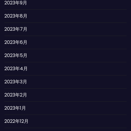
2023年9月
2023年8月
2023年7月
2023年6月
2023年5月
2023年4月
2023年3月
2023年2月
2023年1月
2022年12月