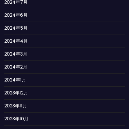
2024年7月
2024年6月
2024年5月
2024年4月
2024年3月
2024年2月
2024年1月
2023年12月
2023年11月
2023年10月