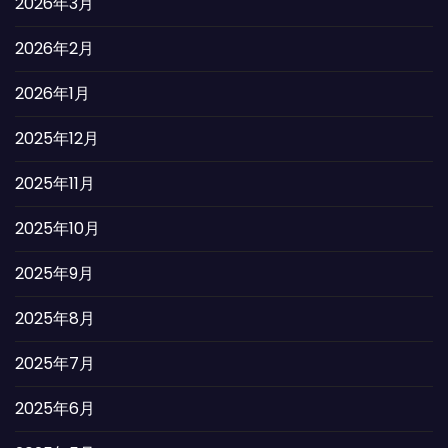
2026年3月
2026年2月
2026年1月
2025年12月
2025年11月
2025年10月
2025年9月
2025年8月
2025年7月
2025年6月