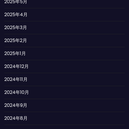
2025年5月
2025年4月
2025年3月
2025年2月
2025年1月
2024年12月
2024年11月
2024年10月
2024年9月
2024年8月