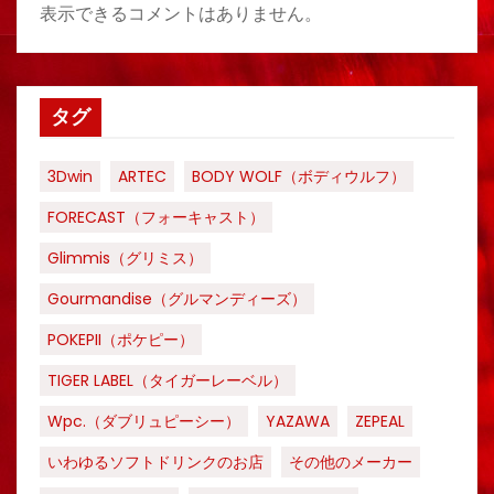
表示できるコメントはありません。
タグ
3Dwin
ARTEC
BODY WOLF（ボディウルフ）
FORECAST（フォーキャスト）
Glimmis（グリミス）
Gourmandise（グルマンディーズ）
POKEPII（ポケピー）
TIGER LABEL（タイガーレーベル）
Wpc.（ダブリュピーシー）
YAZAWA
ZEPEAL
いわゆるソフトドリンクのお店
その他のメーカー