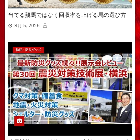
当てる競馬ではなく回収率を上げる馬の選び方
8月 5, 2026
防犯・防災グッズ