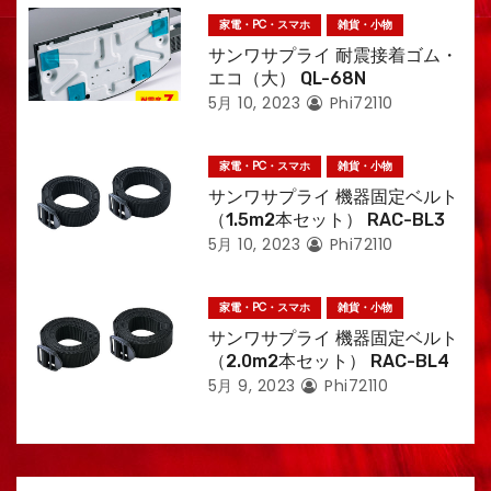
家電・PC・スマホ
雑貨・小物
サンワサプライ 耐震接着ゴム・
エコ（大） QL-68N
5月 10, 2023
Phi72110
家電・PC・スマホ
雑貨・小物
サンワサプライ 機器固定ベルト
（1.5m2本セット） RAC-BL3
5月 10, 2023
Phi72110
家電・PC・スマホ
雑貨・小物
サンワサプライ 機器固定ベルト
（2.0m2本セット） RAC-BL4
5月 9, 2023
Phi72110