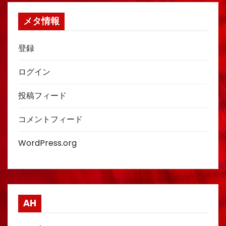
メタ情報
登録
ログイン
投稿フィード
コメントフィード
WordPress.org
AH