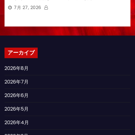
7月 27, 2026
アーカイブ
2026年8月
2026年7月
2026年6月
2026年5月
2026年4月