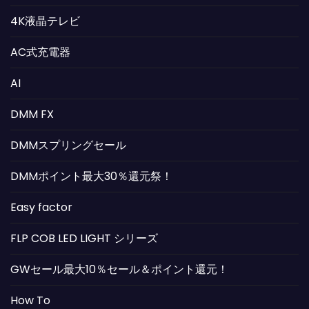
4K液晶テレビ
AC式充電器
AI
DMM FX
DMMスプリングセール
DMMポイント最大30％還元祭！
Easy factor
FLP COB LED LIGHT シリーズ
GWセール最大10％セール＆ポイント還元！
How To