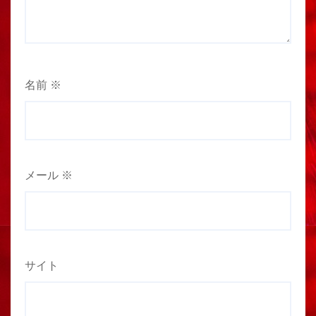
名前
※
メール
※
サイト