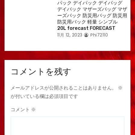
パック デイパック デイバッグ
デイバック マザーズバッグ マザ
ーズバック 防災用バッグ 防災用
防災用バック 軽量 シンプル
20L forecast FORECAST
11月 12, 2023
Phi72110
コメントを残す
メールアドレスが公開されることはありません。
※
が付いている欄は必須項目です
コメント
※