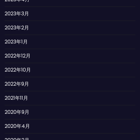
2023年3月
2023年2月
2023年1月
2022年12月
2022年10月
2022年9月
2021年11月
2020年9月
2020年4月