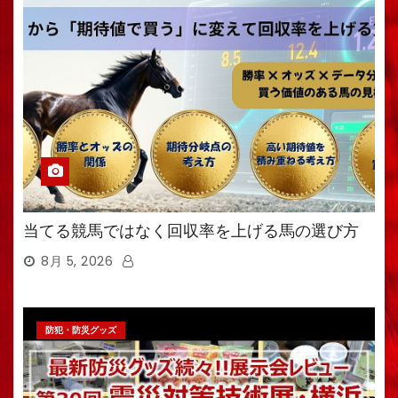
当てる競馬ではなく回収率を上げる馬の選び方
8月 5, 2026
防犯・防災グッズ