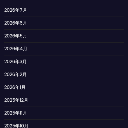
2026年7月
2026年6月
2026年5月
2026年4月
2026年3月
2026年2月
2026年1月
2025年12月
2025年11月
2025年10月