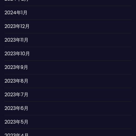
2024年1月
2023年12月
2023年11月
2023年10月
2023年9月
2023年8月
2023年7月
2023年6月
2023年5月
2023年4月