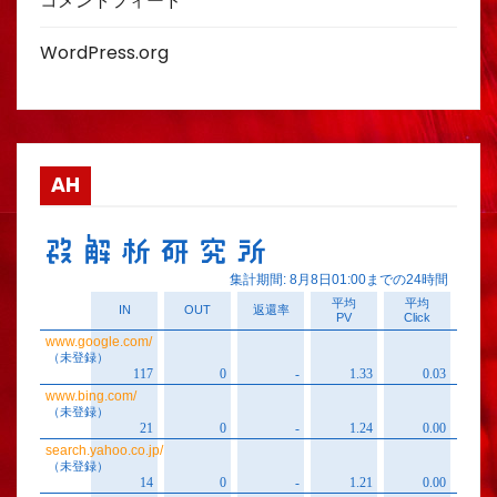
コメントフィード
WordPress.org
AH