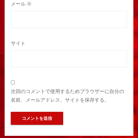
メール
※
サイト
次回のコメントで使用するためブラウザーに自分の
名前、メールアドレス、サイトを保存する。