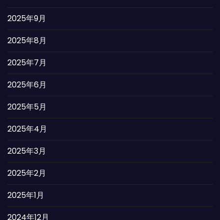
2025年9月
2025年8月
2025年7月
2025年6月
2025年5月
2025年4月
2025年3月
2025年2月
2025年1月
2024年12月