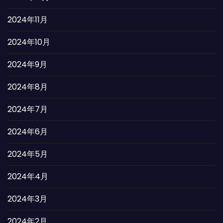
2024年11月
2024年10月
2024年9月
2024年8月
2024年7月
2024年6月
2024年5月
2024年4月
2024年3月
2024年2月