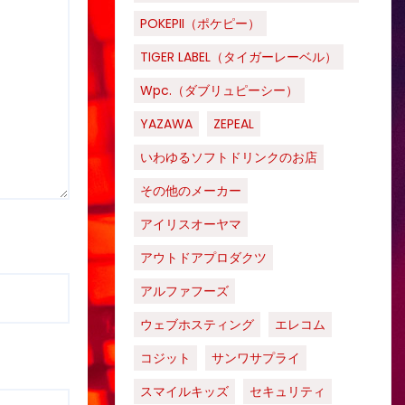
POKEPII（ポケピー）
TIGER LABEL（タイガーレーベル）
Wpc.（ダブリュピーシー）
YAZAWA
ZEPEAL
いわゆるソフトドリンクのお店
その他のメーカー
アイリスオーヤマ
アウトドアプロダクツ
アルファフーズ
ウェブホスティング
エレコム
コジット
サンワサプライ
スマイルキッズ
セキュリティ