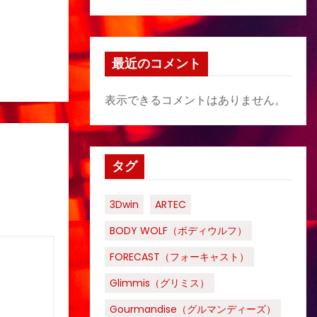
最近のコメント
表示できるコメントはありません。
タグ
3Dwin
ARTEC
BODY WOLF（ボディウルフ）
FORECAST（フォーキャスト）
Glimmis（グリミス）
Gourmandise（グルマンディーズ）