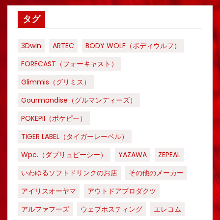
タグ
3Dwin
ARTEC
BODY WOLF（ボディウルフ）
FORECAST（フォーキャスト）
Glimmis（グリミス）
Gourmandise（グルマンディーズ）
POKEPII（ポケピー）
TIGER LABEL（タイガーレーベル）
Wpc.（ダブリュピーシー）
YAZAWA
ZEPEAL
いわゆるソフトドリンクのお店
その他のメーカー
アイリスオーヤマ
アウトドアプロダクツ
アルファフーズ
ウェブホスティング
エレコム