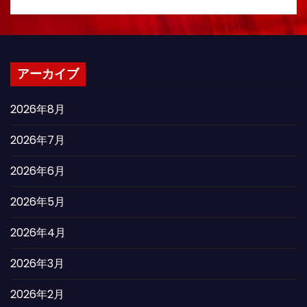
アーカイブ
2026年8月
2026年7月
2026年6月
2026年5月
2026年4月
2026年3月
2026年2月