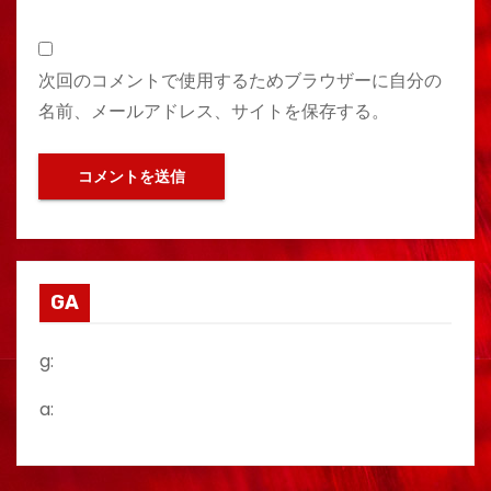
次回のコメントで使用するためブラウザーに自分の
名前、メールアドレス、サイトを保存する。
GA
g:
a: