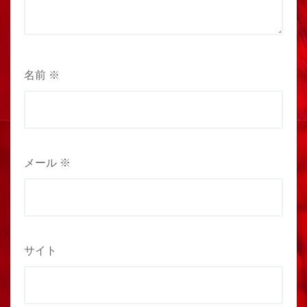
名前
※
メール
※
サイト