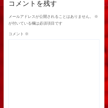
コメントを残す
メールアドレスが公開されることはありません。
※
が付いている欄は必須項目です
コメント
※