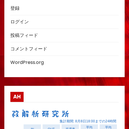
登録
ログイン
投稿フィード
コメントフィード
WordPress.org
AH