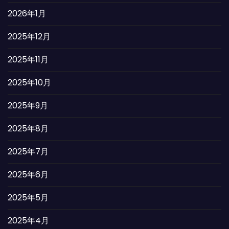
2026年1月
2025年12月
2025年11月
2025年10月
2025年9月
2025年8月
2025年7月
2025年6月
2025年5月
2025年4月