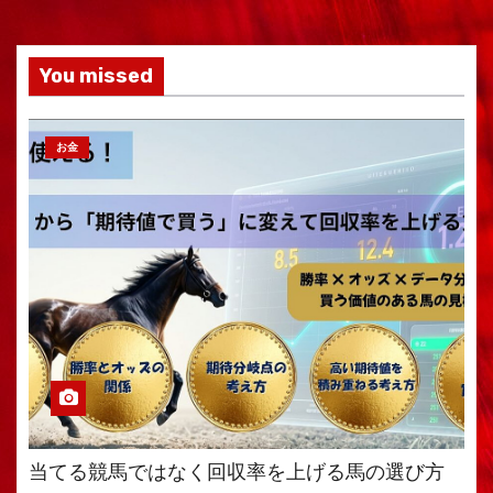
You missed
お金
当てる競馬ではなく回収率を上げる馬の選び方