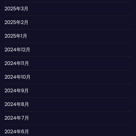
2025年3月
2025年2月
2025年1月
2024年12月
2024年11月
2024年10月
2024年9月
2024年8月
2024年7月
2024年6月