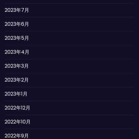
2023年7月
2023年6月
2023年5月
2023年4月
2023年3月
2023年2月
2023年1月
2022年12月
2022年10月
2022年9月