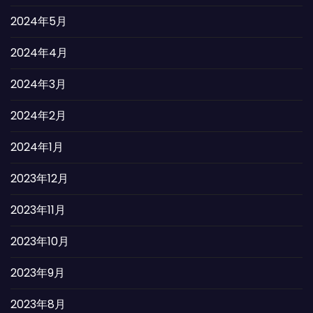
2024年5月
2024年4月
2024年3月
2024年2月
2024年1月
2023年12月
2023年11月
2023年10月
2023年9月
2023年8月