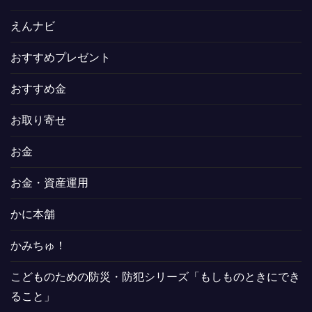
えんナビ
おすすめプレゼント
おすすめ金
お取り寄せ
お金
お金・資産運用
かに本舗
かみちゅ！
こどものための防災・防犯シリーズ「もしものときにでき
ること」