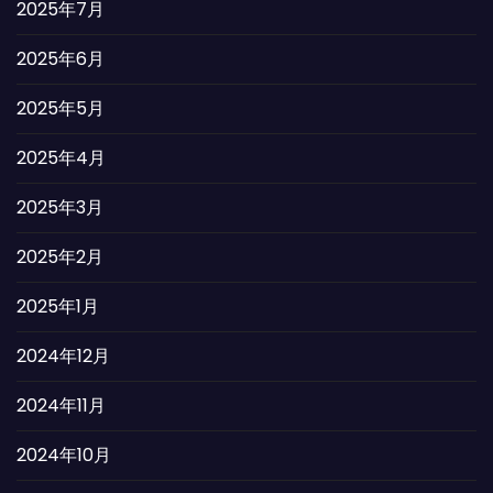
2025年7月
2025年6月
2025年5月
2025年4月
2025年3月
2025年2月
2025年1月
2024年12月
2024年11月
2024年10月