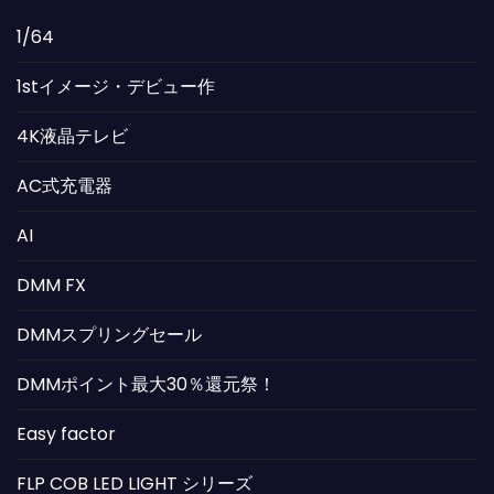
1/64
1stイメージ・デビュー作
4K液晶テレビ
AC式充電器
AI
DMM FX
DMMスプリングセール
DMMポイント最大30％還元祭！
Easy factor
FLP COB LED LIGHT シリーズ