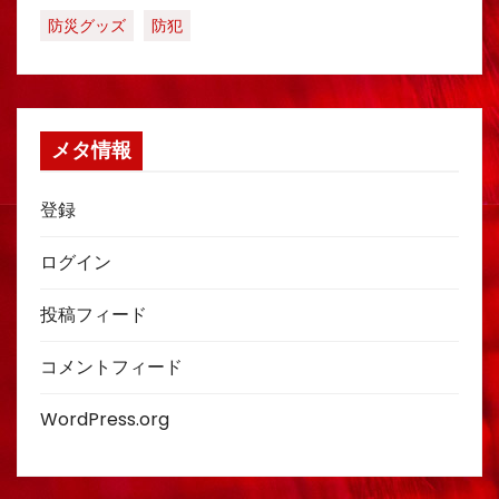
防災グッズ
防犯
メタ情報
登録
ログイン
投稿フィード
コメントフィード
WordPress.org