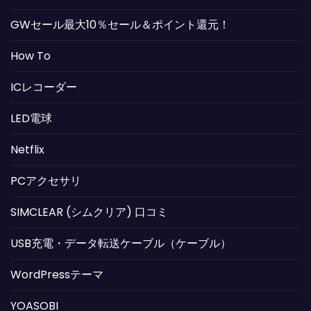
GWセール最大10％セール＆ポイント還元！
How To
ICレコーダー
LED電球
Netflix
PCアクセサリ
SIMCLEAR (シムクリア) 口コミ
USB充電・データ転送ケーブル（ケーブル）
WordPressテーマ
YOASOBI