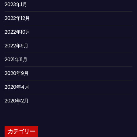
2023年1月
2022年12月
2022年10月
2022年9月
2021年11月
2020年9月
2020年4月
2020年2月
カテゴリー