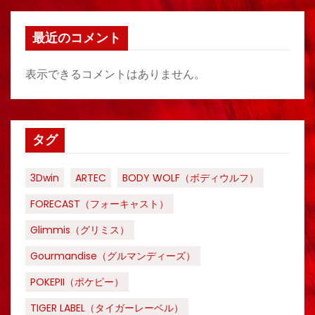
最近のコメント
表示できるコメントはありません。
タグ
3Dwin
ARTEC
BODY WOLF（ボディウルフ）
FORECAST（フォーキャスト）
Glimmis（グリミス）
Gourmandise（グルマンディーズ）
POKEPII（ポケピー）
TIGER LABEL（タイガーレーベル）