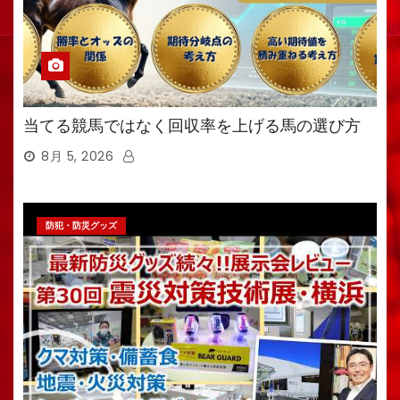
当てる競馬ではなく回収率を上げる馬の選び方
8月 5, 2026
防犯・防災グッズ