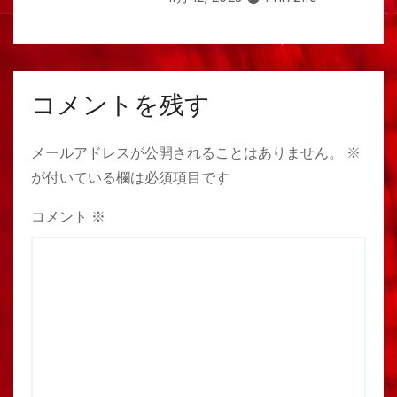
コメントを残す
メールアドレスが公開されることはありません。
※
が付いている欄は必須項目です
コメント
※