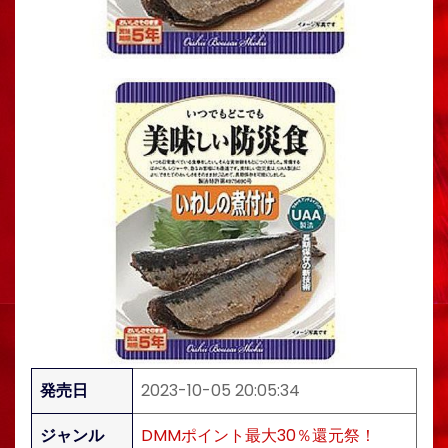
発売日
2023-10-05 20:05:34
ジャンル
DMMポイント最大30％還元祭！