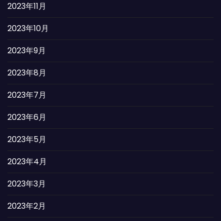
2023年11月
2023年10月
2023年9月
2023年8月
2023年7月
2023年6月
2023年5月
2023年4月
2023年3月
2023年2月