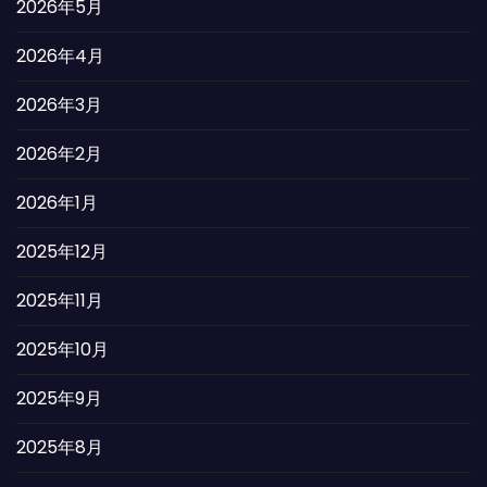
2026年5月
2026年4月
2026年3月
2026年2月
2026年1月
2025年12月
2025年11月
2025年10月
2025年9月
2025年8月