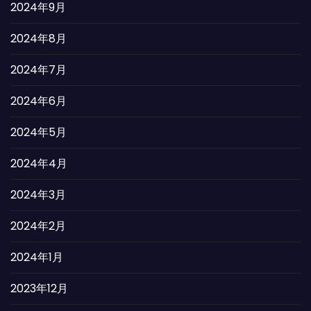
2024年9月
2024年8月
2024年7月
2024年6月
2024年5月
2024年4月
2024年3月
2024年2月
2024年1月
2023年12月