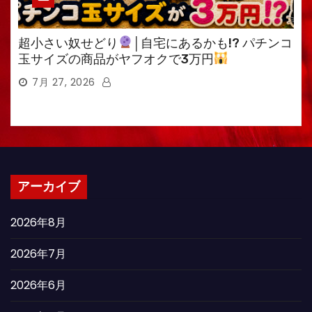
超小さい奴せどり
│自宅にあるかも!? パチンコ
玉サイズの商品がヤフオクで3万円
7月 27, 2026
アーカイブ
2026年8月
2026年7月
2026年6月