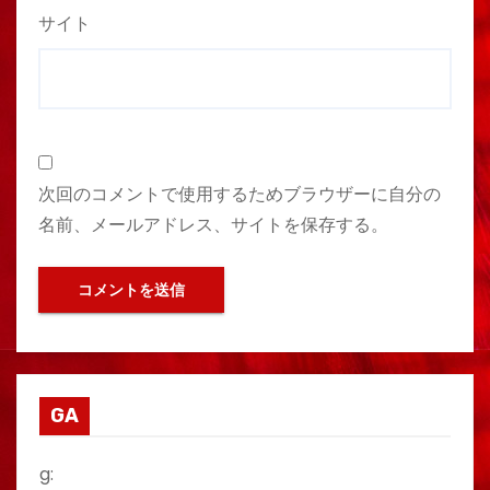
サイト
次回のコメントで使用するためブラウザーに自分の
名前、メールアドレス、サイトを保存する。
GA
g: