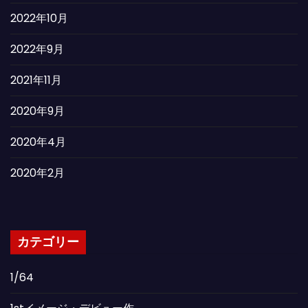
2022年10月
2022年9月
2021年11月
2020年9月
2020年4月
2020年2月
カテゴリー
1/64