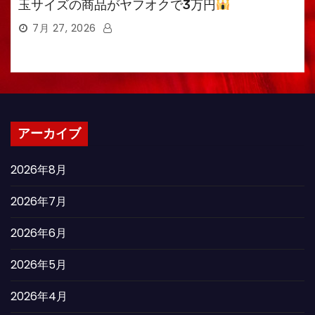
玉サイズの商品がヤフオクで3万円
7月 27, 2026
アーカイブ
2026年8月
2026年7月
2026年6月
2026年5月
2026年4月