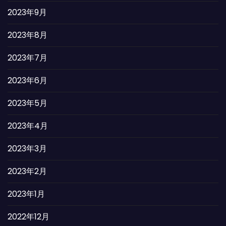
2023年9月
2023年8月
2023年7月
2023年6月
2023年5月
2023年4月
2023年3月
2023年2月
2023年1月
2022年12月