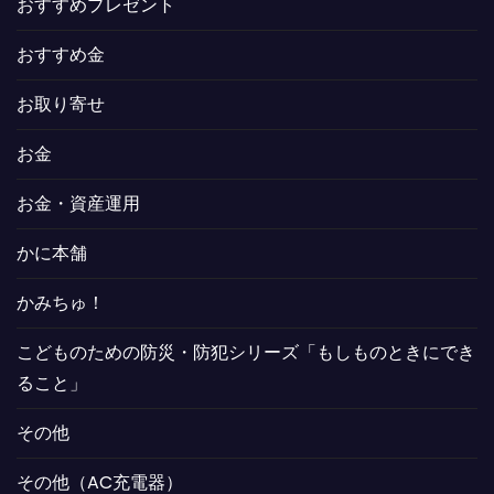
おすすめプレゼント
おすすめ金
お取り寄せ
お金
お金・資産運用
かに本舗
かみちゅ！
こどものための防災・防犯シリーズ「もしものときにでき
ること」
その他
その他（AC充電器）