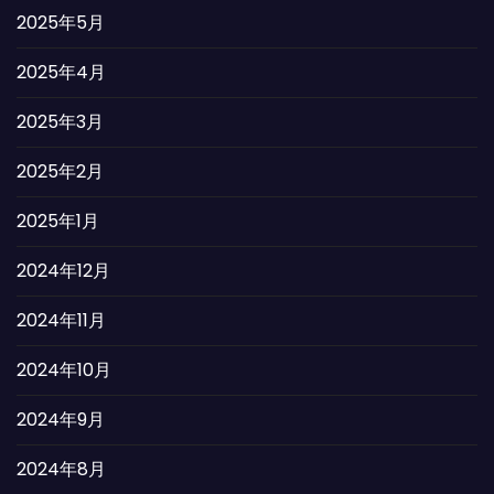
2025年5月
2025年4月
2025年3月
2025年2月
2025年1月
2024年12月
2024年11月
2024年10月
2024年9月
2024年8月