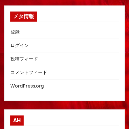
メタ情報
登録
ログイン
投稿フィード
コメントフィード
WordPress.org
AH