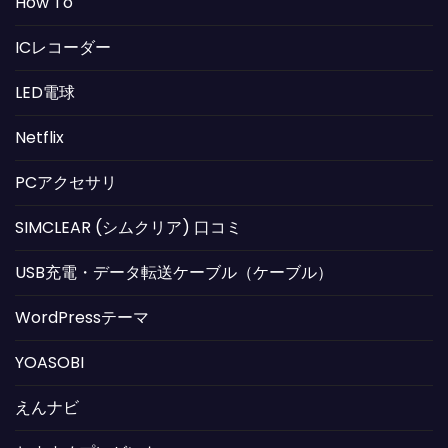
How To
ICレコーダー
LED電球
Netflix
PCアクセサリ
SIMCLEAR (シムクリア) 口コミ
USB充電・データ転送ケーブル（ケーブル）
WordPressテーマ
YOASOBI
えんナビ