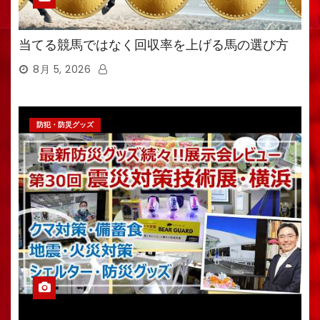
当てる競馬ではなく回収率を上げる馬の選び方
8月 5, 2026
防犯・防災グッズ