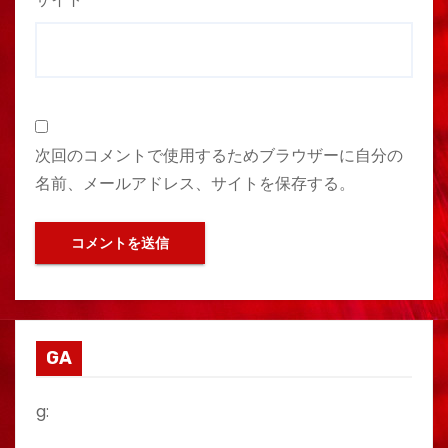
次回のコメントで使用するためブラウザーに自分の
名前、メールアドレス、サイトを保存する。
GA
g: