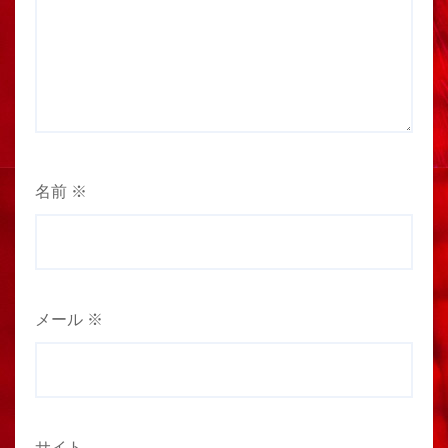
名前
※
メール
※
サイト