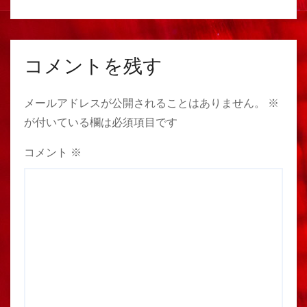
コメントを残す
メールアドレスが公開されることはありません。
※
が付いている欄は必須項目です
コメント
※