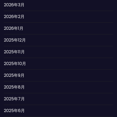
2026年3月
2026年2月
2026年1月
2025年12月
2025年11月
2025年10月
2025年9月
2025年8月
2025年7月
2025年6月