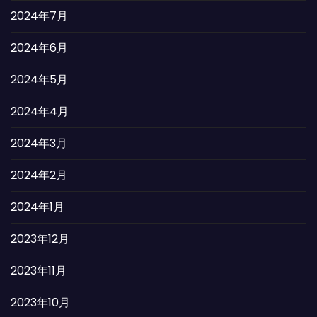
2024年7月
2024年6月
2024年5月
2024年4月
2024年3月
2024年2月
2024年1月
2023年12月
2023年11月
2023年10月