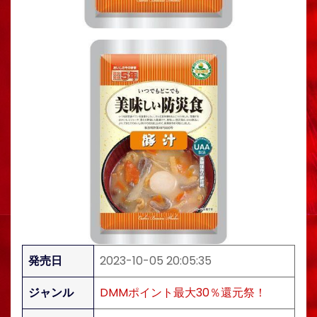
発売日
2023-10-05 20:05:35
ジャンル
DMMポイント最大30％還元祭！