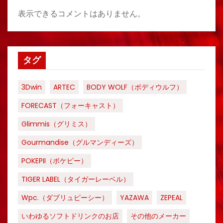
表示できるコメントはありません。
タグ
3Dwin
ARTEC
BODY WOLF（ボディウルフ）
FORECAST（フォーキャスト）
Glimmis（グリミス）
Gourmandise（グルマンディーズ）
POKEPII（ポケピー）
TIGER LABEL（タイガーレーベル）
Wpc.（ダブリュピーシー）
YAZAWA
ZEPEAL
いわゆるソフトドリンクのお店
その他のメーカー