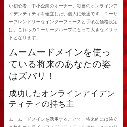
い初心者、中小企業のオーナー、独自のオンラインア
イデンティティを確立したい個人に最適です。ユーザ
ーフレンドリーなインターフェースと手頃な価格設定
は、これらのユーザーグループにとって大きなメリッ
トとなります。
ムームードメインを使っ
ている将来のあなたの姿
はズバリ！
成功したオンラインアイデン
ティティの持ち主
ムームードメインを活用することで、将来的には確立