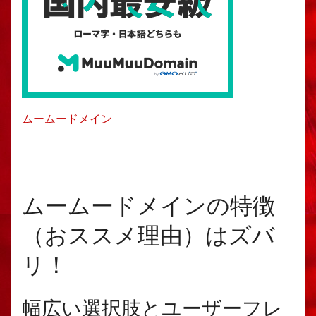
ムームードメイン
ムームードメインの特徴
（おススメ理由）はズバ
リ！
幅広い選択肢とユーザーフレ