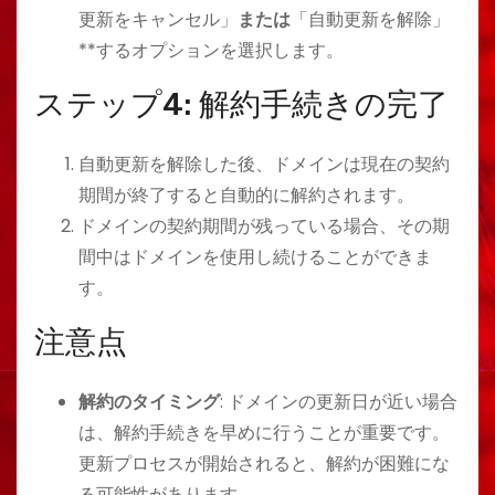
更新をキャンセル」
または
「自動更新を解除」
**するオプションを選択します。
ステップ4: 解約手続きの完了
自動更新を解除した後、ドメインは現在の契約
期間が終了すると自動的に解約されます。
ドメインの契約期間が残っている場合、その期
間中はドメインを使用し続けることができま
す。
注意点
解約のタイミング
: ドメインの更新日が近い場合
は、解約手続きを早めに行うことが重要です。
更新プロセスが開始されると、解約が困難にな
る可能性があります。