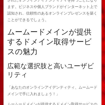
されたオンラインアイデンティティを持つことになり
ます。ビジネスや個人ブランドがインターネット上で
認知され、信頼性のあるオンラインプレゼンスを築く
ことができるでしょう。
ムームードメインが提供
するドメイン取得サービ
スの魅力
広範な選択肢と高いユーザビ
リティ
「あなたのオンラインアイデンティティ、ムームード
メインで手に入れましょう！」
ムームードメインが提供するドメイン取得サービスの