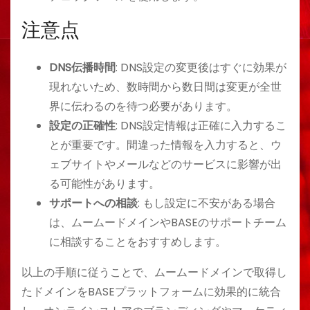
注意点
DNS伝播時間
: DNS設定の変更後はすぐに効果が
現れないため、数時間から数日間は変更が全世
界に伝わるのを待つ必要があります。
設定の正確性
: DNS設定情報は正確に入力するこ
とが重要です。間違った情報を入力すると、ウ
ェブサイトやメールなどのサービスに影響が出
る可能性があります。
サポートへの相談
: もし設定に不安がある場合
は、ムームードメインやBASEのサポートチーム
に相談することをおすすめします。
以上の手順に従うことで、ムームードメインで取得し
たドメインをBASEプラットフォームに効果的に統合