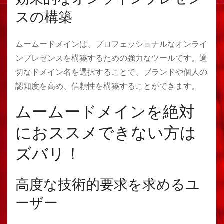
スの構築
ムームードメインは、プロフェッショナルなオンライ
ンプレゼンスを構築するための強力なツールです。適
切なドメイン名を選択することで、ブランドや個人の
認知度を高め、信頼性を構築することができます。
ムームードメインを絶対
におススメできない方は
ズバリ！
高度な技術的要求を求めるユ
ーザー