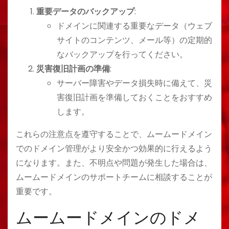
重要データのバックアップ
:
ドメインに関連する重要なデータ（ウェブ
サイトのコンテンツ、メール等）の定期的
なバックアップを行ってください。
災害復旧計画の準備
:
サーバー障害やデータ損失時に備えて、災
害復旧計画を準備しておくことをおすすめ
します。
これらの注意点を遵守することで、ムームードメイン
でのドメイン管理がより安全かつ効果的に行えるよう
になります。また、不明点や問題が発生した場合は、
ムームードメインのサポートチームに相談することが
重要です。
ムームードメインのドメ