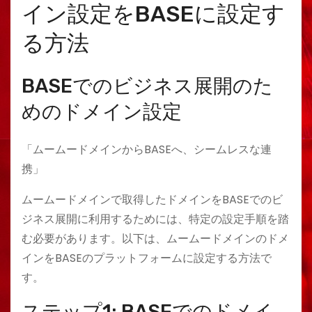
イン設定をBASEに設定す
る方法
BASEでのビジネス展開のた
めのドメイン設定
「ムームードメインからBASEへ、シームレスな連
携」
ムームードメインで取得したドメインをBASEでのビ
ジネス展開に利用するためには、特定の設定手順を踏
む必要があります。以下は、ムームードメインのドメ
インをBASEのプラットフォームに設定する方法で
す。
ステップ1: BASEでのドメイ