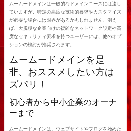
ムームードメインは一般的なドメインニーズには適し
ていますが、特定の高度な技術的要求やカスタマイズ
が必要な場合には限界があるかもしれません。例え
ば、大規模な企業向けの複雑なネットワーク設定や高
度なセキュリティ要求を持つユーザーには、他のオプ
ションの検討が推奨されます。
ムームードメインを是
非、おススメしたい方は
ズバリ！
初心者から中小企業のオーナ
ーまで
ムームードメインは、ウェブサイトやブログを始めた