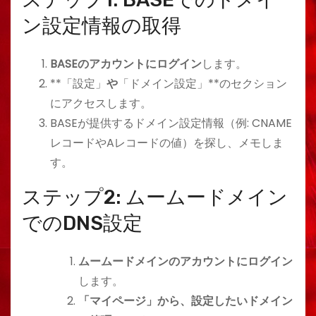
ン設定情報の取得
BASEのアカウントにログイン
します。
**「設定」
や
「ドメイン設定」**のセクション
にアクセスします。
BASEが提供するドメイン設定情報（例: CNAME
レコードやAレコードの値）を探し、メモしま
す。
ステップ2: ムームードメイン
でのDNS設定
ムームードメインのアカウントにログイン
します。
「マイページ」から、設定したいドメイン