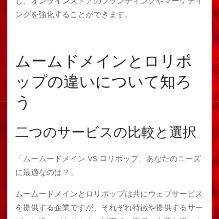
し、オンラインストアのブランディングやマーケティ
ングを強化することができます。
ムームドメインとロリポ
ップの違いについて知ろ
う
二つのサービスの比較と選択
「ムームードメイン VS ロリポップ、あなたのニーズ
に最適なのは？」
ムームードメインとロリポップは共にウェブサービス
を提供する企業ですが、それぞれ特徴や提供するサー