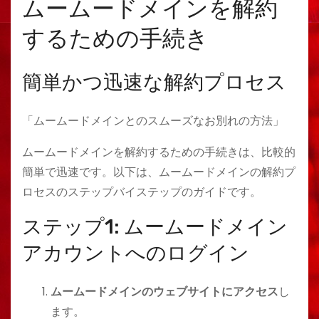
ムームードメインを解約
するための手続き
簡単かつ迅速な解約プロセス
「ムームードメインとのスムーズなお別れの方法」
ムームードメインを解約するための手続きは、比較的
簡単で迅速です。以下は、ムームードメインの解約プ
ロセスのステップバイステップのガイドです。
ステップ1: ムームードメイン
アカウントへのログイン
ムームードメインのウェブサイトにアクセス
し
ます。