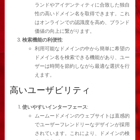
ランドやアイデンティティに合致した独自
性の高いドメイン名を取得できます。これ
はオンラインでの認識度を高め、ブランド
価値の向上に繋がります。
検索機能の利便性
:
利用可能なドメインの中から簡単に希望の
ドメイン名を検索できる機能があり、ユー
ザーは時間を節約しながら最適な選択を行
えます。
高いユーザビリティ
使いやすいインターフェース
:
ムームードメインのウェブサイトは直感的
でユーザーフレンドリーなデザインが採用
されています。これにより、ドメインの検