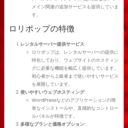
メイン関連の追加サービスも提供していま
す。
ロリポップの特徴
レンタルサーバー提供サービス
:
ロリポップは、レンタルサーバーの提供に
特化しており、ウェブサイトのホスティン
グに必要な機能を幅広く提供しています。
初心者から上級者まで使いやすいサービス
を展開しています。
使いやすいウェブホスティング
:
WordPressなどのアプリケーションの簡
単なインストールや、直感的なコントロー
ルパネルが特徴です。
多様なプランと価格オプション
: