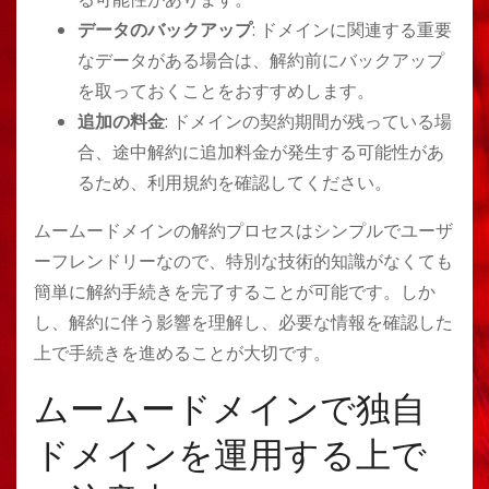
データのバックアップ
: ドメインに関連する重要
なデータがある場合は、解約前にバックアップ
を取っておくことをおすすめします。
追加の料金
: ドメインの契約期間が残っている場
合、途中解約に追加料金が発生する可能性があ
るため、利用規約を確認してください。
ムームードメインの解約プロセスはシンプルでユーザ
ーフレンドリーなので、特別な技術的知識がなくても
簡単に解約手続きを完了することが可能です。しか
し、解約に伴う影響を理解し、必要な情報を確認した
上で手続きを進めることが大切です。
ムームードメインで独自
ドメインを運用する上で