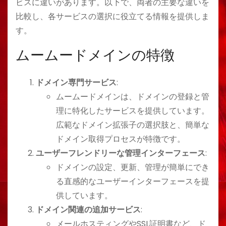
ビスに違いがあります。以下で、両者の主要な違いを
比較し、各サービスの選択に役立てる情報を提供しま
す。
ムームードメインの特徴
ドメイン専門サービス
:
ムームードメインは、ドメインの登録と管
理に特化したサービスを提供しています。
広範なドメイン拡張子の選択肢と、簡単な
ドメイン取得プロセスが特徴です。
ユーザーフレンドリーな管理インターフェース
:
ドメインの設定、更新、管理が簡単にでき
る直感的なユーザーインターフェースを提
供しています。
ドメイン関連の追加サービス
:
メールホスティングやSSL証明書など、ド