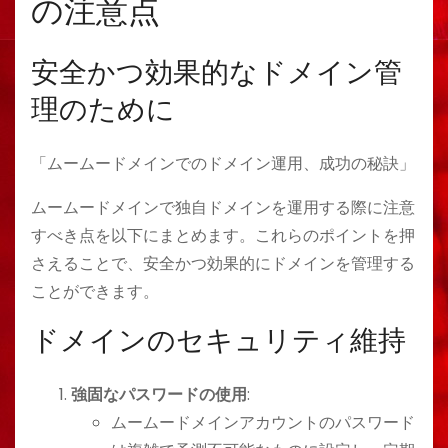
の注意点
安全かつ効果的なドメイン管
理のために
「ムームードメインでのドメイン運用、成功の秘訣」
ムームードメインで独自ドメインを運用する際に注意
すべき点を以下にまとめます。これらのポイントを押
さえることで、安全かつ効果的にドメインを管理する
ことができます。
ドメインのセキュリティ維持
強固なパスワードの使用
:
ムームードメインアカウントのパスワード