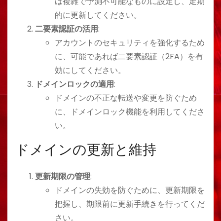
は複雑で予測不可能なものに設定し、定期
的に更新してください。
二要素認証の活用
:
アカウントのセキュリティを強化するため
に、可能であれば二要素認証（2FA）を有
効にしてください。
ドメインロックの適用
:
ドメインの不正な転送や変更を防ぐため
に、ドメインロック機能を利用してくださ
い。
ドメインの更新と維持
更新期限の管理
:
ドメインの失効を防ぐために、更新期限を
把握し、期限前に更新手続きを行ってくだ
さい。