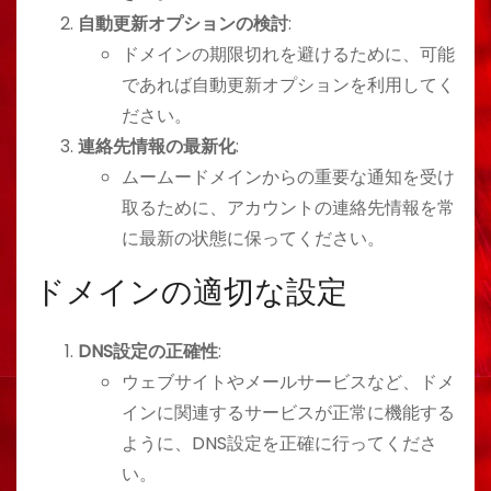
自動更新オプションの検討
:
ドメインの期限切れを避けるために、可能
であれば自動更新オプションを利用してく
ださい。
連絡先情報の最新化
:
ムームードメインからの重要な通知を受け
取るために、アカウントの連絡先情報を常
に最新の状態に保ってください。
ドメインの適切な設定
DNS設定の正確性
:
ウェブサイトやメールサービスなど、ドメ
インに関連するサービスが正常に機能する
ように、DNS設定を正確に行ってくださ
い。