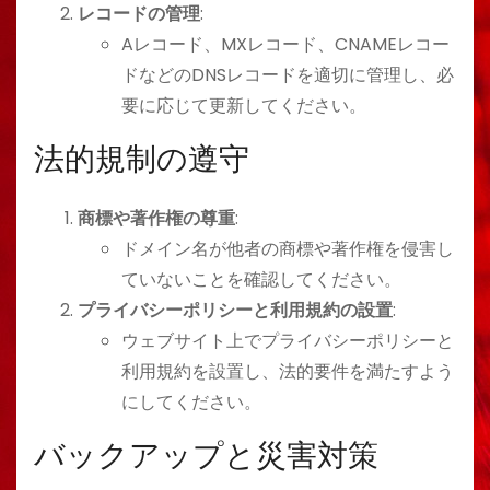
レコードの管理
:
Aレコード、MXレコード、CNAMEレコー
ドなどのDNSレコードを適切に管理し、必
要に応じて更新してください。
法的規制の遵守
商標や著作権の尊重
:
ドメイン名が他者の商標や著作権を侵害し
ていないことを確認してください。
プライバシーポリシーと利用規約の設置
:
ウェブサイト上でプライバシーポリシーと
利用規約を設置し、法的要件を満たすよう
にしてください。
バックアップと災害対策