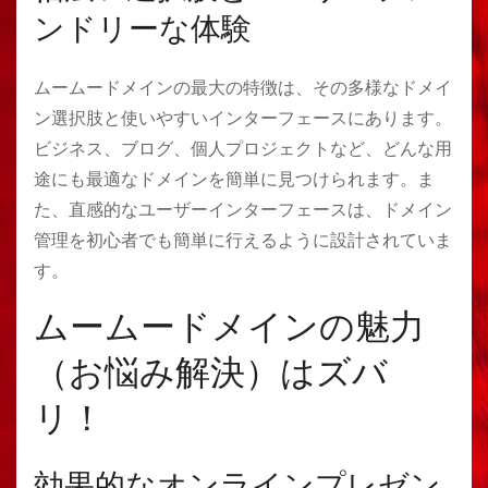
ンドリーな体験
ムームードメインの最大の特徴は、その多様なドメイ
ン選択肢と使いやすいインターフェースにあります。
ビジネス、ブログ、個人プロジェクトなど、どんな用
途にも最適なドメインを簡単に見つけられます。ま
た、直感的なユーザーインターフェースは、ドメイン
管理を初心者でも簡単に行えるように設計されていま
す。
ムームードメインの魅力
（お悩み解決）はズバ
リ！
効果的なオンラインプレゼン