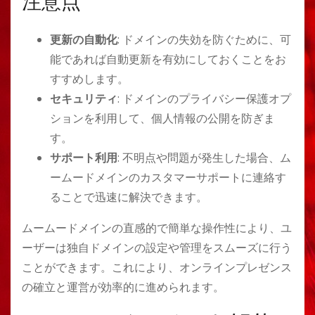
注意点
更新の自動化
: ドメインの失効を防ぐために、可
能であれば自動更新を有効にしておくことをお
すすめします。
セキュリティ
: ドメインのプライバシー保護オプ
ションを利用して、個人情報の公開を防ぎま
す。
サポート利用
: 不明点や問題が発生した場合、ム
ームードメインのカスタマーサポートに連絡す
ることで迅速に解決できます。
ムームードメインの直感的で簡単な操作性により、ユ
ーザーは独自ドメインの設定や管理をスムーズに行う
ことができます。これにより、オンラインプレゼンス
の確立と運営が効率的に進められます。