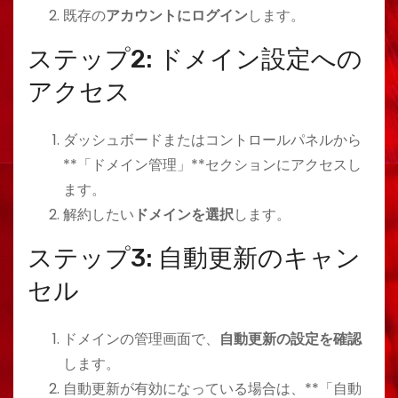
既存の
アカウントにログイン
します。
ステップ2: ドメイン設定への
アクセス
ダッシュボードまたはコントロールパネルから
**「ドメイン管理」**セクションにアクセスし
ます。
解約したい
ドメインを選択
します。
ステップ3: 自動更新のキャン
セル
ドメインの管理画面で、
自動更新の設定を確認
します。
自動更新が有効になっている場合は、**「自動