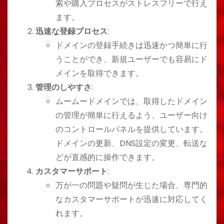
索や購入プロセスがストレスフリーで行え
ます。
迅速な登録プロセス
:
ドメインの登録手続きは迅速かつ簡単に行
うことができ、新規ユーザーでも容易にド
メインを取得できます。
管理のしやすさ
:
ムームードメインでは、取得したドメイン
の管理が簡単に行えるよう、ユーザー向け
のコントロールパネルを提供しています。
ドメインの更新、DNS設定の変更、転送な
どが直感的に操作できます。
カスタマーサポート
:
万が一の問題や疑問が生じた場合、専門的
なカスタマーサポートが迅速に対応してく
れます。