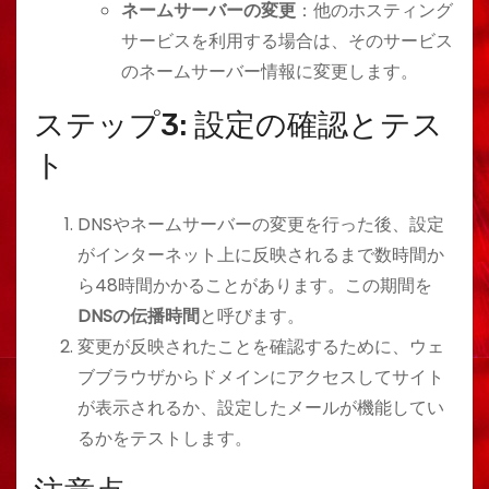
ネームサーバーの変更
：他のホスティング
サービスを利用する場合は、そのサービス
のネームサーバー情報に変更します。
ステップ3: 設定の確認とテス
ト
DNSやネームサーバーの変更を行った後、設定
がインターネット上に反映されるまで数時間か
ら48時間かかることがあります。この期間を
DNSの伝播時間
と呼びます。
変更が反映されたことを確認するために、ウェ
ブブラウザからドメインにアクセスしてサイト
が表示されるか、設定したメールが機能してい
るかをテストします。