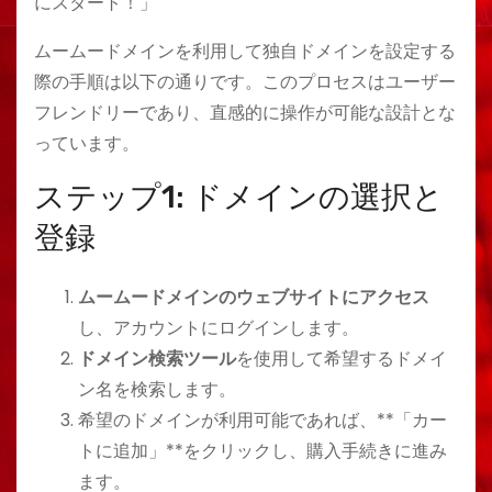
にスタート！」
ムームードメインを利用して独自ドメインを設定する
際の手順は以下の通りです。このプロセスはユーザー
フレンドリーであり、直感的に操作が可能な設計とな
っています。
ステップ1: ドメインの選択と
登録
ムームードメインのウェブサイトにアクセス
し、アカウントにログインします。
ドメイン検索ツール
を使用して希望するドメイ
ン名を検索します。
希望のドメインが利用可能であれば、**「カー
トに追加」**をクリックし、購入手続きに進み
ます。