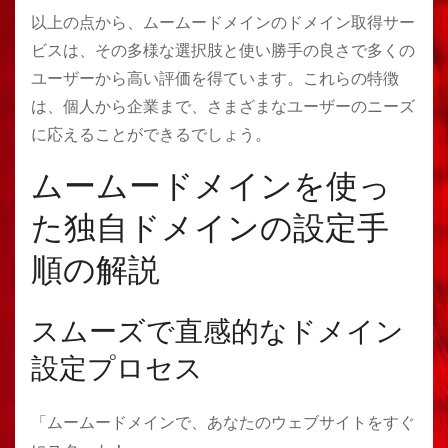
以上の点から、ムームードメインのドメイン取得サー
ビスは、その多様な選択肢と使い勝手の良さで多くの
ユーザーから高い評価を得ています。これらの特徴
は、個人から企業まで、さまざまなユーザーのニーズ
に応えることができるでしょう。
ムームードメインを使っ
た独自ドメインの設定手
順の解説
スムーズで直感的なドメイン
設定プロセス
「ムームードメインで、あなたのウェブサイトをすぐ