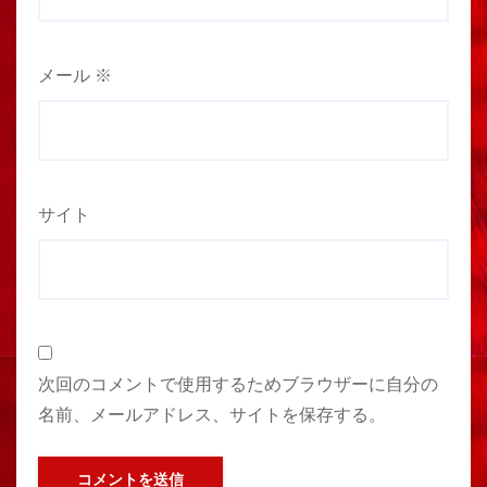
メール
※
サイト
次回のコメントで使用するためブラウザーに自分の
名前、メールアドレス、サイトを保存する。