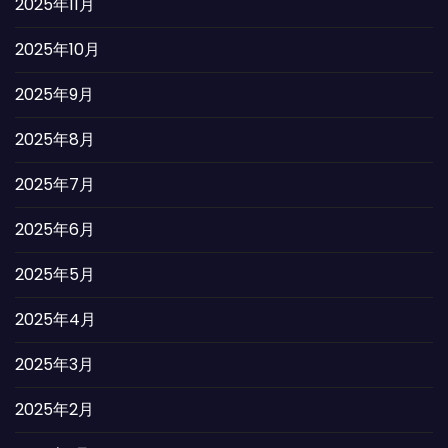
2025年11月
2025年10月
2025年9月
2025年8月
2025年7月
2025年6月
2025年5月
2025年4月
2025年3月
2025年2月