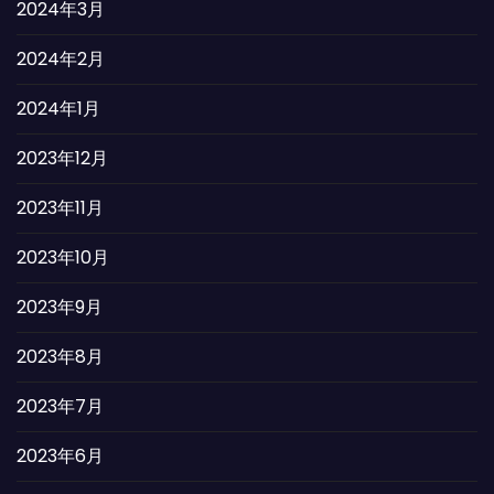
2024年3月
2024年2月
2024年1月
2023年12月
2023年11月
2023年10月
2023年9月
2023年8月
2023年7月
2023年6月