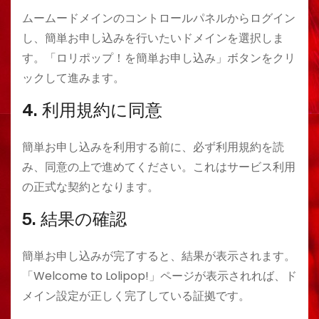
ムームードメインのコントロールパネルからログイン
し、簡単お申し込みを行いたいドメインを選択しま
す。「ロリポップ！を簡単お申し込み」ボタンをクリ
ックして進みます。
4. 利用規約に同意
簡単お申し込みを利用する前に、必ず利用規約を読
み、同意の上で進めてください。これはサービス利用
の正式な契約となります。
5. 結果の確認
簡単お申し込みが完了すると、結果が表示されます。
「Welcome to Lolipop!」ページが表示されれば、ド
メイン設定が正しく完了している証拠です。