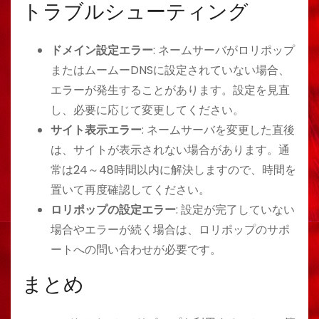
トラブルシューティング
ドメイン設定エラー
: ネームサーバがロリポップ
またはムームーDNSに設定されていない場合、
エラーが発生することがあります。設定を見直
し、必要に応じて変更してください。
サイト表示エラー
: ネームサーバを変更した直後
は、サイトが表示されない場合があります。通
常は24～48時間以内に解決しますので、時間を
置いて再度確認してください。
ロリポップの設定エラー
: 設定が完了していない
場合やエラーが続く場合は、ロリポップのサポ
ートへの問い合わせが必要です。
まとめ