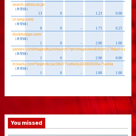
You missed