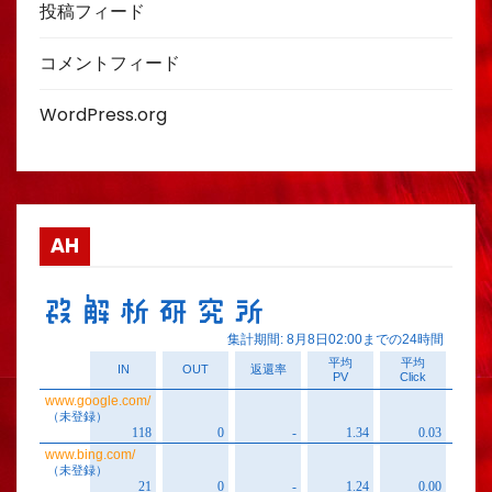
投稿フィード
コメントフィード
WordPress.org
AH