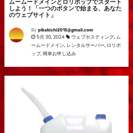
ムームードメインとロリポップでスタート
しよう！「一つのボタンで始まる、あなた
のウェブサイト」
By
pikakichi2015@gmail.com
5月 30, 2024
ウェブホスティング
,
ム
ームードメイン
,
レンタルサーバー
,
ロリポ
ップ
,
簡単お申し込み