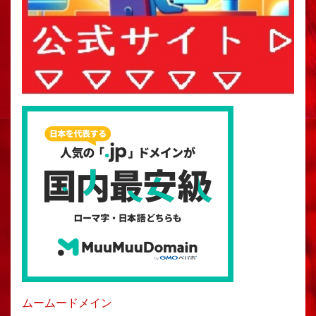
ムームードメイン