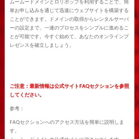
ムームードメインとロリポップを利用することで、簡
単お申し込みを通じて迅速にウェブサイトを構築する
ことができます。ドメインの取得からレンタルサーバ
ーの設定まで、一連のプロセスをシンプルに進めるこ
とが可能です。今すぐ始めて、あなたのオンラインプ
レゼンスを確立しましょう。
ご注意：最新情報は公式サイトFAQセクションを参照
してください。
参考：
FAQセクションへのアクセス方法を簡単に説明しま
す。