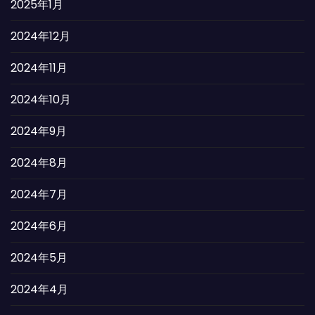
2025年1月
2024年12月
2024年11月
2024年10月
2024年9月
2024年8月
2024年7月
2024年6月
2024年5月
2024年4月