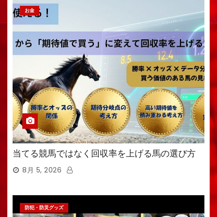
お金
当てる競馬ではなく回収率を上げる馬の選び方
8月 5, 2026
防犯・防災グッズ