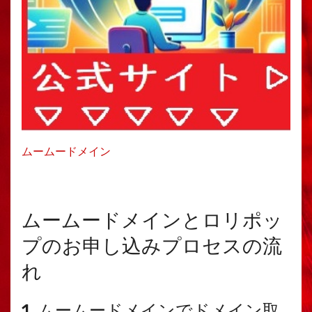
ムームードメイン
ムームードメインとロリポッ
プのお申し込みプロセスの流
れ
1. ムームードメインでドメイン取