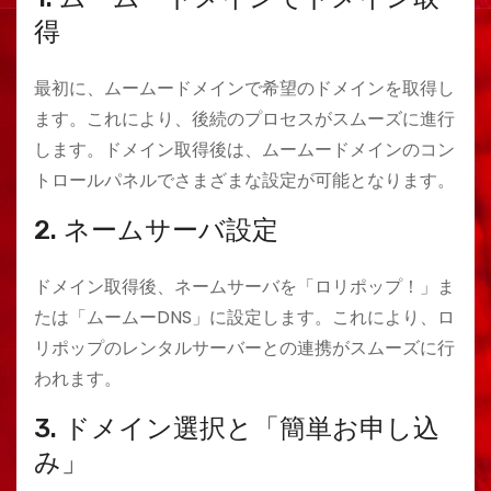
得
最初に、ムームードメインで希望のドメインを取得し
ます。これにより、後続のプロセスがスムーズに進行
します。ドメイン取得後は、ムームードメインのコン
トロールパネルでさまざまな設定が可能となります。
2. ネームサーバ設定
ドメイン取得後、ネームサーバを「ロリポップ！」ま
たは「ムームーDNS」に設定します。これにより、ロ
リポップのレンタルサーバーとの連携がスムーズに行
われます。
3. ドメイン選択と「簡単お申し込
み」