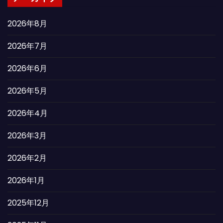
2026年8月
2026年7月
2026年6月
2026年5月
2026年4月
2026年3月
2026年2月
2026年1月
2025年12月