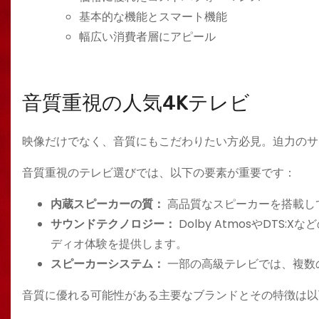
基本的な機能とスマート機能
幅広い消費者層にアピール
音質重視の人気4Kテレビ
映像だけでなく、音質にもこだわりたい方必見。迫力のサ
音質重視のテレビ選びでは、以下の要素が重要です：
内蔵スピーカーの質：
高品質なスピーカーを搭載し
サウンドテクノロジー：
Dolby AtmosやDT
ディオ体験を提供します。
スピーカーシステム：
一部の高級テレビでは、複数
音質に優れる可能性がある主要なブランドとその特徴は以