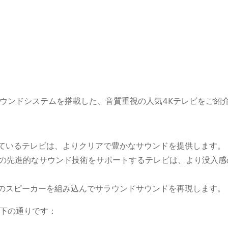
ウンドシステムを搭載した、音質重視の人気4Kテレビをご紹
ているテレビは、よりクリアで豊かなサウンドを提供します。
S:Xなどの先進的なサウンド技術をサポートするテレビは、より没入
のスピーカーを組み込んでサラウンドサウンドを再現します。
下の通りです：