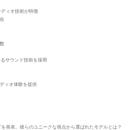
自のオーディオ技術が特徴
在
数
ばれるサウンド技術を採用
ディオ体験を提供
ビを発表。彼らのユニークな視点から選ばれたモデルとは？