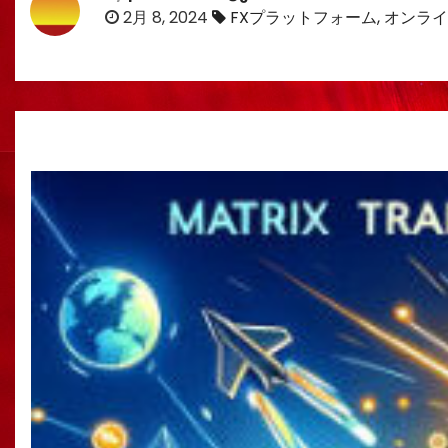
2月 8, 2024
FXプラットフォーム
,
オンライ