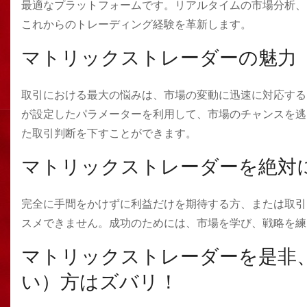
最適なプラットフォームです。リアルタイムの市場分析、
これからのトレーディング経験を革新します。
マトリックストレーダーの魅力
取引における最大の悩みは、市場の変動に迅速に対応する
が設定したパラメーターを利用して、市場のチャンスを逃
た取引判断を下すことができます。
マトリックストレーダーを絶対
完全に手間をかけずに利益だけを期待する方、または取引
スメできません。成功のためには、市場を学び、戦略を練
マトリックストレーダーを是非
い）方はズバリ！