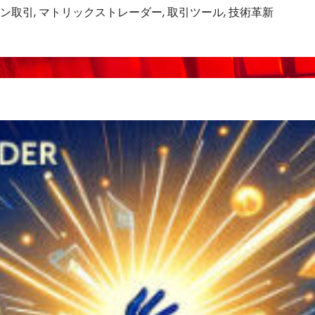
ン取引
,
マトリックストレーダー
,
取引ツール
,
技術革新