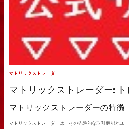
マトリックストレーダー
マトリックストレーダー: 
マトリックストレーダーの特徴
マトリックストレーダーは、その先進的な取引機能とユー