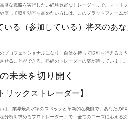
高度な戦略を実行したい経験豊富なトレーダーまで、マトリッ
駆使して取引効率を高めたい方には、このプラットフォームが
ている（参加している）将来のあな
のプロフェッショナルになり、自信を持って取引を行えるよう
させることができる、熟練のトレーダーの姿が待っています。
Xの未来を切り開く
マトリックストレーダー】
ー」は、業界最高水準のスペックと革新的な機能で、あなたのF
な分析を求めるプロトレーダーまで、全てのニーズに応える次