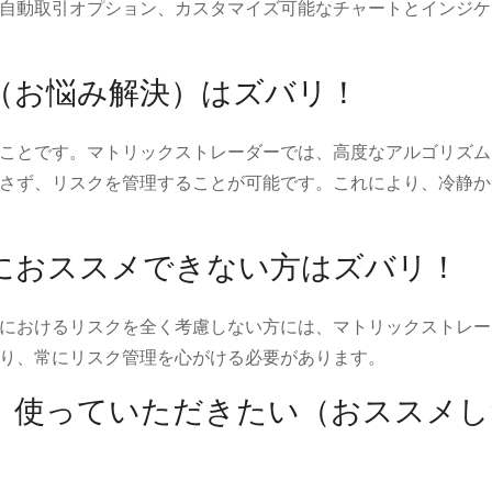
自動取引オプション、カスタマイズ可能なチャートとインジケ
（お悩み解決）はズバリ！
ことです。マトリックストレーダーでは、高度なアルゴリズム
さず、リスクを管理することが可能です。これにより、冷静か
におススメできない方はズバリ！
におけるリスクを全く考慮しない方には、マトリックストレー
り、常にリスク管理を心がける必要があります。
、使っていただきたい（おススメし