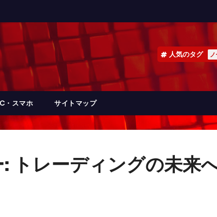
人気のタグ
ノ
PC・スマホ
サイトマップ
: トレーディングの未来