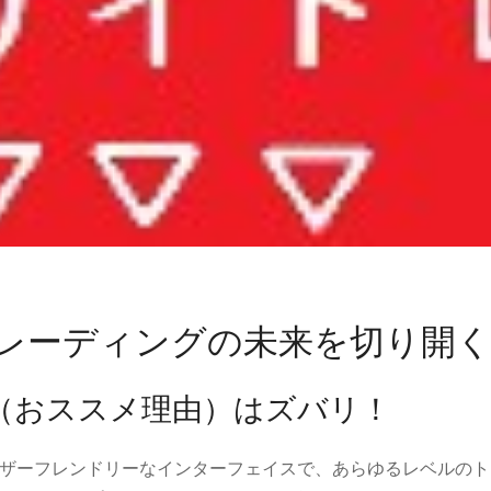
トレーディングの未来を切り開
（おススメ理由）はズバリ！
ザーフレンドリーなインターフェイスで、あらゆるレベルのト