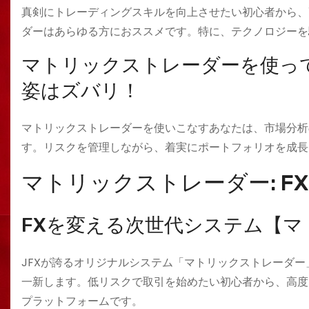
真剣にトレーディングスキルを向上させたい初心者から、
ダーはあらゆる方におススメです。特に、テクノロジーを
マトリックストレーダーを使っ
姿はズバリ！
マトリックストレーダーを使いこなすあなたは、市場分析
す。リスクを管理しながら、着実にポートフォリオを成長
マトリックストレーダー: F
FXを変える次世代システム【
JFXが誇るオリジナルシステム「マトリックストレーダ
一新します。低リスクで取引を始めたい初心者から、高度
プラットフォームです。