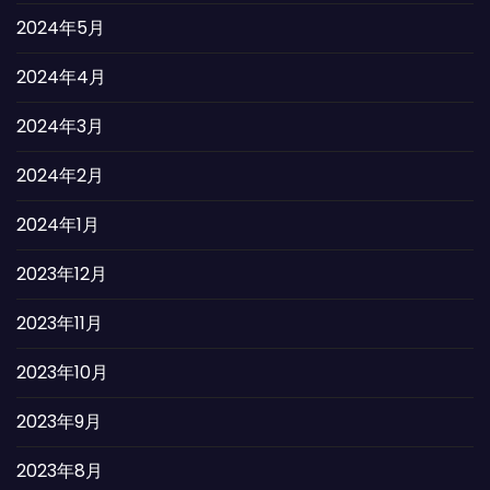
2024年5月
2024年4月
2024年3月
2024年2月
2024年1月
2023年12月
2023年11月
2023年10月
2023年9月
2023年8月