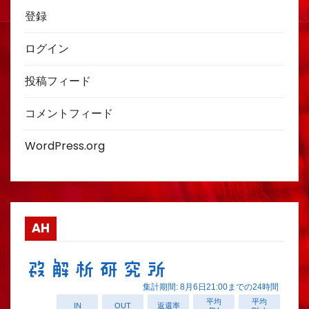
登録
ログイン
投稿フィード
コメントフィード
WordPress.org
AH