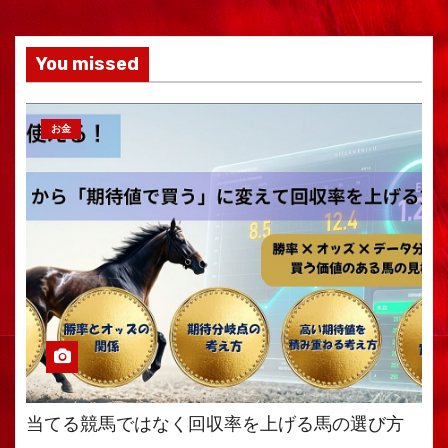
You missed
お金
当てる競馬ではなく回収率を上げる馬の選び方