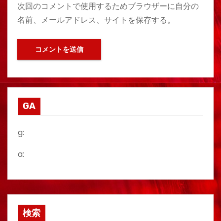
次回のコメントで使用するためブラウザーに自分の
名前、メールアドレス、サイトを保存する。
GA
g:
a:
検索