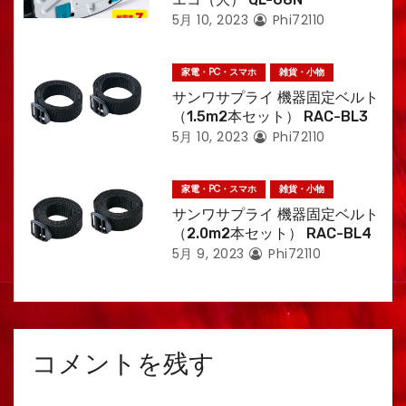
5月 10, 2023
Phi72110
家電・PC・スマホ
雑貨・小物
サンワサプライ 機器固定ベルト
（1.5m2本セット） RAC-BL3
5月 10, 2023
Phi72110
家電・PC・スマホ
雑貨・小物
サンワサプライ 機器固定ベルト
（2.0m2本セット） RAC-BL4
5月 9, 2023
Phi72110
コメントを残す