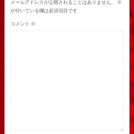
メールアドレスが公開されることはありません。
※
が付いている欄は必須項目です
コメント
※