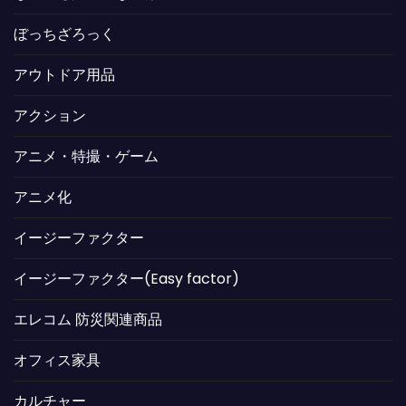
ぼっちざろっく
アウトドア用品
アクション
アニメ・特撮・ゲーム
アニメ化
イージーファクター
イージーファクター(Easy factor)
エレコム 防災関連商品
オフィス家具
カルチャー