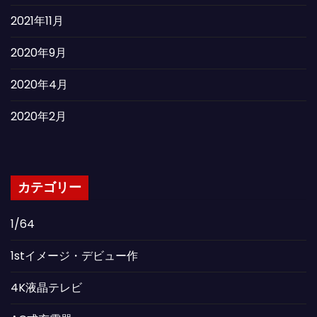
2021年11月
2020年9月
2020年4月
2020年2月
カテゴリー
1/64
1stイメージ・デビュー作
4K液晶テレビ