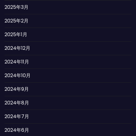
2025年3月
2025年2月
2025年1月
2024年12月
2024年11月
2024年10月
2024年9月
2024年8月
2024年7月
2024年6月