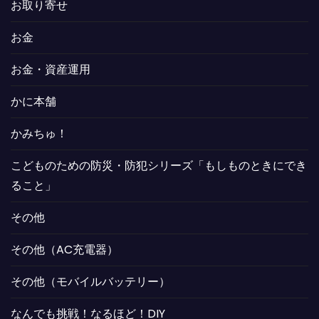
お取り寄せ
お金
お金・資産運用
かに本舗
かみちゅ！
こどものための防災・防犯シリーズ「もしものときにでき
ること」
その他
その他（AC充電器）
その他（モバイルバッテリー）
なんでも挑戦！なるほど！DIY