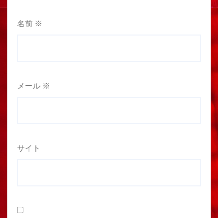
名前
※
メール
※
サイト