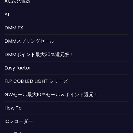
AC式充電器
AI
DMM FX
DMMスプリングセール
DMMポイント最大30％還元祭！
Easy factor
FLP COB LED LIGHT シリーズ
GWセール最大10％セール＆ポイント還元！
How To
ICレコーダー