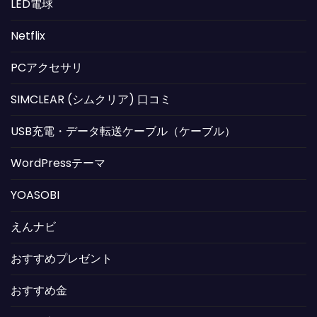
LED電球
Netflix
PCアクセサリ
SIMCLEAR (シムクリア) 口コミ
USB充電・データ転送ケーブル（ケーブル）
WordPressテーマ
YOASOBI
えんナビ
おすすめプレゼント
おすすめ金