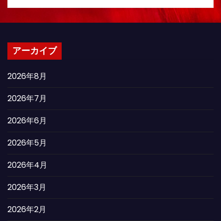
アーカイブ
2026年8月
2026年7月
2026年6月
2026年5月
2026年4月
2026年3月
2026年2月