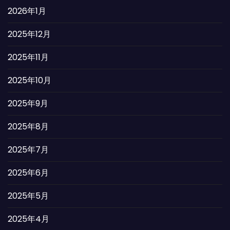
2026年1月
2025年12月
2025年11月
2025年10月
2025年9月
2025年8月
2025年7月
2025年6月
2025年5月
2025年4月