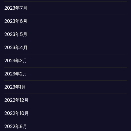
2023年7月
2023年6月
2023年5月
2023年4月
2023年3月
2023年2月
2023年1月
2022年12月
2022年10月
2022年9月