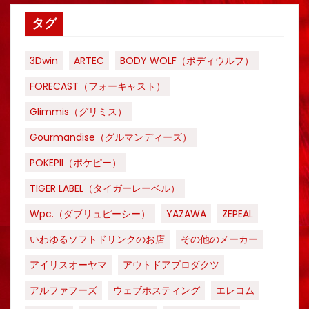
タグ
3Dwin
ARTEC
BODY WOLF（ボディウルフ）
FORECAST（フォーキャスト）
Glimmis（グリミス）
Gourmandise（グルマンディーズ）
POKEPII（ポケピー）
TIGER LABEL（タイガーレーベル）
Wpc.（ダブリュピーシー）
YAZAWA
ZEPEAL
いわゆるソフトドリンクのお店
その他のメーカー
アイリスオーヤマ
アウトドアプロダクツ
アルファフーズ
ウェブホスティング
エレコム