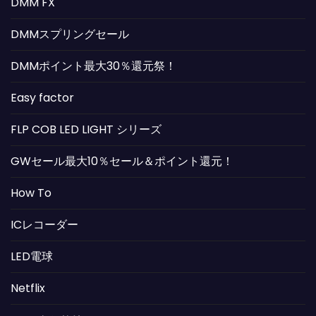
DMM FX
DMMスプリングセール
DMMポイント最大30％還元祭！
Easy factor
FLP COB LED LIGHT シリーズ
GWセール最大10％セール＆ポイント還元！
How To
ICレコーダー
LED電球
Netflix