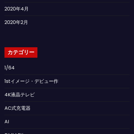
2020年4月
2020年2月
カテゴリー
1/64
1stイメージ・デビュー作
4K液晶テレビ
AC式充電器
AI