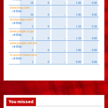
You missed