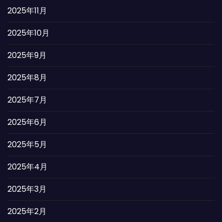
2025年11月
2025年10月
2025年9月
2025年8月
2025年7月
2025年6月
2025年5月
2025年4月
2025年3月
2025年2月