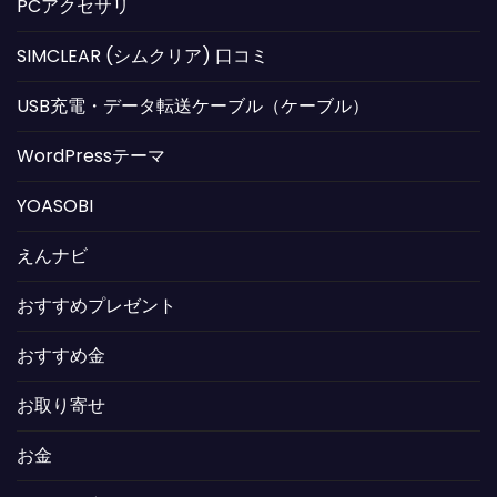
PCアクセサリ
SIMCLEAR (シムクリア) 口コミ
USB充電・データ転送ケーブル（ケーブル）
WordPressテーマ
YOASOBI
えんナビ
おすすめプレゼント
おすすめ金
お取り寄せ
お金