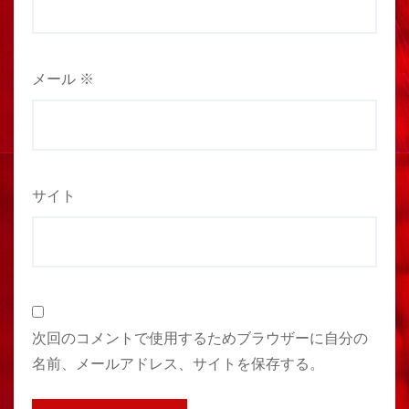
メール
※
サイト
次回のコメントで使用するためブラウザーに自分の
名前、メールアドレス、サイトを保存する。