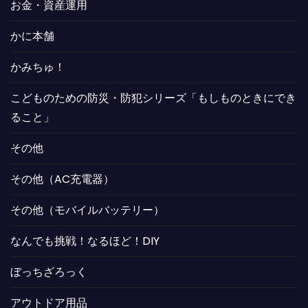
お金・資産運用
かに本舗
かみちゅ！
こどものための防災・防犯シリーズ「もしものときにでき
ること」
その他
その他（AC充電器）
その他（モバイルバッテリー）
なんでも挑戦！なるほど！DIY
ぼっちざろっく
アウトドア用品