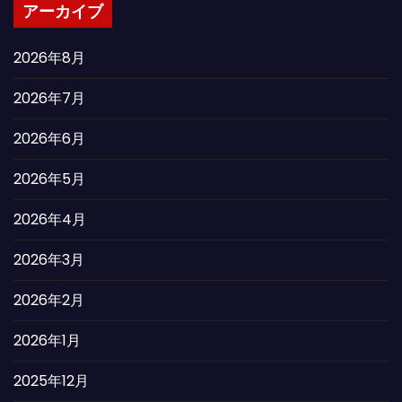
アーカイブ
2026年8月
2026年7月
2026年6月
2026年5月
2026年4月
2026年3月
2026年2月
2026年1月
2025年12月