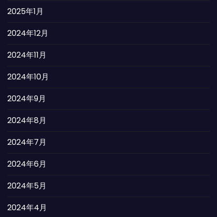
2025年1月
2024年12月
2024年11月
2024年10月
2024年9月
2024年8月
2024年7月
2024年6月
2024年5月
2024年4月