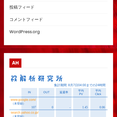
投稿フィード
コメントフィード
WordPress.org
AH