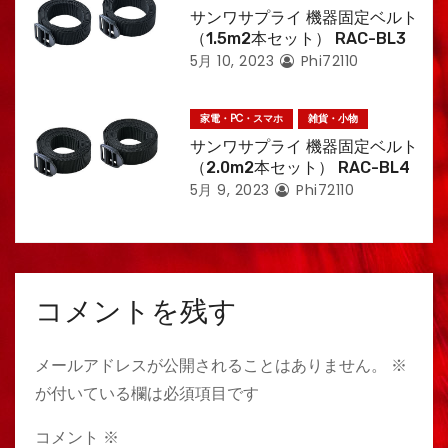
サンワサプライ 機器固定ベルト
（1.5m2本セット） RAC-BL3
5月 10, 2023
Phi72110
家電・PC・スマホ
雑貨・小物
サンワサプライ 機器固定ベルト
（2.0m2本セット） RAC-BL4
5月 9, 2023
Phi72110
コメントを残す
メールアドレスが公開されることはありません。
※
が付いている欄は必須項目です
コメント
※