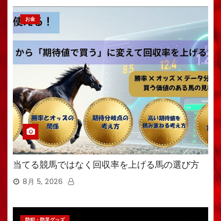
お金
当てる競馬ではなく回収率を上げる馬の選び方
8月 5, 2026
防犯・防災グッズ