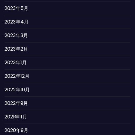
2023年5月
2023年4月
2023年3月
2023年2月
2023年1月
2022年12月
2022年10月
2022年9月
2021年11月
2020年9月