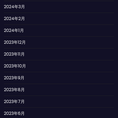
2024年3月
2024年2月
2024年1月
2023年12月
2023年11月
2023年10月
2023年9月
2023年8月
2023年7月
2023年6月