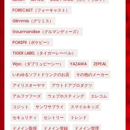
FORECAST（フォーキャスト）
Glimmis（グリミス）
Gourmandise（グルマンディーズ）
POKEPII（ポケピー）
TIGER LABEL（タイガーレーベル）
Wpc.（ダブリュピーシー）
YAZAWA
ZEPEAL
いわゆるソフトドリンクのお店
その他のメーカー
アイリスオーヤマ
アウトドアプロダクツ
アルファフーズ
ウェブホスティング
エレコム
コジット
サンワサプライ
スマイルキッズ
セキュリティ
セントリー
トレンド
ドメイン取得
ドメイン登録
ドメイン管理