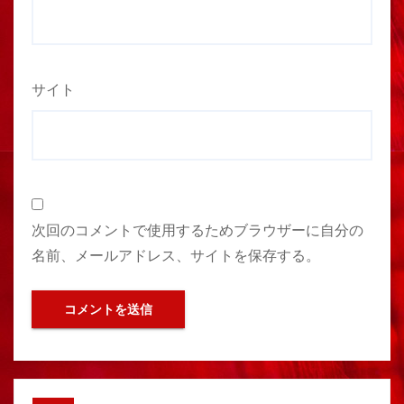
サイト
次回のコメントで使用するためブラウザーに自分の
名前、メールアドレス、サイトを保存する。