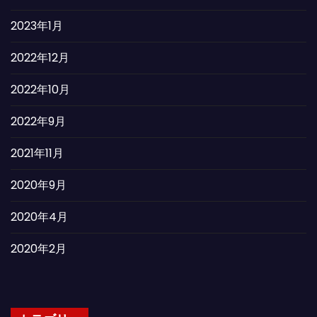
2023年1月
2022年12月
2022年10月
2022年9月
2021年11月
2020年9月
2020年4月
2020年2月