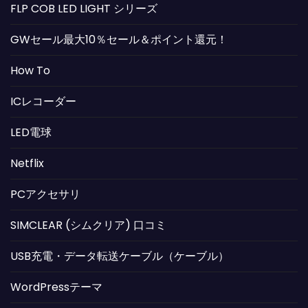
FLP COB LED LIGHT シリーズ
GWセール最大10％セール＆ポイント還元！
How To
ICレコーダー
LED電球
Netflix
PCアクセサリ
SIMCLEAR (シムクリア) 口コミ
USB充電・データ転送ケーブル（ケーブル）
WordPressテーマ