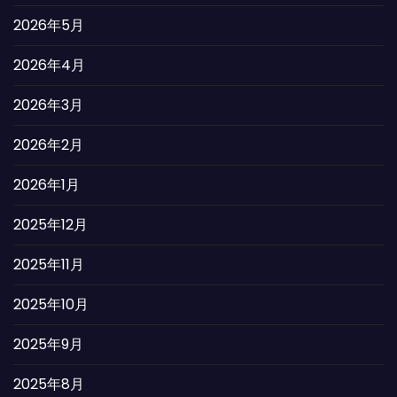
2026年5月
2026年4月
2026年3月
2026年2月
2026年1月
2025年12月
2025年11月
2025年10月
2025年9月
2025年8月