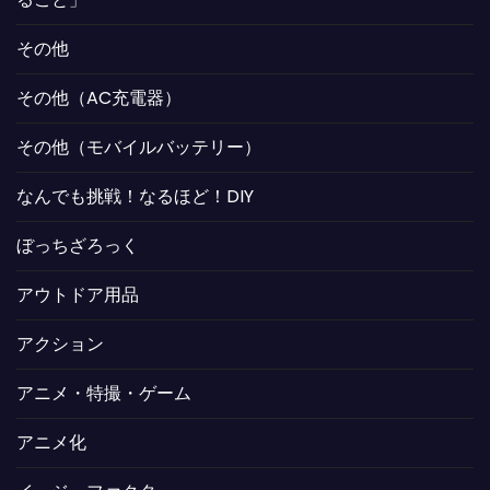
その他
その他（AC充電器）
その他（モバイルバッテリー）
なんでも挑戦！なるほど！DIY
ぼっちざろっく
アウトドア用品
アクション
アニメ・特撮・ゲーム
アニメ化