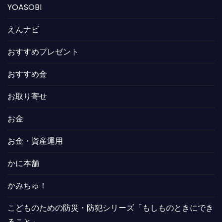
YOASOBI
えんナビ
おすすめプレゼント
おすすめ金
お取り寄せ
お金
お金・資産運用
かに本舗
かみちゅ！
こどものための防災・防犯シリーズ「もしものときにでき
ること」