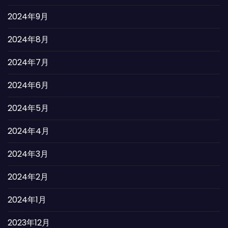
2024年9月
2024年8月
2024年7月
2024年6月
2024年5月
2024年4月
2024年3月
2024年2月
2024年1月
2023年12月