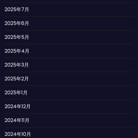
2025年7月
2025年6月
2025年5月
2025年4月
2025年3月
2025年2月
2025年1月
2024年12月
2024年11月
2024年10月