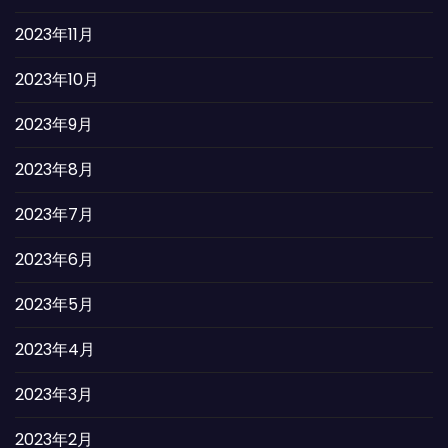
2023年11月
2023年10月
2023年9月
2023年8月
2023年7月
2023年6月
2023年5月
2023年4月
2023年3月
2023年2月