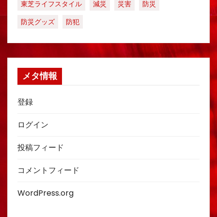
東芝ライフスタイル
減災
災害
防災
防災グッズ
防犯
メタ情報
登録
ログイン
投稿フィード
コメントフィード
WordPress.org