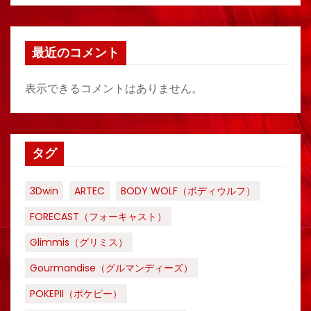
最近のコメント
表示できるコメントはありません。
タグ
3Dwin
ARTEC
BODY WOLF（ボディウルフ）
FORECAST（フォーキャスト）
Glimmis（グリミス）
Gourmandise（グルマンディーズ）
POKEPII（ポケピー）