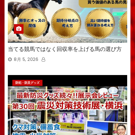
当てる競馬ではなく回収率を上げる馬の選び方
8月 5, 2026
防犯・防災グッズ