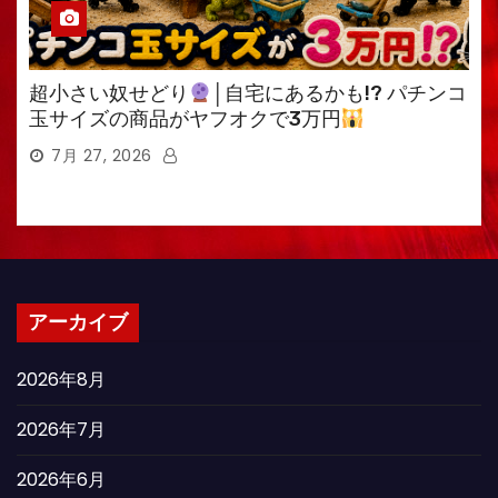
超小さい奴せどり
│自宅にあるかも!? パチンコ
玉サイズの商品がヤフオクで3万円
7月 27, 2026
アーカイブ
2026年8月
2026年7月
2026年6月