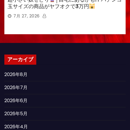
玉サイズの商品がヤフオクで3万円
7月 27, 2026
アーカイブ
2026年8月
2026年7月
2026年6月
2026年5月
2026年4月