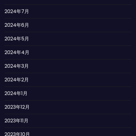
2024年7月
2024年6月
2024年5月
2024年4月
2024年3月
2024年2月
2024年1月
2023年12月
2023年11月
2023年10月