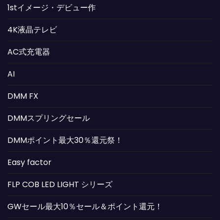
1stイメージ・デビュー作
4K液晶テレビ
AC式充電器
AI
DMM FX
DMMスプリングセール
DMMポイント最大30％還元祭！
Easy factor
FLP COB LED LIGHT シリーズ
GWセール最大10％セール＆ポイント還元！