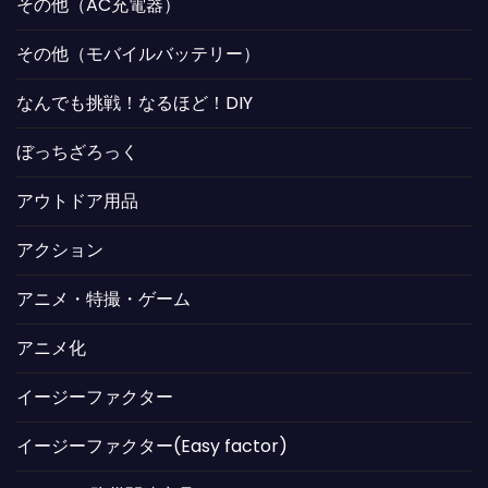
その他（AC充電器）
その他（モバイルバッテリー）
なんでも挑戦！なるほど！DIY
ぼっちざろっく
アウトドア用品
アクション
アニメ・特撮・ゲーム
アニメ化
イージーファクター
イージーファクター(Easy factor)