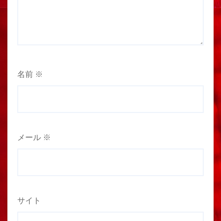
名前
※
メール
※
サイト