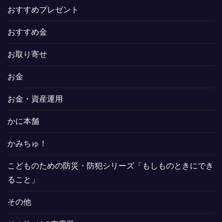
おすすめプレゼント
おすすめ金
お取り寄せ
お金
お金・資産運用
かに本舗
かみちゅ！
こどものための防災・防犯シリーズ「もしものときにでき
ること」
その他