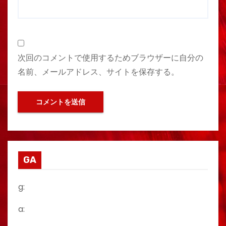
次回のコメントで使用するためブラウザーに自分の
名前、メールアドレス、サイトを保存する。
GA
g:
a: