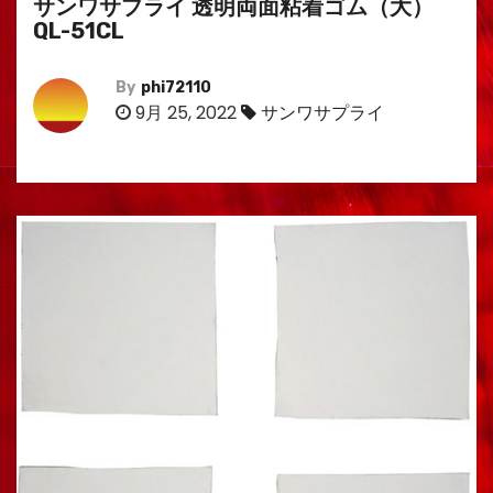
サンワサプライ 透明両面粘着ゴム（大）
QL-51CL
By
phi72110
9月 25, 2022
サンワサプライ