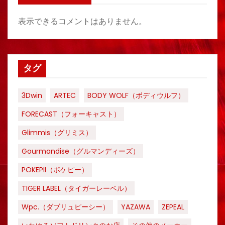
表示できるコメントはありません。
タグ
3Dwin
ARTEC
BODY WOLF（ボディウルフ）
FORECAST（フォーキャスト）
Glimmis（グリミス）
Gourmandise（グルマンディーズ）
POKEPII（ポケピー）
TIGER LABEL（タイガーレーベル）
Wpc.（ダブリュピーシー）
YAZAWA
ZEPEAL