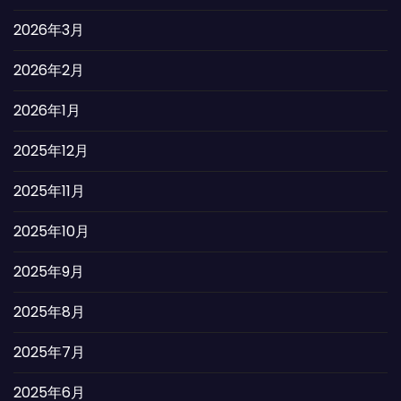
2026年3月
2026年2月
2026年1月
2025年12月
2025年11月
2025年10月
2025年9月
2025年8月
2025年7月
2025年6月