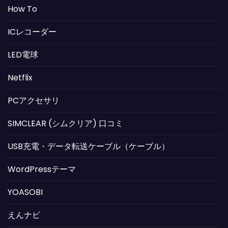
How To
ICレコーダー
LED電球
Netflix
PCアクセサリ
SIMCLEAR (シムクリア) 口コミ
USB充電・データ転送ケーブル（ケーブル）
WordPressテーマ
YOASOBI
えんナビ