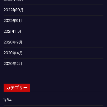
2022年10月
2022年9月
2021年11月
2020年9月
2020年4月
2020年2月
カテゴリー
1/64