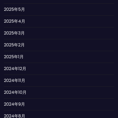
2025年5月
2025年4月
2025年3月
2025年2月
2025年1月
2024年12月
2024年11月
2024年10月
2024年9月
2024年8月