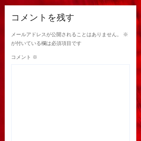
コメントを残す
メールアドレスが公開されることはありません。
※
が付いている欄は必須項目です
コメント
※