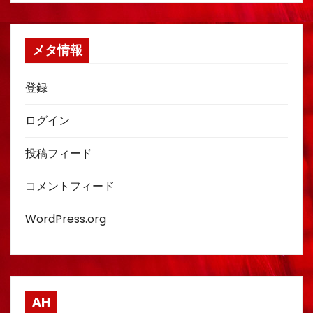
メタ情報
登録
ログイン
投稿フィード
コメントフィード
WordPress.org
AH