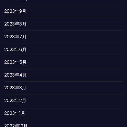
2023年9月
2023年8月
2023年7月
2023年6月
2023年5月
2023年4月
2023年3月
2023年2月
2023年1月
2022年12月