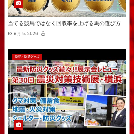
当てる競馬ではなく回収率を上げる馬の選び方
8月 5, 2026
防犯・防災グッズ