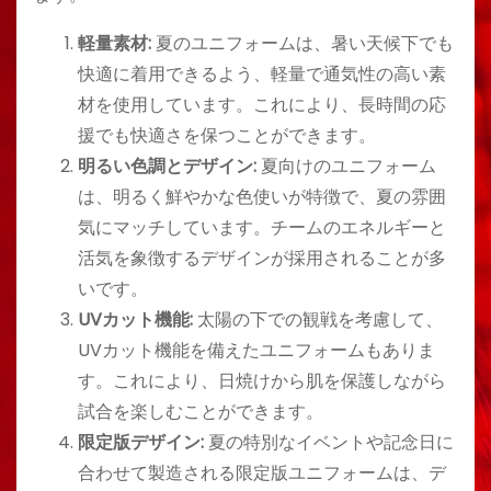
軽量素材:
夏のユニフォームは、暑い天候下でも
快適に着用できるよう、軽量で通気性の高い素
材を使用しています。これにより、長時間の応
援でも快適さを保つことができます。
明るい色調とデザイン:
夏向けのユニフォーム
は、明るく鮮やかな色使いが特徴で、夏の雰囲
気にマッチしています。チームのエネルギーと
活気を象徴するデザインが採用されることが多
いです。
UVカット機能:
太陽の下での観戦を考慮して、
UVカット機能を備えたユニフォームもありま
す。これにより、日焼けから肌を保護しながら
試合を楽しむことができます。
限定版デザイン:
夏の特別なイベントや記念日に
合わせて製造される限定版ユニフォームは、デ