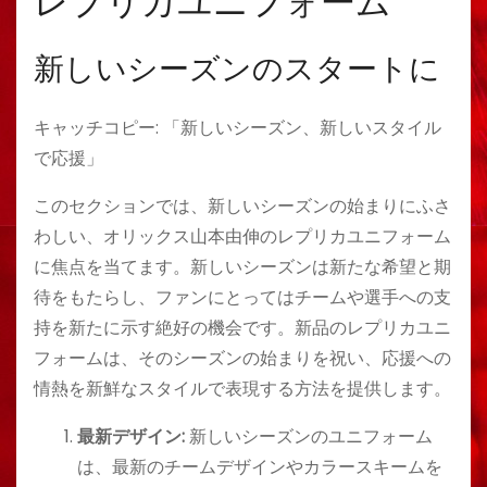
レプリカユニフォーム
新しいシーズンのスタートに
キャッチコピー: 「新しいシーズン、新しいスタイル
で応援」
このセクションでは、新しいシーズンの始まりにふさ
わしい、オリックス山本由伸のレプリカユニフォーム
に焦点を当てます。新しいシーズンは新たな希望と期
待をもたらし、ファンにとってはチームや選手への支
持を新たに示す絶好の機会です。新品のレプリカユニ
フォームは、そのシーズンの始まりを祝い、応援への
情熱を新鮮なスタイルで表現する方法を提供します。
最新デザイン:
新しいシーズンのユニフォーム
は、最新のチームデザインやカラースキームを