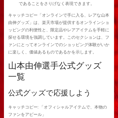
であることをさりげなく表現できます。
キャッチコピー「オンラインで手に入る、レアな山本
由伸グッズ」は、楽天市場が提供するオンラインショ
ッピングの利便性と、限定品やレアアイテムを手軽に
探せる環境を強調しています。このセクションは、フ
ァンにとってオンラインでのショッピング体験がいか
に楽しく、価値あるものであるかを示します。
山本由伸選手公式グッズ
一覧
公式グッズで応援しよう
キャッチコピー: 「オフィシャルアイテムで、本物の
ファンをアピール」