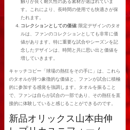
触りが良く耐久性のある素材が選ばれていま
す。これにより、長時間の使用でも快適さが保
たれます。
コレクションとしての価値:
限定デザインのタオ
ルは、ファンのコレクションとしても非常に価
値があります。特に重要な試合やシーズンを記
念したデザインは、時間と共に思い出と価値を
増していきます。
キャッチコピー「球場の熱狂をその手に」は、これら
のタオルが持つ象徴的な価値と、ファンが試合に積極
的に参加する感覚を強調します。タオルを振ること
で、ファンは自らが試合の一部であり、その熱狂を直
接的に体験していると感じることができるのです。
新品オリックス山本由伸