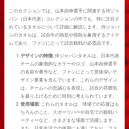
このセクションでは、山本由伸選手に関連する侍ジャ
パン（日本代表）コレクションの中でも、特に注目さ
れているタオルについて詳細に解説します。侍ジャパ
ンのタオルは、試合中の熱気や情熱を象徴するアイテ
ムであり、ファンにとって試合観戦の必需品です。
デザインの特徴:
侍ジャパンタオルは、日本代表
チームの象徴的なカラーやロゴ、山本由伸選手
の名前や番号など、ファンにとって意味深いデ
ザイン要素を含んでいます。これらのデザイン
は、チームへの忠誠心を表現し、試合の雰囲気
を盛り上げるために特別に考えられています。
使用場面:
これらのタオルは、球場での応援はも
ちろんのこと、スポーツバーや自宅での観戦パ
ーティーなど、さまざまな場面で活躍します。
また、日常生活での使用にも適しており、ファ