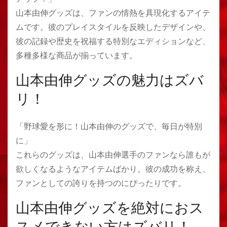
山本由伸グッズは、ファンの情熱を具現化するアイテ
ムです。彼のプレイスタイルを反映したデザインや、
彼の記録や歴史を祝福する特別なエディションなど、
多種多様な商品が揃っています。
山本由伸グッズの魅力はズバ
リ！
「野球愛を形に！山本由伸のグッズで、毎日が特別
に」
これらのグッズは、山本由伸選手のファンなら誰もが
欲しくなるようなアイテムばかり。彼の成功を称え、
ファンとしての誇りを持つのにぴったりです。
山本由伸グッズを絶対におス
スメできない方はズバリ！