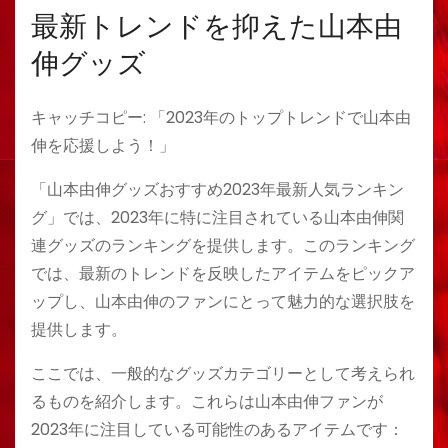
最新トレンドを抑えた山本由
伸グッズ
キャッチコピー: 「2023年のトップトレンドで山本由
伸を応援しよう！」
「山本由伸グッズおすすめ2023年最新人気ランキン
グ」では、2023年に特に注目されている山本由伸関
連グッズのランキングを提供します。このランキング
では、最新のトレンドを反映したアイテムをピックア
ップし、山本由伸のファンにとって魅力的な選択肢を
提供します。
ここでは、一般的なグッズカテゴリーとして考えられ
るものを紹介します。これらは山本由伸ファンが
2023年に注目している可能性のあるアイテムです：