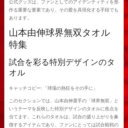
公式グッズは、ファンとしてのアイデンティティを形
作る重要な要素であり、その愛を具現化する手段でも
あります。
山本由伸球界無双タオル
特集
試合を彩る特別デザインのタ
オル
キャッチコピー: 「球場の熱狂をその手に」
このセクションでは、山本由伸選手の「球界無双」と
いうテーマを反映した特別デザインのタオルに焦点を
当てます。これらのタオルは、試合の盛り上がりを象
徴するアイテムであり、ファンにとっては試合観戦の