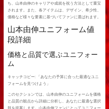
ち、山本由伸のキャリアや成就を祝う方法として重宝
されます。また、各アイテムは、デザイン、希少性、
価格など様々な要素に基づいてファンに選ばれます。
山本由伸ユニフォーム値
段詳細
価格と品質で選ぶユニフォー
ム
キャッチコピー: 「あなたの予算に合った最適なユニ
フォームを見つけよう」
このセクションでは、山本由伸のユニフォームを価格
と品質の観点から詳細に分析し、あなたに最適な選択
肢を提案します。山本由伸ファンにとってユニフォー