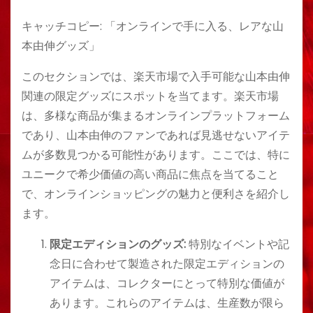
キャッチコピー: 「オンラインで手に入る、レアな山
本由伸グッズ」
このセクションでは、楽天市場で入手可能な山本由伸
関連の限定グッズにスポットを当てます。楽天市場
は、多様な商品が集まるオンラインプラットフォーム
であり、山本由伸のファンであれば見逃せないアイテ
ムが多数見つかる可能性があります。ここでは、特に
ユニークで希少価値の高い商品に焦点を当てること
で、オンラインショッピングの魅力と便利さを紹介し
ます。
限定エディションのグッズ:
特別なイベントや記
念日に合わせて製造された限定エディションの
アイテムは、コレクターにとって特別な価値が
あります。これらのアイテムは、生産数が限ら