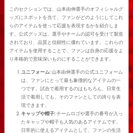
このセクションでは、山本由伸選手のオフィシャルグ
ッズにスポットを当て、ファンがどのようにしてこれ
らのアイテムを使って応援を表現するかを紹介しま
す。公式グッズは、選手やチームの認可を受けて製造
されており、品質と信頼性に優れています。これらの
アイテムを使用することで、ファンは自身の応援をよ
り本格的で意味深いものにすることができます。
ユニフォーム:
山本由伸選手の公式ユニフォーム
は、ファンにとって最も象徴的なアイテムの一
つです。試合で着用するのはもちろん、日常生
活で着用しても、そのファンとしての誇りを表
現できます。
キャップや帽子:
チームロゴや選手の番号が入っ
たキャップや帽子も人気のあるアイテムです。
日常的に使えるアイテムとして、ファンの生活