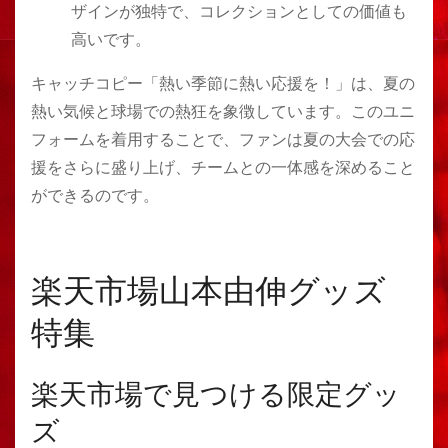
ザインが独特で、コレクションとしての価値も
高いです。
キャッチコピー「熱い季節に熱い応援を！」は、夏の
熱い気候と球場での熱狂を象徴しています。このユニ
フォームを着用することで、ファンは夏の大会での応
援をさらに盛り上げ、チームとの一体感を深めること
ができるのです。
楽天市場山本由伸グッズ
特集
楽天市場で見つける限定グッ
ズ