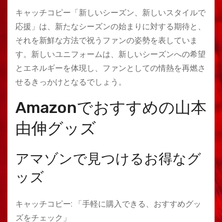
キャッチコピー「新しいシーズン、新しいスタイルで
応援」は、新たなシーズンの始まりに対する期待と、
それを新鮮な方法で祝うファンの姿勢を表していま
す。新しいユニフォームは、新しいシーズンへの希望
とエネルギーを体現し、ファンとしての情熱を再燃さ
せるきっかけとなるでしょう。
Amazonでおすすめの山本
由伸グッズ
アマゾンで見つけるお得なグ
ッズ
キャッチコピー: 「手軽に購入できる、おすすめグッ
ズをチェック」