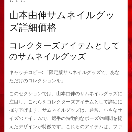
山本由伸サムネイルグッ
ズ詳細価格
コレクターズアイテムとして
のサムネイルグッズ
キャッチコピー: 「限定版サムネイルグッズで、あな
ただけのコレクションを」
このセクションでは、山本由伸のサムネイルグッズに
注目し、これらをコレクターズアイテムとして詳細に
掘り下げます。サムネイルグッズは、通常、小さなサ
イズのアイテムで、選手の特徴的なポーズや瞬間を捉
えたデザインが特徴です。これらのアイテムは、ファ