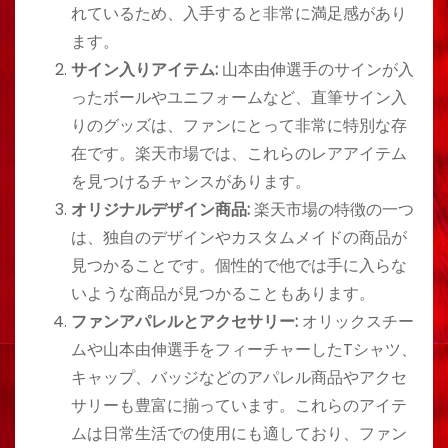
れているため、入手すると非常に満足感があり
ます。
サイン入りアイテム:
山本由伸選手のサインが入
ったボールやユニフォームなど、直筆サイン入
りのグッズは、ファンにとって非常に特別な存
在です。楽天市場では、これらのレアアイテム
を見つけるチャンスがあります。
オリジナルデザイン商品:
楽天市場の特徴の一つ
は、独自のデザインやカスタムメイドの商品が
見つかることです。個性的で他では手に入らな
いような商品が見つかることもあります。
ファンアパレルとアクセサリー:
オリックスチー
ムや山本由伸選手をフィーチャーしたTシャツ、
キャップ、バッジなどのアパレル商品やアクセ
サリーも豊富に揃っています。これらのアイテ
ムは日常生活での使用にも適しており、ファン