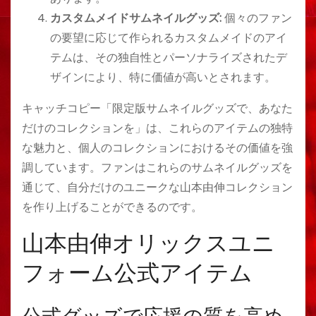
カスタムメイドサムネイルグッズ:
個々のファン
の要望に応じて作られるカスタムメイドのアイ
テムは、その独自性とパーソナライズされたデ
ザインにより、特に価値が高いとされます。
キャッチコピー「限定版サムネイルグッズで、あなた
だけのコレクションを」は、これらのアイテムの独特
な魅力と、個人のコレクションにおけるその価値を強
調しています。ファンはこれらのサムネイルグッズを
通じて、自分だけのユニークな山本由伸コレクション
を作り上げることができるのです。
山本由伸オリックスユニ
フォーム公式アイテム