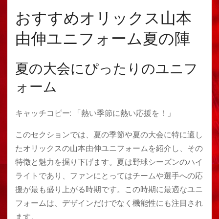
おすすめオリックス山本
由伸ユニフォーム夏の陣
夏の大会にぴったりのユニフ
ォーム
キャッチコピー: 「熱い季節に熱い応援を！」
このセクションでは、夏の季節や夏の大会に特に適し
たオリックスの山本由伸ユニフォームを紹介し、その
特徴と魅力を掘り下げます。夏は野球シーズンのハイ
ライトであり、ファンにとってはチームや選手への応
援が最も盛り上がる時期です。この時期に最適なユニ
フォームは、デザインだけでなく機能性にも注目され
ます。