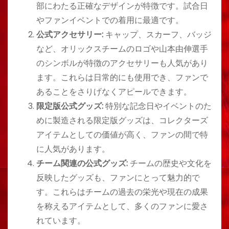
部にわたる正確なデザインが特徴です。試合日
やファンイベントでの着用に最適です。
公式アクセサリー:
キャップ、スカーフ、バッジ
など、オリックスチームのロゴや山本由伸選手
のシンボルが特徴のアクセサリーも人気があり
ます。これらは日常的にも使用でき、ファンで
あることをさりげなくアピールできます。
限定版公式グッズ:
特別な記念日やイベントのた
めに製造される限定版グッズは、コレクターズ
アイテムとしての価値が高く、ファンの間で特
に人気があります。
チーム関連の公式グッズ:
チームの歴史や文化を
反映したグッズも、ファンにとって魅力的で
す。これらはチームの過去の栄光や現在の成果
を称えるアイテムとして、多くのファンに愛さ
れています。