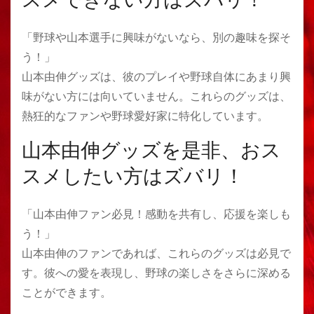
「野球や山本選手に興味がないなら、別の趣味を探そ
う！」
山本由伸グッズは、彼のプレイや野球自体にあまり興
味がない方には向いていません。これらのグッズは、
熱狂的なファンや野球愛好家に特化しています。
山本由伸グッズを是非、おス
スメしたい方はズバリ！
「山本由伸ファン必見！感動を共有し、応援を楽しも
う！」
山本由伸のファンであれば、これらのグッズは必見で
す。彼への愛を表現し、野球の楽しさをさらに深める
ことができます。