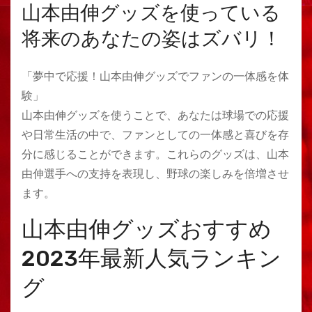
山本由伸グッズを使っている
将来のあなたの姿はズバリ！
「夢中で応援！山本由伸グッズでファンの一体感を体
験」
山本由伸グッズを使うことで、あなたは球場での応援
や日常生活の中で、ファンとしての一体感と喜びを存
分に感じることができます。これらのグッズは、山本
由伸選手への支持を表現し、野球の楽しみを倍増させ
ます。
山本由伸グッズおすすめ
2023年最新人気ランキン
グ