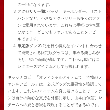
の一部になります。
アクセサリー類:
バッジ、キーホルダー、リスト
バンドなど、小さなアクセサリーも多くのファ
ンに愛用されています。これらは手軽に持ち運
びができ、どこでもファンであることをアピー
ルできます。
限定版グッズ:
記念日や特別なイベントに合わせ
て発売される限定版グッズは、集める楽しみが
あり、特に価値が高いです。これらは時にはコ
レクターズアイテムとしても扱われます。
キャッチコピー「オフィシャルアイテムで、本物のフ
ァンをアピール」は、公式グッズの重要性を強調して
います。これらのアイテムを身に着けることで、ファ
ンは自分の熱心な支持を外部に示し、山本由伸選手や
チームへの愛と忠誠を表現することができるのです。