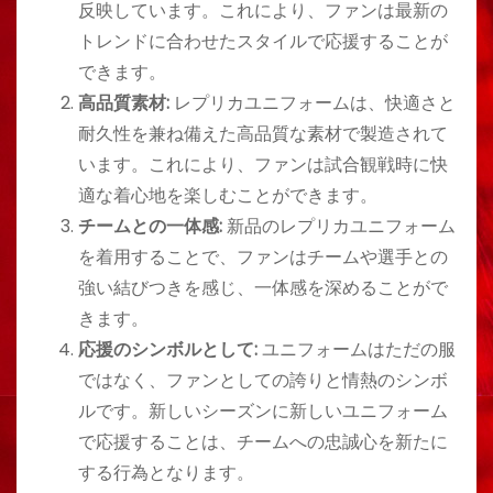
反映しています。これにより、ファンは最新の
トレンドに合わせたスタイルで応援することが
できます。
高品質素材:
レプリカユニフォームは、快適さと
耐久性を兼ね備えた高品質な素材で製造されて
います。これにより、ファンは試合観戦時に快
適な着心地を楽しむことができます。
チームとの一体感:
新品のレプリカユニフォーム
を着用することで、ファンはチームや選手との
強い結びつきを感じ、一体感を深めることがで
きます。
応援のシンボルとして:
ユニフォームはただの服
ではなく、ファンとしての誇りと情熱のシンボ
ルです。新しいシーズンに新しいユニフォーム
で応援することは、チームへの忠誠心を新たに
する行為となります。