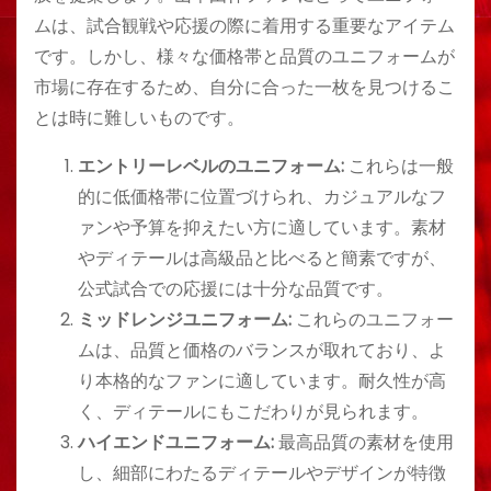
ムは、試合観戦や応援の際に着用する重要なアイテム
です。しかし、様々な価格帯と品質のユニフォームが
市場に存在するため、自分に合った一枚を見つけるこ
とは時に難しいものです。
エントリーレベルのユニフォーム:
これらは一般
的に低価格帯に位置づけられ、カジュアルなフ
ァンや予算を抑えたい方に適しています。素材
やディテールは高級品と比べると簡素ですが、
公式試合での応援には十分な品質です。
ミッドレンジユニフォーム:
これらのユニフォー
ムは、品質と価格のバランスが取れており、よ
り本格的なファンに適しています。耐久性が高
く、ディテールにもこだわりが見られます。
ハイエンドユニフォーム:
最高品質の素材を使用
し、細部にわたるディテールやデザインが特徴