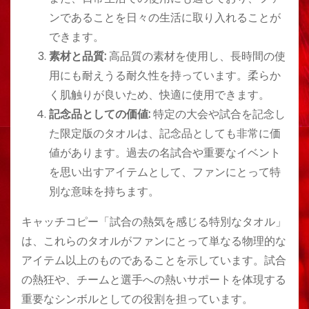
ンであることを日々の生活に取り入れることが
できます。
素材と品質:
高品質の素材を使用し、長時間の使
用にも耐えうる耐久性を持っています。柔らか
く肌触りが良いため、快適に使用できます。
記念品としての価値:
特定の大会や試合を記念し
た限定版のタオルは、記念品としても非常に価
値があります。過去の名試合や重要なイベント
を思い出すアイテムとして、ファンにとって特
別な意味を持ちます。
キャッチコピー「試合の熱気を感じる特別なタオル」
は、これらのタオルがファンにとって単なる物理的な
アイテム以上のものであることを示しています。試合
の熱狂や、チームと選手への熱いサポートを体現する
重要なシンボルとしての役割を担っています。