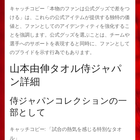
キャッチコピー「本物のファンは公式グッズで差をつ
ける」は、これらの公式アイテムが提供する独特の価
値と、ファンとしてのアイデンティティを強化するこ
とを強調します。公式グッズを選ぶことは、チームや
選手へのサポートを表現すると同時に、ファンとして
のプライドを示す行為でもあります。
山本由伸タオル侍ジャパ
ン詳細
侍ジャパンコレクションの一
部として
キャッチコピー: 「試合の熱気を感じる特別なタオ
ル」