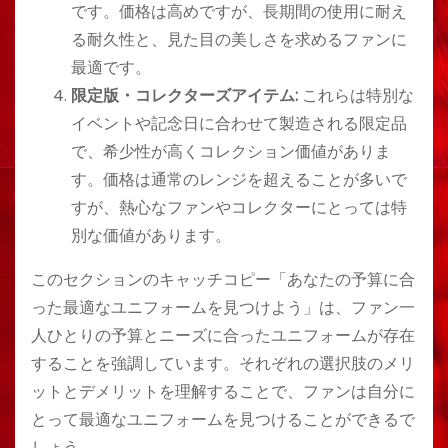
です。価格は高めですが、長期間の使用に耐え
る耐久性と、見た目の美しさを求めるファンに
最適です。
限定版・コレクターズアイテム:
これらは特別な
イベントや記念日に合わせて製造される限定品
で、希少性が高くコレクション価値がありま
す。価格は通常のレンジを超えることが多いで
すが、熱心なファンやコレクターにとっては特
別な価値があります。
このセクションのキャッチコピー「あなたの予算に合
った最適なユニフォームを見つけよう」は、ファン一
人ひとりの予算とニーズに合ったユニフォームが存在
することを強調しています。それぞれの選択肢のメリ
ットとデメリットを理解することで、ファンは自分に
とって最適なユニフォームを見つけることができるで
しょう。