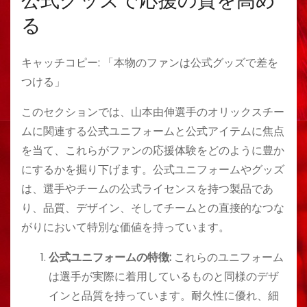
公式グッズで応援の質を高め
る
キャッチコピー: 「本物のファンは公式グッズで差を
つける」
このセクションでは、山本由伸選手のオリックスチー
ムに関連する公式ユニフォームと公式アイテムに焦点
を当て、これらがファンの応援体験をどのように豊か
にするかを掘り下げます。公式ユニフォームやグッズ
は、選手やチームの公式ライセンスを持つ製品であ
り、品質、デザイン、そしてチームとの直接的なつな
がりにおいて特別な価値を持っています。
公式ユニフォームの特徴:
これらのユニフォーム
は選手が実際に着用しているものと同様のデザ
インと品質を持っています。耐久性に優れ、細