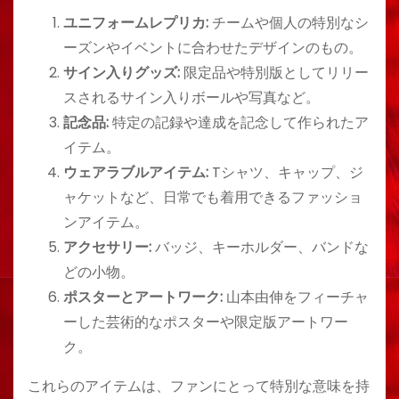
ユニフォームレプリカ:
チームや個人の特別なシ
ーズンやイベントに合わせたデザインのもの。
サイン入りグッズ:
限定品や特別版としてリリー
スされるサイン入りボールや写真など。
記念品:
特定の記録や達成を記念して作られたア
イテム。
ウェアラブルアイテム:
Tシャツ、キャップ、ジ
ャケットなど、日常でも着用できるファッショ
ンアイテム。
アクセサリー:
バッジ、キーホルダー、バンドな
どの小物。
ポスターとアートワーク:
山本由伸をフィーチャ
ーした芸術的なポスターや限定版アートワー
ク。
これらのアイテムは、ファンにとって特別な意味を持