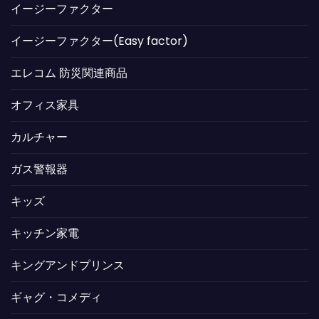
イージーファクター
イージーファクター(Easy factor)
エレコム 防災関連商品
オフィス家具
カルチャー
ガス警報器
キッズ
キッチン家電
キングアンドプリンス
ギャグ・コメディ