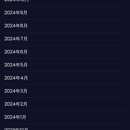
2024年9月
2024年8月
2024年7月
2024年6月
2024年5月
2024年4月
2024年3月
2024年2月
2024年1月