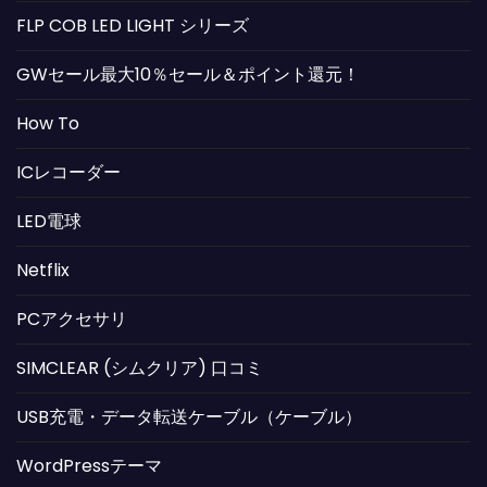
FLP COB LED LIGHT シリーズ
GWセール最大10％セール＆ポイント還元！
How To
ICレコーダー
LED電球
Netflix
PCアクセサリ
SIMCLEAR (シムクリア) 口コミ
USB充電・データ転送ケーブル（ケーブル）
WordPressテーマ