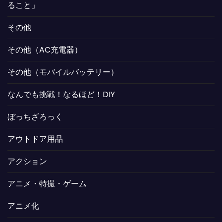
ること」
その他
その他（AC充電器）
その他（モバイルバッテリー）
なんでも挑戦！なるほど！DIY
ぼっちざろっく
アウトドア用品
アクション
アニメ・特撮・ゲーム
アニメ化