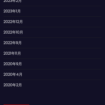
2023年2月
2023年1月
2022年12月
2022年10月
2022年9月
2021年11月
2020年9月
2020年4月
2020年2月