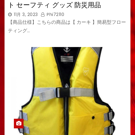
ト セーフティ グッズ 防災用品
11月 3, 2023
Phi72110
【商品仕様】こちらの商品は【 カーキ 】簡易型フロー
ティング…