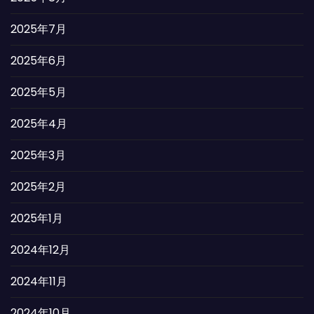
2025年7月
2025年6月
2025年5月
2025年4月
2025年3月
2025年2月
2025年1月
2024年12月
2024年11月
2024年10月