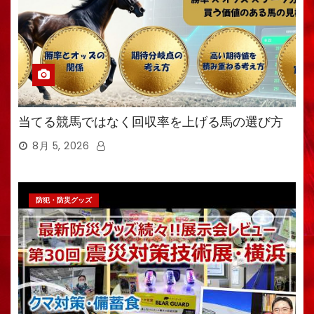
当てる競馬ではなく回収率を上げる馬の選び方
8月 5, 2026
防犯・防災グッズ