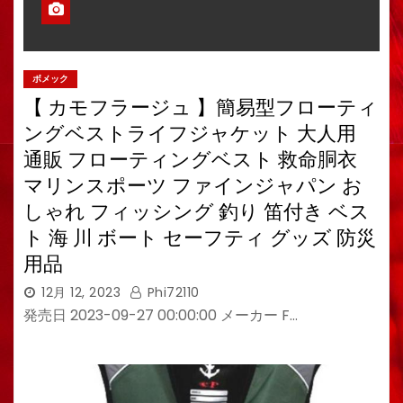
ボメック
【 カモフラージュ 】簡易型フローティ
ングベストライフジャケット 大人用
通販 フローティングベスト 救命胴衣
マリンスポーツ ファインジャパン お
しゃれ フィッシング 釣り 笛付き ベス
ト 海 川 ボート セーフティ グッズ 防災
用品
12月 12, 2023
Phi72110
発売日 2023-09-27 00:00:00 メーカー F…