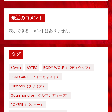
最近のコメント
表示できるコメントはありません。
タグ
3Dwin
ARTEC
BODY WOLF（ボディウルフ）
FORECAST（フォーキャスト）
Glimmis（グリミス）
Gourmandise（グルマンディーズ）
POKEPII（ポケピー）