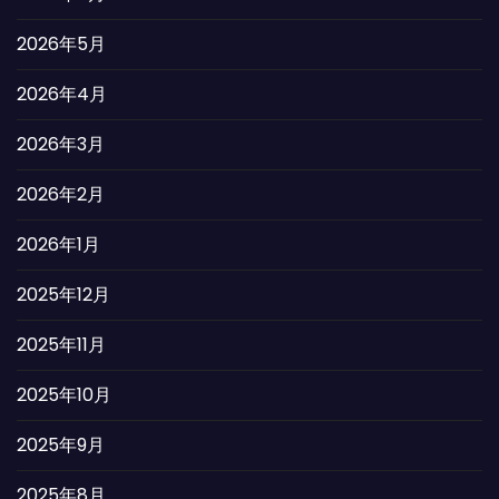
2026年5月
2026年4月
2026年3月
2026年2月
2026年1月
2025年12月
2025年11月
2025年10月
2025年9月
2025年8月