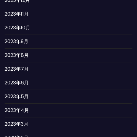
2023年12月
2023年11月
2023年10月
2023年9月
2023年8月
2023年7月
2023年6月
2023年5月
2023年4月
2023年3月