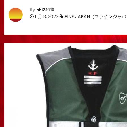
By
phi72110
11月 3, 2023
FINE JAPAN（ファインジャ