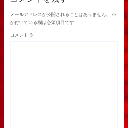
メールアドレスが公開されることはありません。
※
が付いている欄は必須項目です
コメント
※