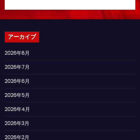
アーカイブ
2026年8月
2026年7月
2026年6月
2026年5月
2026年4月
2026年3月
2026年2月