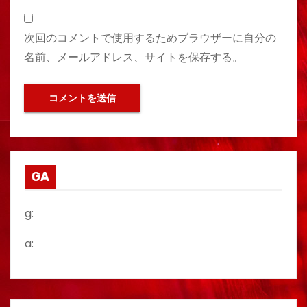
次回のコメントで使用するためブラウザーに自分の
名前、メールアドレス、サイトを保存する。
GA
g:
a: