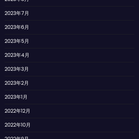
2023年7月
2023年6月
2023年5月
2023年4月
2023年3月
2023年2月
2023年1月
2022年12月
2022年10月
2022年9月