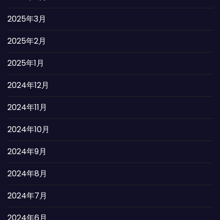
2025年3月
2025年2月
2025年1月
2024年12月
2024年11月
2024年10月
2024年9月
2024年8月
2024年7月
2024年6月