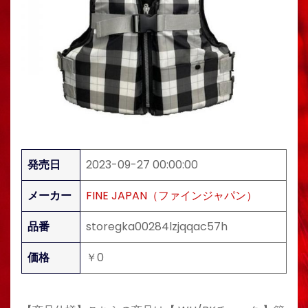
発売日
2023-09-27 00:00:00
メーカー
FINE JAPAN（ファインジャパン）
品番
storegka00284lzjqqac57h
価格
￥0