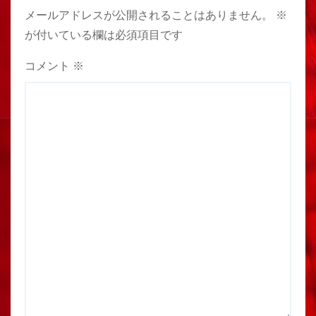
メールアドレスが公開されることはありません。
※
が付いている欄は必須項目です
コメント
※