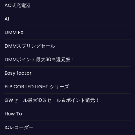
AC式充電器
AI
DMM FX
DMMスプリングセール
DMMポイント最大30％還元祭！
Easy factor
FLP COB LED LIGHT シリーズ
GWセール最大10％セール＆ポイント還元！
How To
ICレコーダー