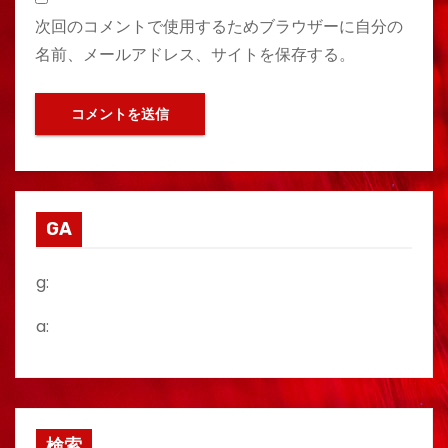
次回のコメントで使用するためブラウザーに自分の
名前、メールアドレス、サイトを保存する。
GA
g:
a:
検索