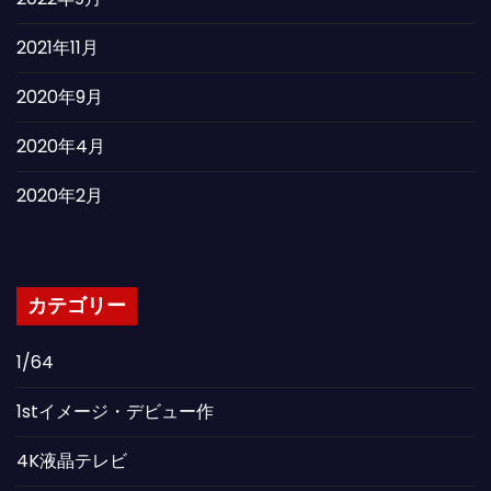
2021年11月
2020年9月
2020年4月
2020年2月
カテゴリー
1/64
1stイメージ・デビュー作
4K液晶テレビ