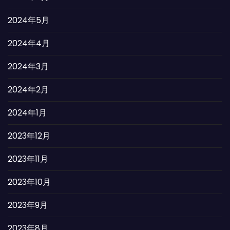
2024年5月
2024年4月
2024年3月
2024年2月
2024年1月
2023年12月
2023年11月
2023年10月
2023年9月
2023年8月