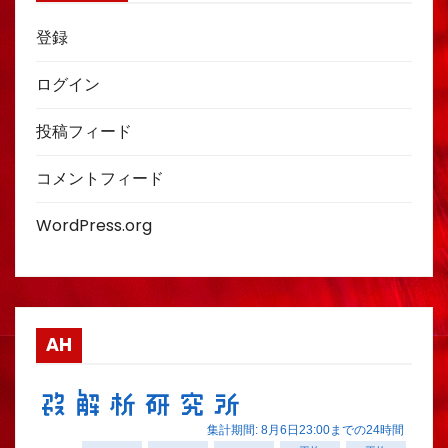
登録
ログイン
投稿フィード
コメントフィード
WordPress.org
AH