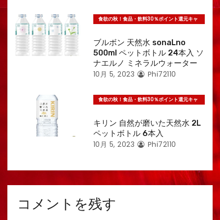
食欲の秋！食品・飲料30％ポイント還元キャ
ンペーン
ブルボン 天然水 sonaLno
500ml ペットボトル 24本入 ソ
ナエルノ ミネラルウォーター
10月 5, 2023
Phi72110
食欲の秋！食品・飲料30％ポイント還元キャ
ンペーン
キリン 自然が磨いた天然水 2L
ペットボトル 6本入
10月 5, 2023
Phi72110
コメントを残す