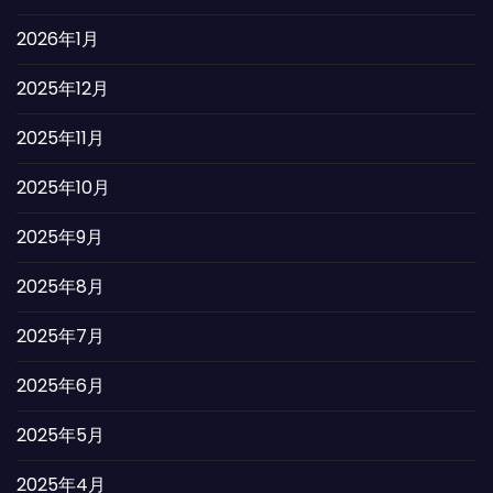
2026年1月
2025年12月
2025年11月
2025年10月
2025年9月
2025年8月
2025年7月
2025年6月
2025年5月
2025年4月