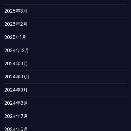
2025年3月
2025年2月
2025年1月
2024年12月
2024年11月
2024年10月
2024年9月
2024年8月
2024年7月
2024年6月