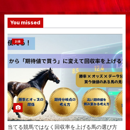
You missed
お金
当てる競馬ではなく回収率を上げる馬の選び方