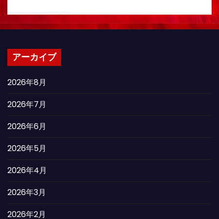
アーカイブ
2026年8月
2026年7月
2026年6月
2026年5月
2026年4月
2026年3月
2026年2月