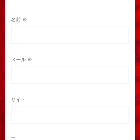
名前
※
メール
※
サイト