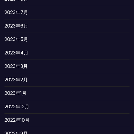
2023年7月
2023年6月
2023年5月
2023年4月
2023年3月
2023年2月
2023年1月
2022年12月
2022年10月
2022年9月