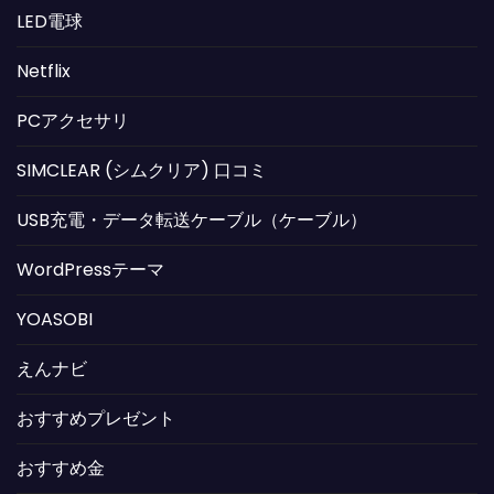
LED電球
Netflix
PCアクセサリ
SIMCLEAR (シムクリア) 口コミ
USB充電・データ転送ケーブル（ケーブル）
WordPressテーマ
YOASOBI
えんナビ
おすすめプレゼント
おすすめ金