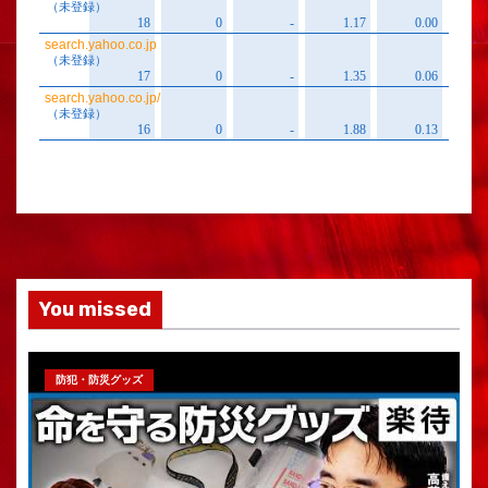
You missed
防犯・防災グッズ