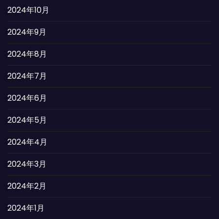
2024年10月
2024年9月
2024年8月
2024年7月
2024年6月
2024年5月
2024年4月
2024年3月
2024年2月
2024年1月