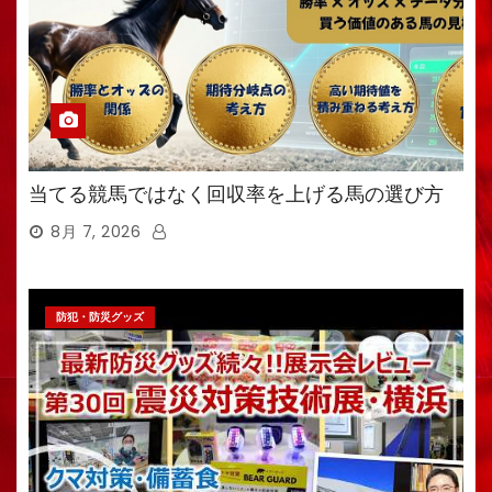
当てる競馬ではなく回収率を上げる馬の選び方
8月 7, 2026
防犯・防災グッズ