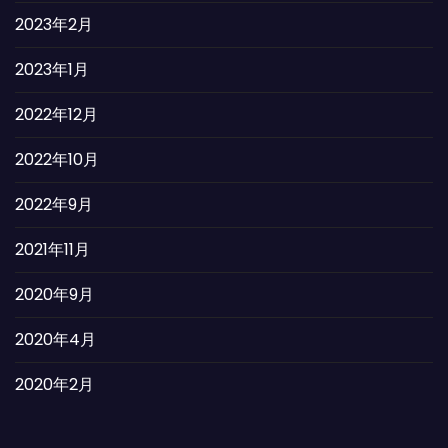
2023年2月
2023年1月
2022年12月
2022年10月
2022年9月
2021年11月
2020年9月
2020年4月
2020年2月