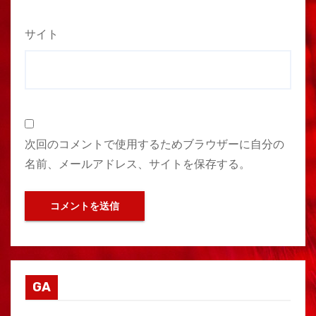
サイト
次回のコメントで使用するためブラウザーに自分の
名前、メールアドレス、サイトを保存する。
GA