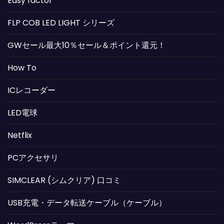
Easy factor
FLP COB LED LIGHT シリーズ
GWセール最大10％セール＆ポイント還元！
How To
ICレコーダー
LED電球
Netflix
PCアクセサリ
SIMCLEAR (シムクリア) 口コミ
USB充電・データ転送ケーブル（ケーブル）