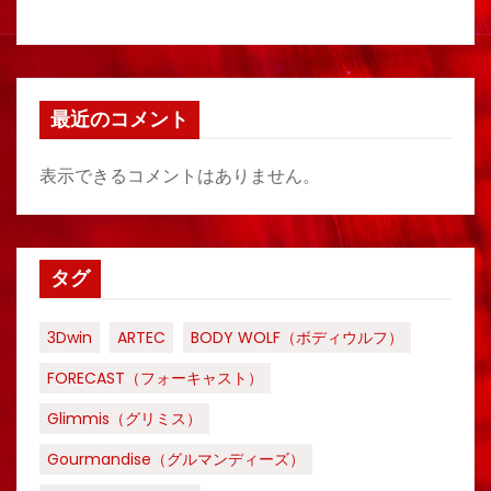
最近のコメント
表示できるコメントはありません。
タグ
3Dwin
ARTEC
BODY WOLF（ボディウルフ）
FORECAST（フォーキャスト）
Glimmis（グリミス）
Gourmandise（グルマンディーズ）