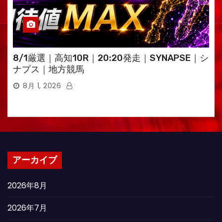
8/1厳選｜高知10R｜20:20発走｜SYNAPSE｜シ
ナプス｜地方競馬
8月 1, 2026
アーカイブ
2026年8月
2026年7月