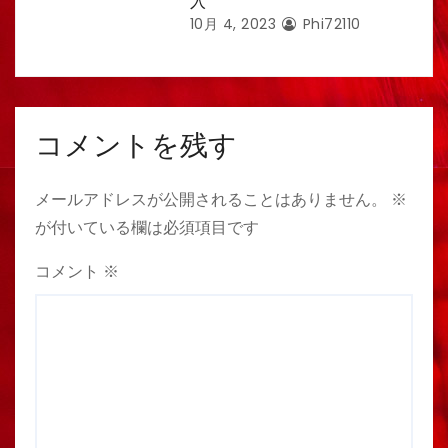
入
10月 4, 2023
Phi72110
コメントを残す
メールアドレスが公開されることはありません。
※
が付いている欄は必須項目です
コメント
※