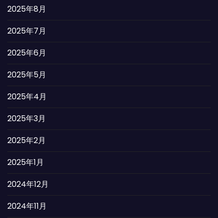
2025年8月
2025年7月
2025年6月
2025年5月
2025年4月
2025年3月
2025年2月
2025年1月
2024年12月
2024年11月