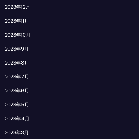
2023年12月
2023年11月
2023年10月
2023年9月
2023年8月
2023年7月
2023年6月
2023年5月
2023年4月
2023年3月