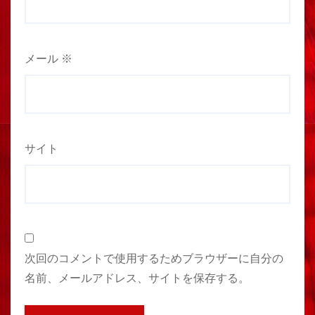
メール
※
サイト
次回のコメントで使用するためブラウザーに自分の
名前、メールアドレス、サイトを保存する。