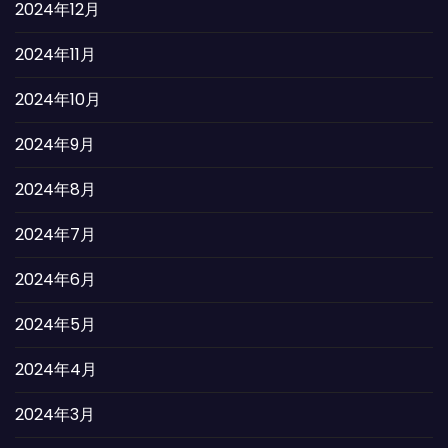
2024年12月
2024年11月
2024年10月
2024年9月
2024年8月
2024年7月
2024年6月
2024年5月
2024年4月
2024年3月