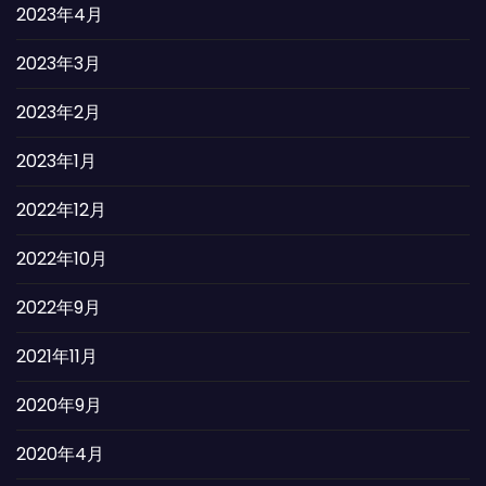
2023年4月
2023年3月
2023年2月
2023年1月
2022年12月
2022年10月
2022年9月
2021年11月
2020年9月
2020年4月