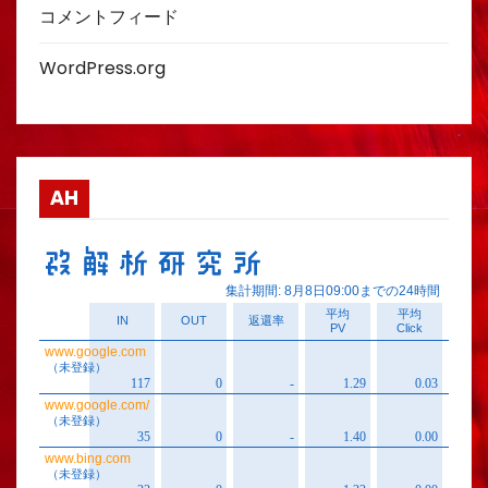
コメントフィード
WordPress.org
AH