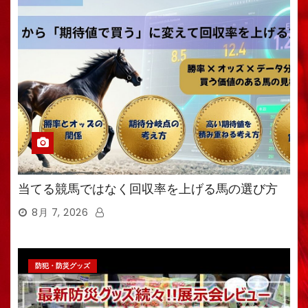
当てる競馬ではなく回収率を上げる馬の選び方
8月 7, 2026
防犯・防災グッズ