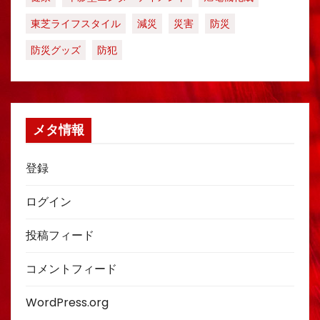
東芝ライフスタイル
減災
災害
防災
防災グッズ
防犯
メタ情報
登録
ログイン
投稿フィード
コメントフィード
WordPress.org