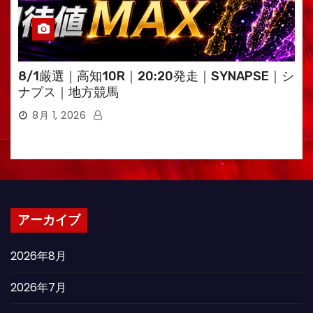
8/1厳選｜高知10R｜20:20発走｜SYNAPSE｜シ
ナプス｜地方競馬
8月 1, 2026
アーカイブ
2026年8月
2026年7月