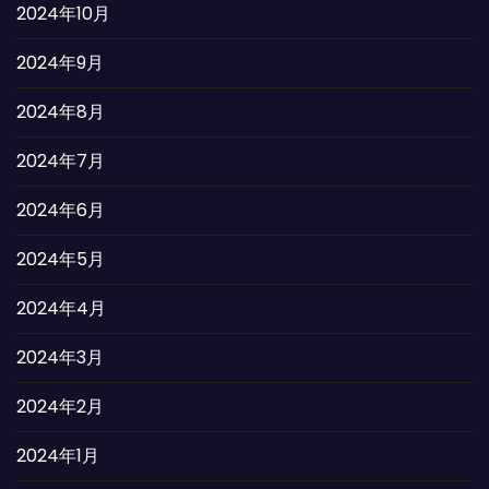
2024年10月
2024年9月
2024年8月
2024年7月
2024年6月
2024年5月
2024年4月
2024年3月
2024年2月
2024年1月