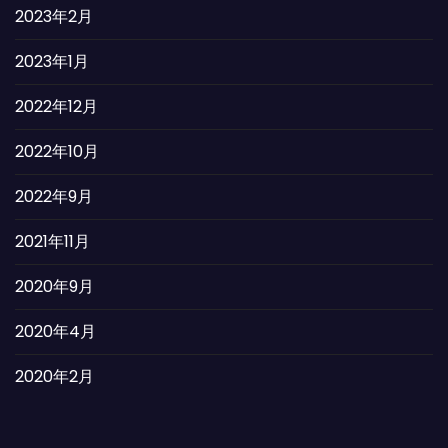
2023年2月
2023年1月
2022年12月
2022年10月
2022年9月
2021年11月
2020年9月
2020年4月
2020年2月