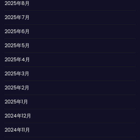
2025年8月
2025年7月
2025年6月
2025年5月
2025年4月
2025年3月
2025年2月
2025年1月
2024年12月
2024年11月