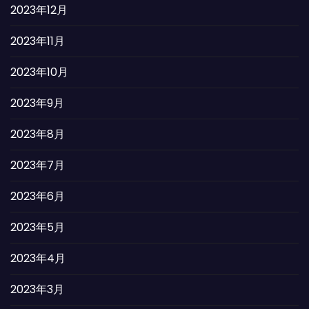
2023年12月
2023年11月
2023年10月
2023年9月
2023年8月
2023年7月
2023年6月
2023年5月
2023年4月
2023年3月