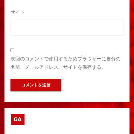
サイト
次回のコメントで使用するためブラウザーに自分の
名前、メールアドレス、サイトを保存する。
GA