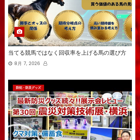
当てる競馬ではなく回収率を上げる馬の選び方
8月 7, 2026
防犯・防災グッズ