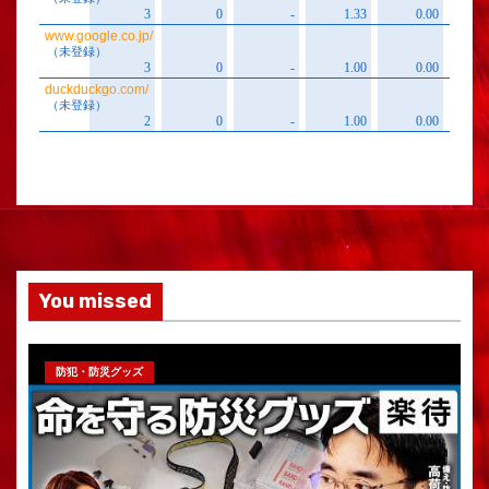
You missed
防犯・防災グッズ