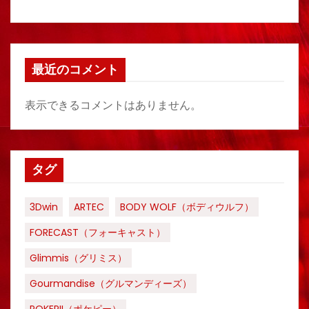
最近のコメント
表示できるコメントはありません。
タグ
3Dwin
ARTEC
BODY WOLF（ボディウルフ）
FORECAST（フォーキャスト）
Glimmis（グリミス）
Gourmandise（グルマンディーズ）