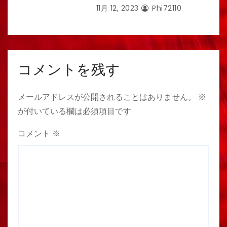
11月 12, 2023
Phi72110
コメントを残す
メールアドレスが公開されることはありません。
※
が付いている欄は必須項目です
コメント
※