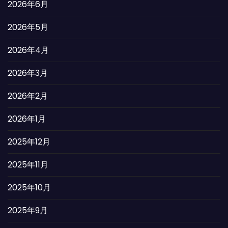
2026年6月
2026年5月
2026年4月
2026年3月
2026年2月
2026年1月
2025年12月
2025年11月
2025年10月
2025年9月