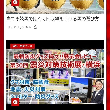
当てる競馬ではなく回収率を上げる馬の選び方
8月 5, 2026
防犯・防災グッズ