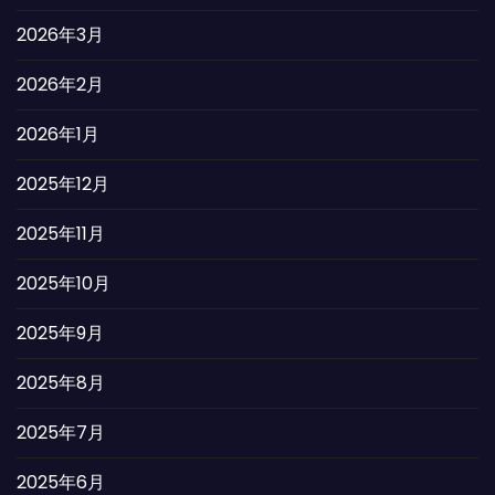
2026年3月
2026年2月
2026年1月
2025年12月
2025年11月
2025年10月
2025年9月
2025年8月
2025年7月
2025年6月