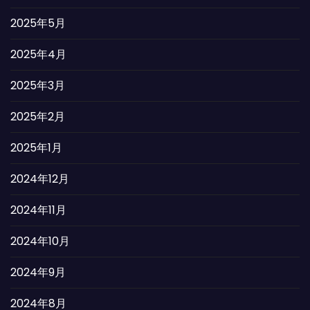
2025年5月
2025年4月
2025年3月
2025年2月
2025年1月
2024年12月
2024年11月
2024年10月
2024年9月
2024年8月