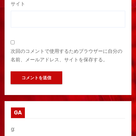
サイト
次回のコメントで使用するためブラウザーに自分の
名前、メールアドレス、サイトを保存する。
GA
g: