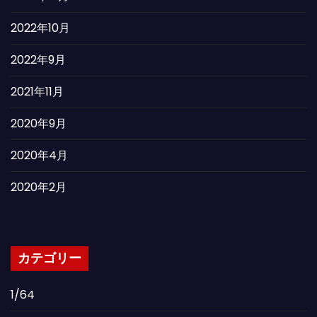
2022年10月
2022年9月
2021年11月
2020年9月
2020年4月
2020年2月
カテゴリー
1/64