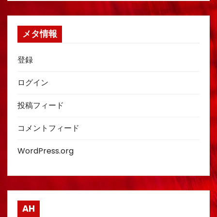
メタ情報
登録
ログイン
投稿フィード
コメントフィード
WordPress.org
AH