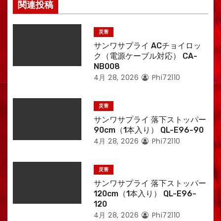
関連投稿
災害
サンワサプライ ACチョイロッ
ク（電源ケーブル対応） CA-
NB008
4月 28, 2026
Phi72110
災害
サンワサプライ 落下ストッパー
90cm（1本入り） QL-E96-90
4月 28, 2026
Phi72110
災害
サンワサプライ 落下ストッパー
120cm（1本入り） QL-E96-
120
4月 28, 2026
Phi72110