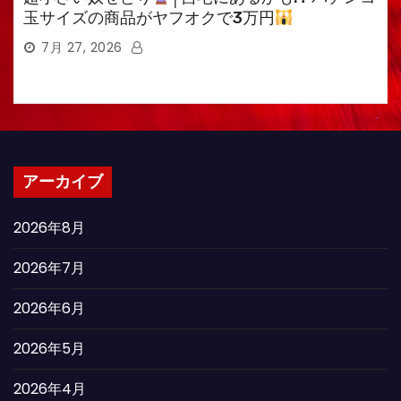
玉サイズの商品がヤフオクで3万円
7月 27, 2026
アーカイブ
2026年8月
2026年7月
2026年6月
2026年5月
2026年4月