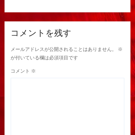
コメントを残す
メールアドレスが公開されることはありません。
※
が付いている欄は必須項目です
コメント
※