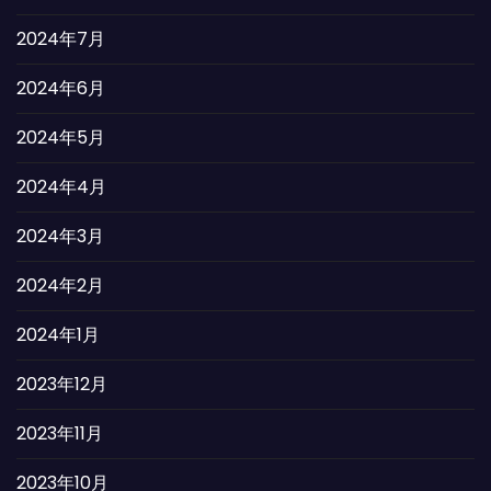
2024年7月
2024年6月
2024年5月
2024年4月
2024年3月
2024年2月
2024年1月
2023年12月
2023年11月
2023年10月