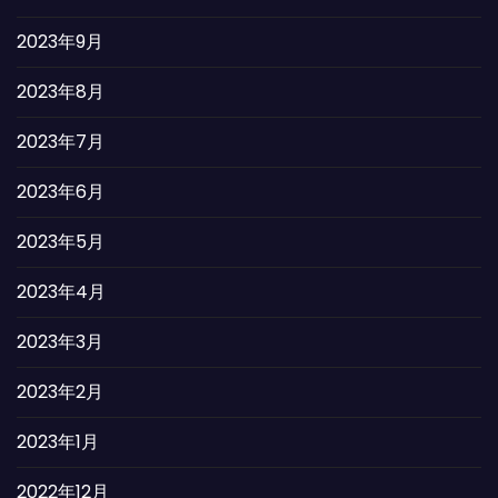
2023年9月
2023年8月
2023年7月
2023年6月
2023年5月
2023年4月
2023年3月
2023年2月
2023年1月
2022年12月