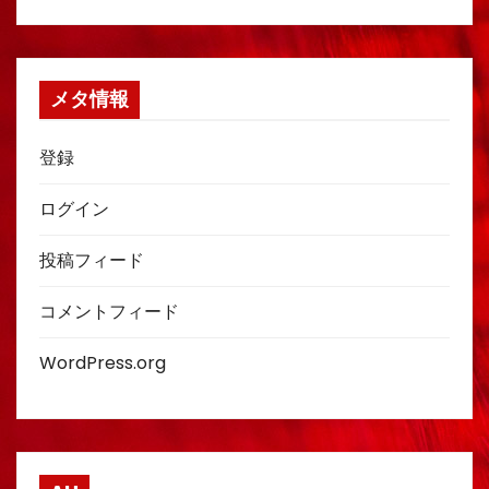
メタ情報
登録
ログイン
投稿フィード
コメントフィード
WordPress.org