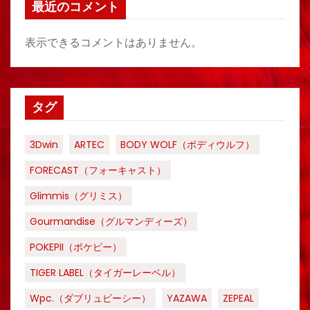
最近のコメント
表示できるコメントはありません。
タグ
3Dwin
ARTEC
BODY WOLF（ボディウルフ）
FORECAST（フォーキャスト）
Glimmis（グリミス）
Gourmandise（グルマンディーズ）
POKEPII（ポケピー）
TIGER LABEL（タイガーレーベル）
Wpc.（ダブリュピーシー）
YAZAWA
ZEPEAL