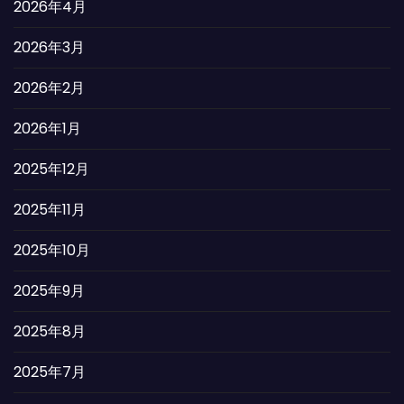
2026年4月
2026年3月
2026年2月
2026年1月
2025年12月
2025年11月
2025年10月
2025年9月
2025年8月
2025年7月