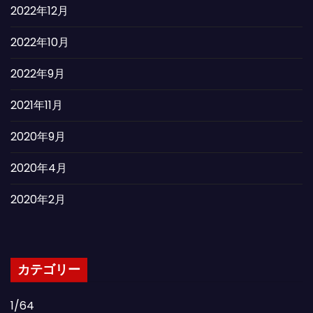
2022年12月
2022年10月
2022年9月
2021年11月
2020年9月
2020年4月
2020年2月
カテゴリー
1/64