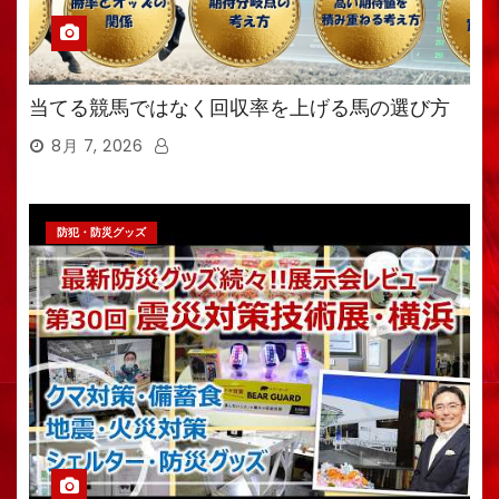
当てる競馬ではなく回収率を上げる馬の選び方
8月 7, 2026
防犯・防災グッズ