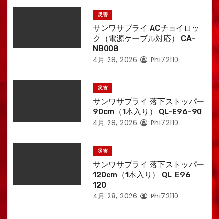
災害
サンワサプライ ACチョイロッ
ク（電源ケーブル対応） CA-
NB008
4月 28, 2026
Phi72110
災害
サンワサプライ 落下ストッパー
90cm（1本入り） QL-E96-90
4月 28, 2026
Phi72110
災害
サンワサプライ 落下ストッパー
120cm（1本入り） QL-E96-
120
4月 28, 2026
Phi72110