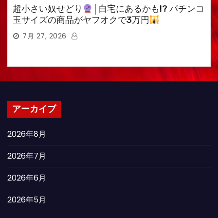
超小さい奴せどり
│自宅にあるかも!? パチンコ
玉サイズの商品がヤフオクで3万円
7月 27, 2026
アーカイブ
2026年8月
2026年7月
2026年6月
2026年5月