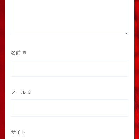
名前
※
メール
※
サイト