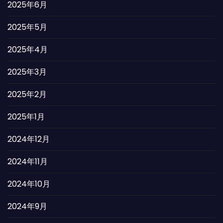
2025年6月
2025年5月
2025年4月
2025年3月
2025年2月
2025年1月
2024年12月
2024年11月
2024年10月
2024年9月