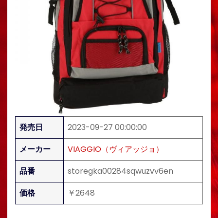
発売日
2023-09-27 00:00:00
メーカー
VIAGGIO（ヴィアッジョ）
品番
storegka00284sqwuzvv6en
価格
￥2648