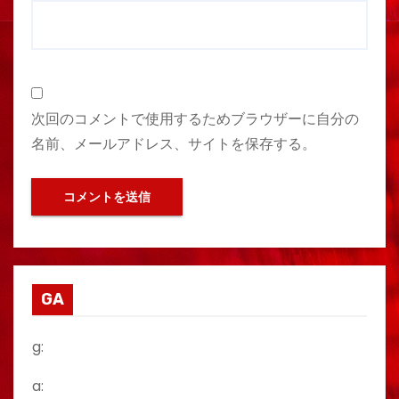
次回のコメントで使用するためブラウザーに自分の
名前、メールアドレス、サイトを保存する。
GA
g:
a: