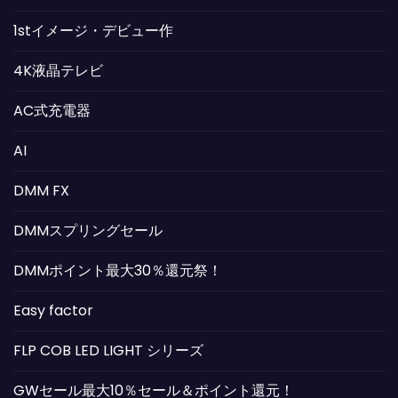
1stイメージ・デビュー作
4K液晶テレビ
AC式充電器
AI
DMM FX
DMMスプリングセール
DMMポイント最大30％還元祭！
Easy factor
FLP COB LED LIGHT シリーズ
GWセール最大10％セール＆ポイント還元！