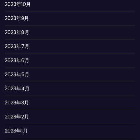
2023年10月
2023年9月
2023年8月
2023年7月
2023年6月
2023年5月
2023年4月
2023年3月
2023年2月
2023年1月