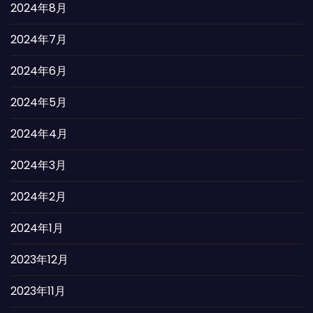
2024年8月
2024年7月
2024年6月
2024年5月
2024年4月
2024年3月
2024年2月
2024年1月
2023年12月
2023年11月