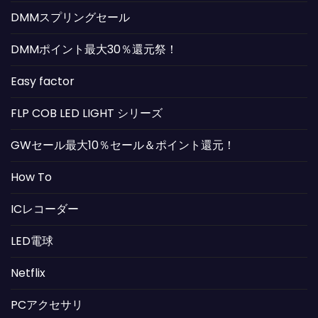
DMMスプリングセール
DMMポイント最大30％還元祭！
Easy factor
FLP COB LED LIGHT シリーズ
GWセール最大10％セール＆ポイント還元！
How To
ICレコーダー
LED電球
Netflix
PCアクセサリ