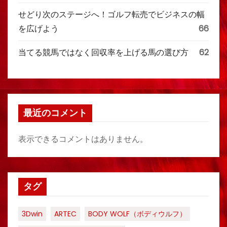
せどり次のステージへ！ゴルフ転売でビジネスの幅
を広げよう
66
当てる競馬ではなく回収率を上げる馬の選び方
62
最近のコメント
表示できるコメントはありません。
タグ
3Dwin
ARTEC
BODY WOLF（ボディウルフ）