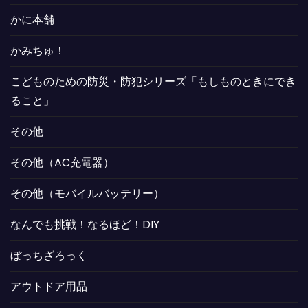
かに本舗
かみちゅ！
こどものための防災・防犯シリーズ「もしものときにでき
ること」
その他
その他（AC充電器）
その他（モバイルバッテリー）
なんでも挑戦！なるほど！DIY
ぼっちざろっく
アウトドア用品