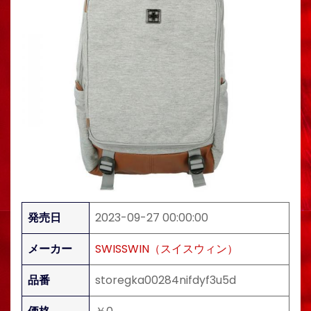
発売日
2023-09-27 00:00:00
メーカー
SWISSWIN（スイスウィン）
品番
storegka00284nifdyf3u5d