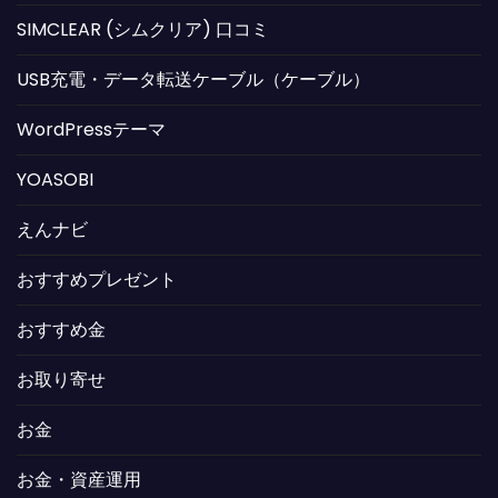
SIMCLEAR (シムクリア) 口コミ
USB充電・データ転送ケーブル（ケーブル）
WordPressテーマ
YOASOBI
えんナビ
おすすめプレゼント
おすすめ金
お取り寄せ
お金
お金・資産運用