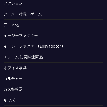
アクション
アニメ・特撮・ゲーム
アニメ化
イージーファクター
イージーファクター(Easy factor)
エレコム 防災関連商品
オフィス家具
カルチャー
ガス警報器
キッズ