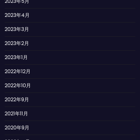
2023年5月
2023年4月
2023年3月
2023年2月
2023年1月
2022年12月
2022年10月
2022年9月
2021年11月
2020年9月