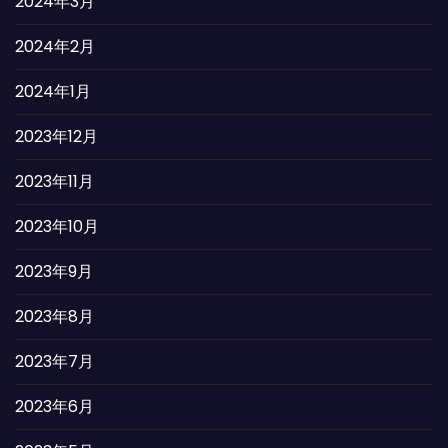
2024年3月
2024年2月
2024年1月
2023年12月
2023年11月
2023年10月
2023年9月
2023年8月
2023年7月
2023年6月