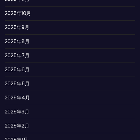
2025年10月
2025年9月
2025年8月
2025年7月
2025年6月
2025年5月
2025年4月
2025年3月
2025年2月
2025年1月