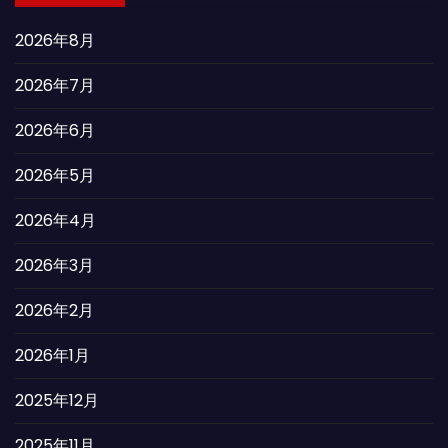
2026年8月
2026年7月
2026年6月
2026年5月
2026年4月
2026年3月
2026年2月
2026年1月
2025年12月
2025年11月