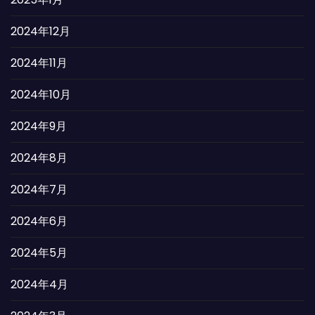
2024年12月
2024年11月
2024年10月
2024年9月
2024年8月
2024年7月
2024年6月
2024年5月
2024年4月