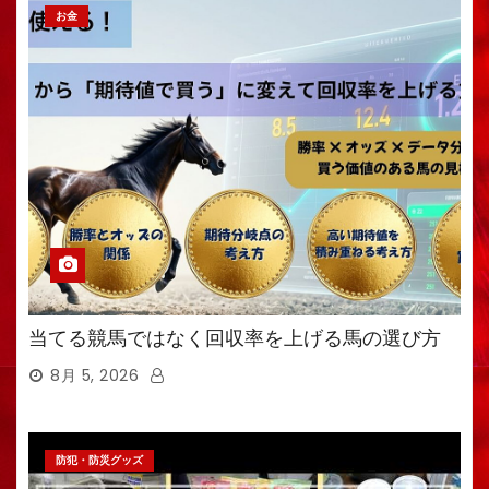
お金
当てる競馬ではなく回収率を上げる馬の選び方
8月 5, 2026
防犯・防災グッズ