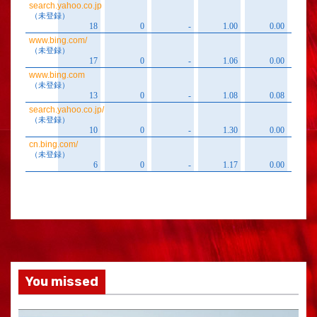
You missed