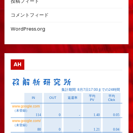
投稿フィード
コメントフィード
WordPress.org
AH