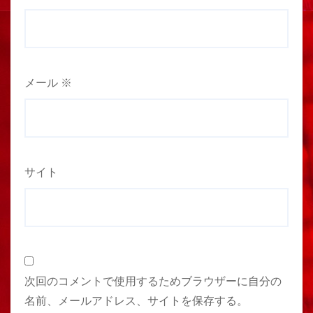
メール
※
サイト
次回のコメントで使用するためブラウザーに自分の
名前、メールアドレス、サイトを保存する。