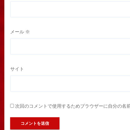
メール
※
サイト
次回のコメントで使用するためブラウザーに自分の名