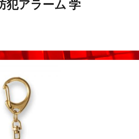
防犯アラーム 学