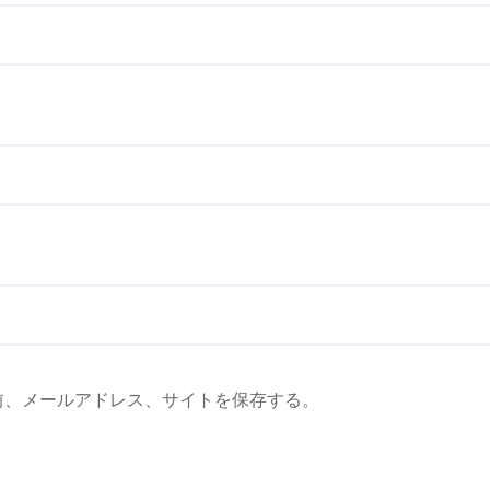
前、メールアドレス、サイトを保存する。