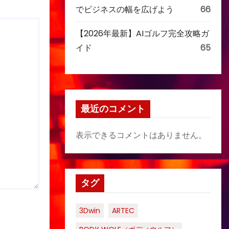
でビジネスの幅を広げよう
66
【2026年最新】AIゴルフ完全攻略ガ
イド
65
最近のコメント
表示できるコメントはありません。
タグ
3Dwin
ARTEC