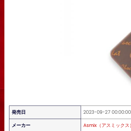
発売日
2023-09-27 00:00:00
メーカー
Asmix（アスミックス