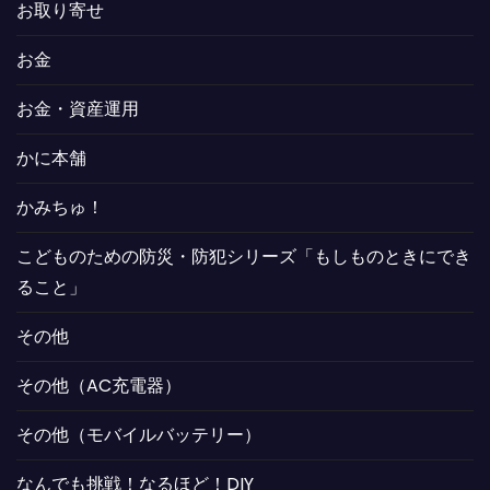
お取り寄せ
お金
お金・資産運用
かに本舗
かみちゅ！
こどものための防災・防犯シリーズ「もしものときにでき
ること」
その他
その他（AC充電器）
その他（モバイルバッテリー）
なんでも挑戦！なるほど！DIY