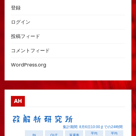
登録
ログイン
投稿フィード
コメントフィード
WordPress.org
AH