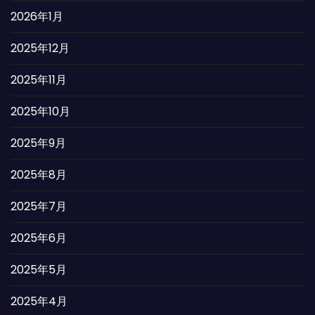
2026年1月
2025年12月
2025年11月
2025年10月
2025年9月
2025年8月
2025年7月
2025年6月
2025年5月
2025年4月