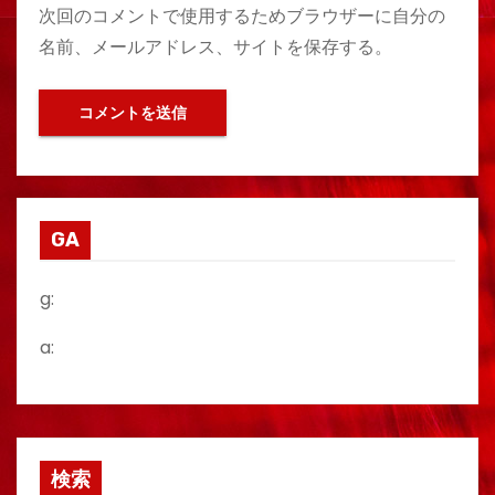
次回のコメントで使用するためブラウザーに自分の
名前、メールアドレス、サイトを保存する。
GA
g:
a:
検索