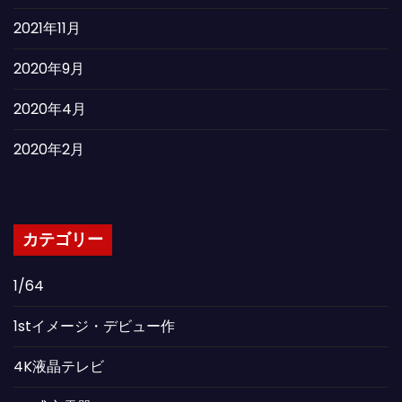
2021年11月
2020年9月
2020年4月
2020年2月
カテゴリー
1/64
1stイメージ・デビュー作
4K液晶テレビ