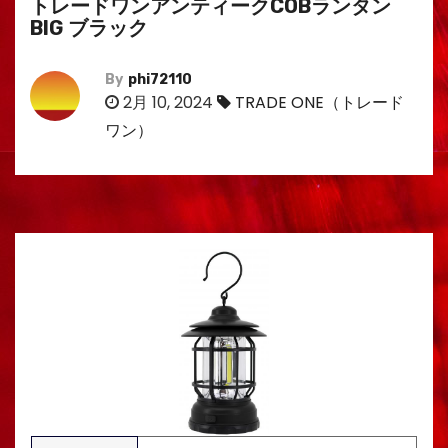
トレードワンアンティークCOBランタン
BIG ブラック
By
phi72110
2月 10, 2024
TRADE ONE（トレード
ワン）