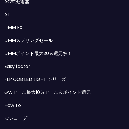
AC式充電器
AI
DMM FX
DMMスプリングセール
DMMポイント最大30％還元祭！
Easy factor
FLP COB LED LIGHT シリーズ
GWセール最大10％セール＆ポイント還元！
How To
ICレコーダー