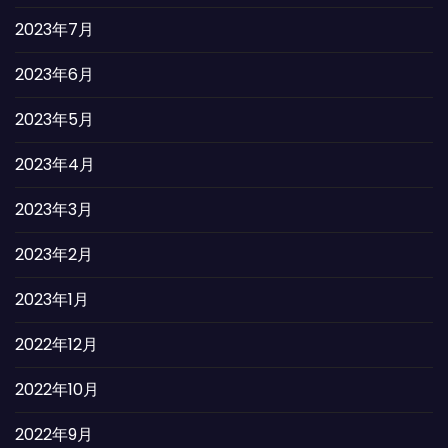
2023年7月
2023年6月
2023年5月
2023年4月
2023年3月
2023年2月
2023年1月
2022年12月
2022年10月
2022年9月