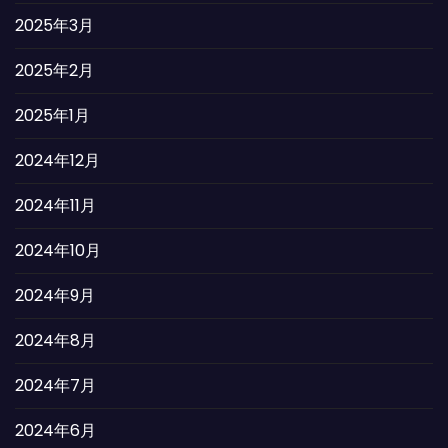
2025年3月
2025年2月
2025年1月
2024年12月
2024年11月
2024年10月
2024年9月
2024年8月
2024年7月
2024年6月