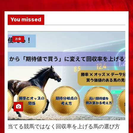
You missed
お金
当てる競馬ではなく回収率を上げる馬の選び方