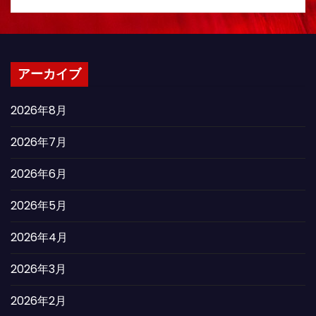
アーカイブ
2026年8月
2026年7月
2026年6月
2026年5月
2026年4月
2026年3月
2026年2月