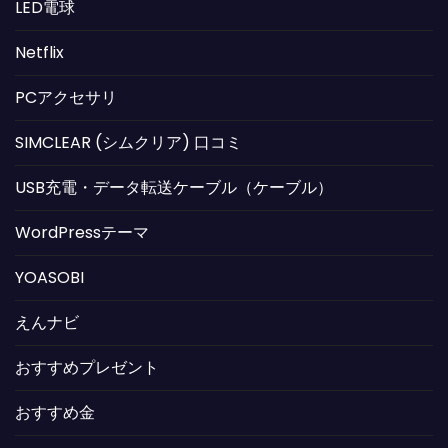
LED電球
Netflix
PCアクセサリ
SIMCLEAR (シムクリア) 口コミ
USB充電・データ転送ケーブル（ケーブル）
WordPressテーマ
YOASOBI
えんナビ
おすすめプレゼント
おすすめ金