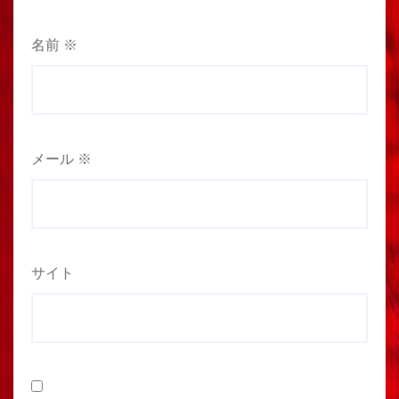
名前
※
メール
※
サイト