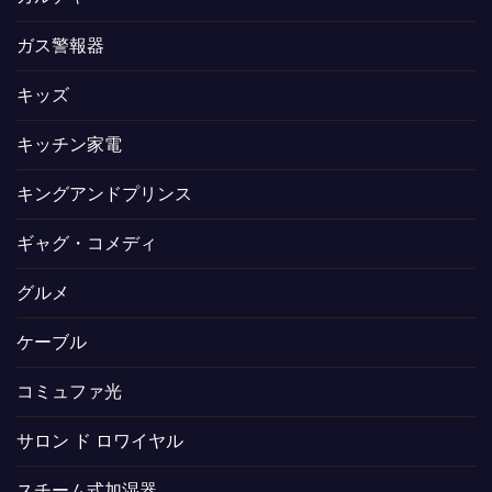
ガス警報器
キッズ
キッチン家電
キングアンドプリンス
ギャグ・コメディ
グルメ
ケーブル
コミュファ光
サロン ド ロワイヤル
スチーム式加湿器