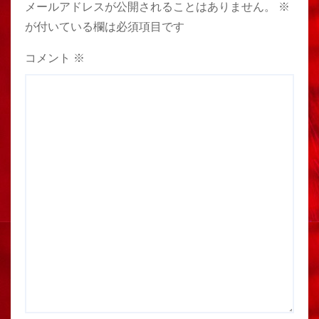
メールアドレスが公開されることはありません。
※
が付いている欄は必須項目です
コメント
※