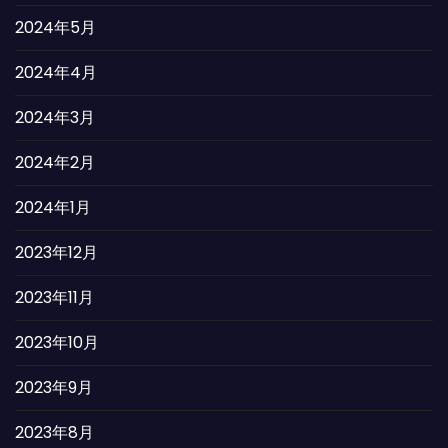
2024年5月
2024年4月
2024年3月
2024年2月
2024年1月
2023年12月
2023年11月
2023年10月
2023年9月
2023年8月