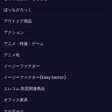
ぼっちざろっく
アウトドア用品
アクション
アニメ・特撮・ゲーム
アニメ化
イージーファクター
イージーファクター(Easy factor)
エレコム 防災関連商品
オフィス家具
カルチャー