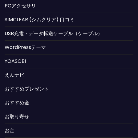
PCアクセサリ
SIMCLEAR (シムクリア) 口コミ
USB充電・データ転送ケーブル（ケーブル）
WordPressテーマ
YOASOBI
えんナビ
おすすめプレゼント
おすすめ金
お取り寄せ
お金