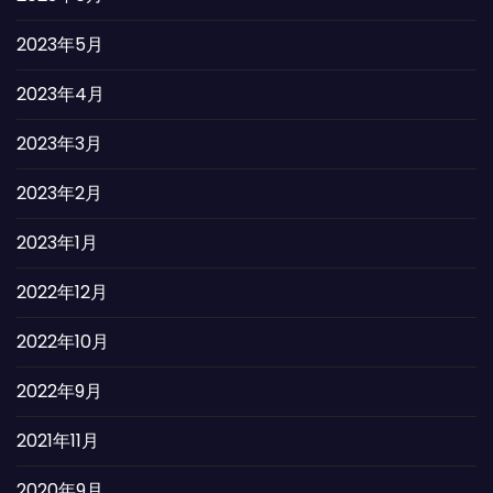
2023年5月
2023年4月
2023年3月
2023年2月
2023年1月
2022年12月
2022年10月
2022年9月
2021年11月
2020年9月