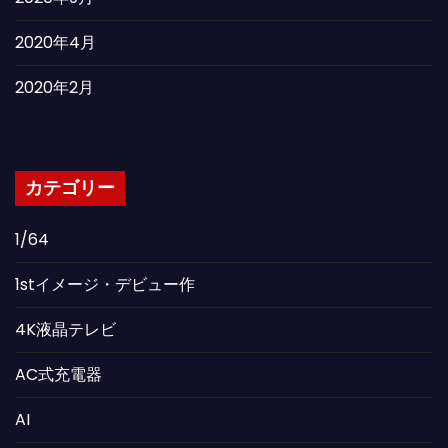
2020年4月
2020年2月
カテゴリー
1/64
1stイメージ・デビュー作
4K液晶テレビ
AC式充電器
AI