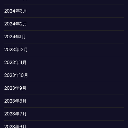
2024年3月
2024年2月
2024年1月
2023年12月
2023年11月
2023年10月
2023年9月
2023年8月
2023年7月
2023年6月