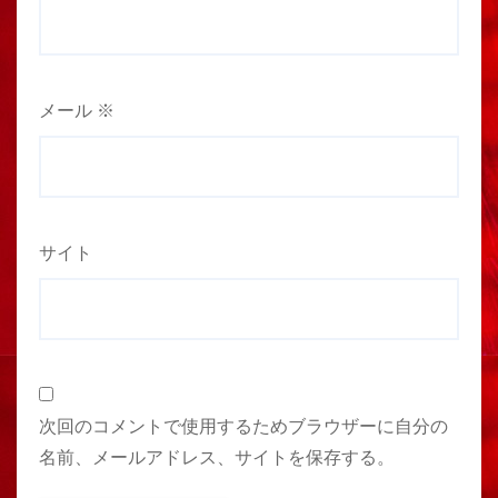
メール
※
サイト
次回のコメントで使用するためブラウザーに自分の
名前、メールアドレス、サイトを保存する。