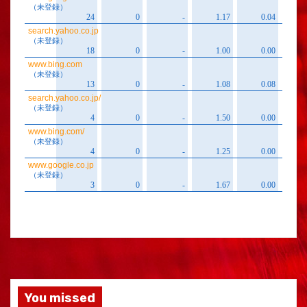
You missed