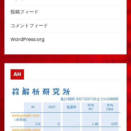
投稿フィード
コメントフィード
WordPress.org
AH