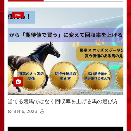
お金
当てる競馬ではなく回収率を上げる馬の選び方
8月 5, 2026