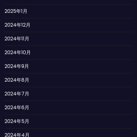
2025年1月
2024年12月
2024年11月
2024年10月
2024年9月
2024年8月
2024年7月
2024年6月
2024年5月
2024年4月