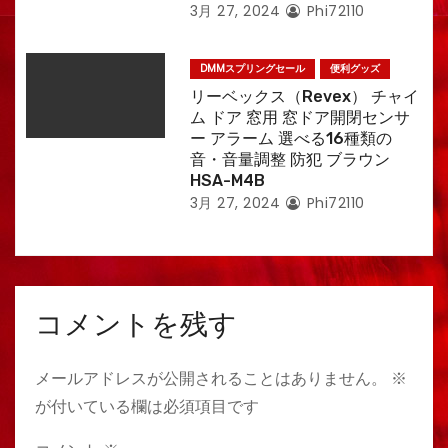
3月 27, 2024
Phi72110
DMMスプリングセール
便利グッズ
リーベックス（Revex） チャイ
ム ドア 窓用 窓ドア開閉センサ
ー アラーム 選べる16種類の
音・音量調整 防犯 ブラウン
HSA-M4B
3月 27, 2024
Phi72110
コメントを残す
メールアドレスが公開されることはありません。
※
が付いている欄は必須項目です