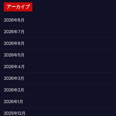
アーカイブ
2026年8月
2026年7月
2026年6月
2026年5月
2026年4月
2026年3月
2026年2月
2026年1月
2025年12月