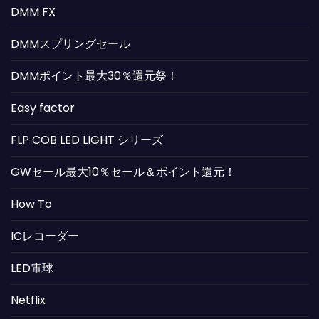
DMM FX
DMMスプリングセール
DMMポイント最大30％還元祭！
Easy factor
FLP COB LED LIGHT シリーズ
GWセール最大10％セール＆ポイント還元！
How To
ICレコーダー
LED電球
Netflix