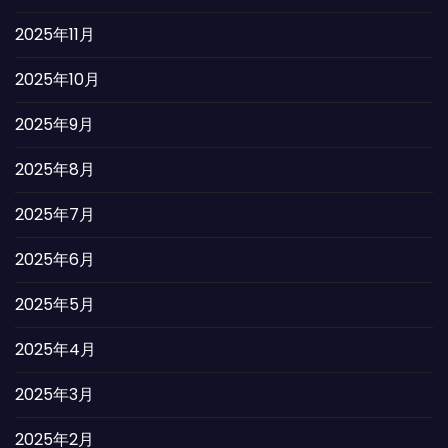
2025年11月
2025年10月
2025年9月
2025年8月
2025年7月
2025年6月
2025年5月
2025年4月
2025年3月
2025年2月