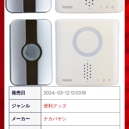
発売日
2024-03-12 12:03:19
ジャンル
便利グッズ
メーカー
ナカバヤシ