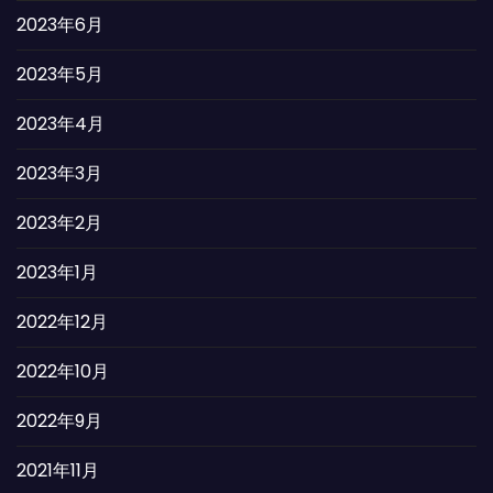
2023年6月
2023年5月
2023年4月
2023年3月
2023年2月
2023年1月
2022年12月
2022年10月
2022年9月
2021年11月