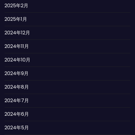
2025年2月
2025年1月
2024年12月
2024年11月
2024年10月
2024年9月
2024年8月
2024年7月
2024年6月
2024年5月