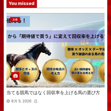
You missed
お金
当てる競馬ではなく回収率を上げる馬の選び方
8月 5, 2026