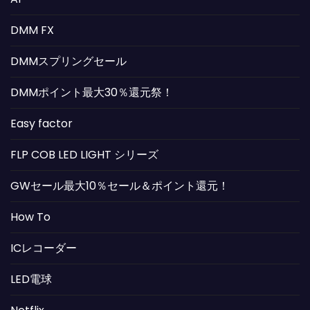
DMM FX
DMMスプリングセール
DMMポイント最大30％還元祭！
Easy factor
FLP COB LED LIGHT シリーズ
GWセール最大10％セール＆ポイント還元！
How To
ICレコーダー
LED電球