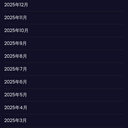
2025年12月
2025年11月
2025年10月
2025年9月
2025年8月
2025年7月
2025年6月
2025年5月
2025年4月
2025年3月