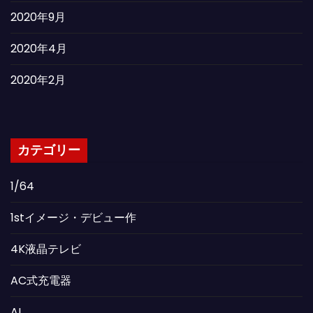
2020年9月
2020年4月
2020年2月
カテゴリー
1/64
1stイメージ・デビュー作
4K液晶テレビ
AC式充電器
AI