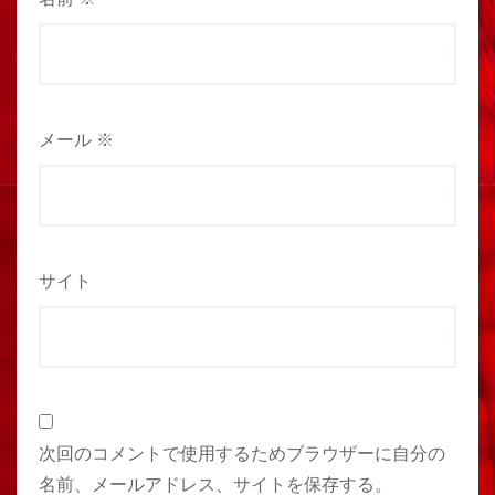
メール
※
サイト
次回のコメントで使用するためブラウザーに自分の
名前、メールアドレス、サイトを保存する。