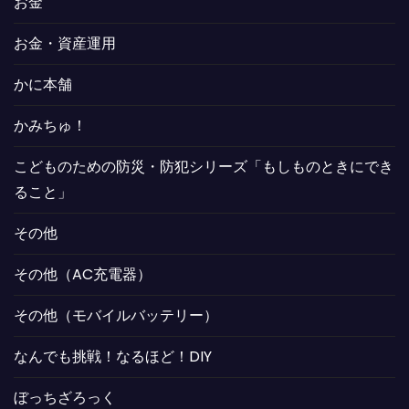
お金
お金・資産運用
かに本舗
かみちゅ！
こどものための防災・防犯シリーズ「もしものときにでき
ること」
その他
その他（AC充電器）
その他（モバイルバッテリー）
なんでも挑戦！なるほど！DIY
ぼっちざろっく