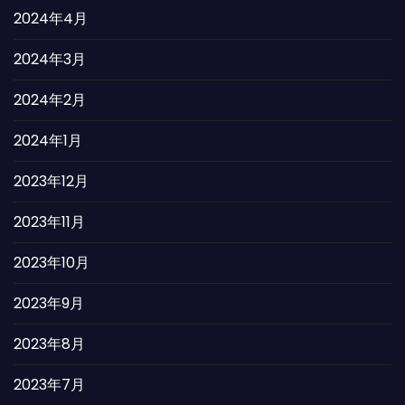
2024年4月
2024年3月
2024年2月
2024年1月
2023年12月
2023年11月
2023年10月
2023年9月
2023年8月
2023年7月