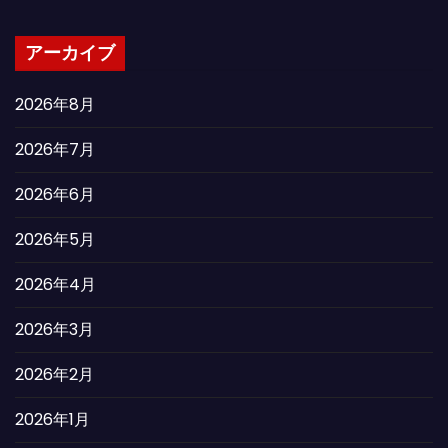
アーカイブ
2026年8月
2026年7月
2026年6月
2026年5月
2026年4月
2026年3月
2026年2月
2026年1月