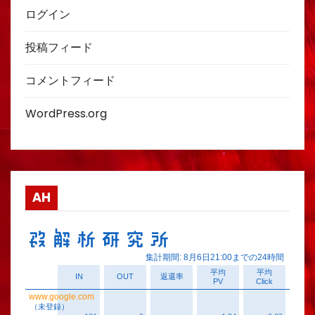
ログイン
投稿フィード
コメントフィード
WordPress.org
AH