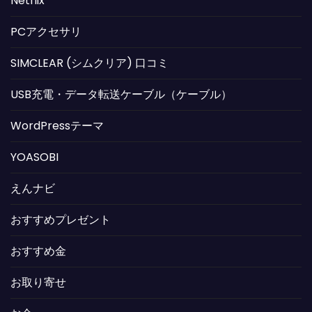
Netflix
PCアクセサリ
SIMCLEAR (シムクリア) 口コミ
USB充電・データ転送ケーブル（ケーブル）
WordPressテーマ
YOASOBI
えんナビ
おすすめプレゼント
おすすめ金
お取り寄せ