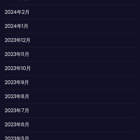
2024年2月
2024年1月
2023年12月
2023年11月
2023年10月
2023年9月
2023年8月
2023年7月
2023年6月
2023年5月