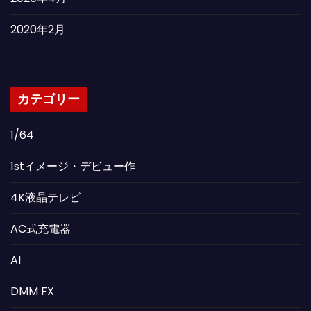
2020年2月
カテゴリー
1/64
1stイメージ・デビュー作
4K液晶テレビ
AC式充電器
AI
DMM FX