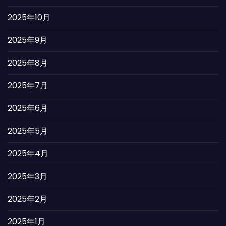
2025年10月
2025年9月
2025年8月
2025年7月
2025年6月
2025年5月
2025年4月
2025年3月
2025年2月
2025年1月