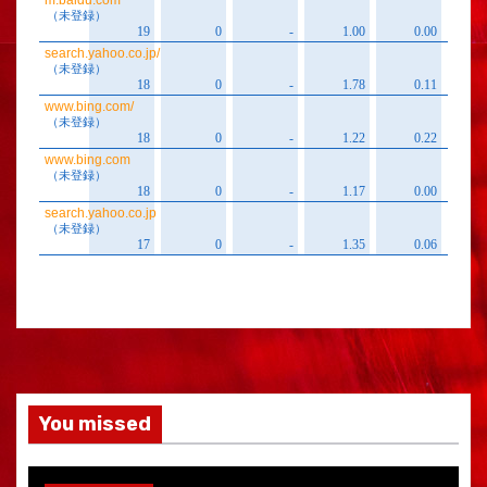
You missed