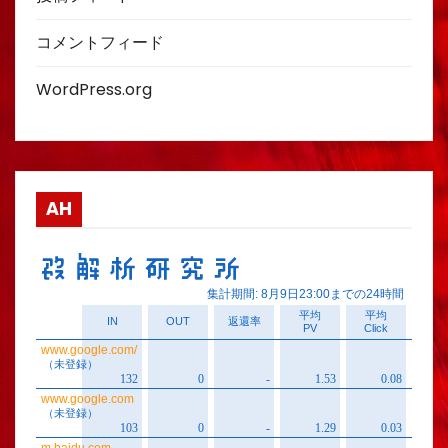
コメントフィード
WordPress.org
AH