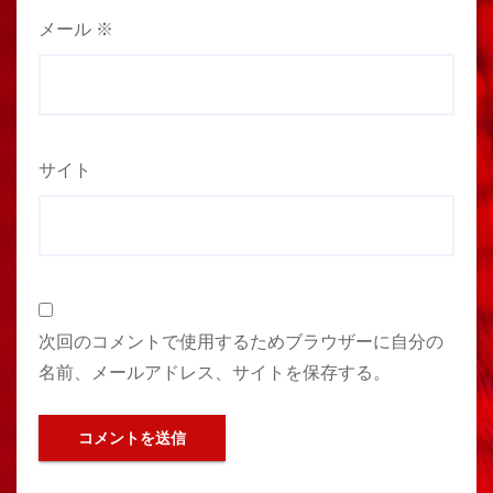
メール
※
サイト
次回のコメントで使用するためブラウザーに自分の
名前、メールアドレス、サイトを保存する。