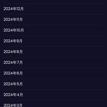
2024年12月
2024年11月
2024年10月
2024年9月
2024年8月
2024年7月
2024年6月
2024年5月
2024年4月
2024年3月