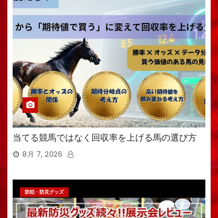
当てる競馬ではなく回収率を上げる馬の選び方
8月 7, 2026
防犯・防災グッズ