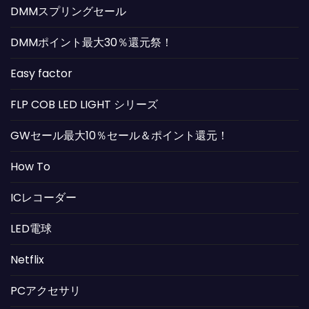
DMMスプリングセール
DMMポイント最大30％還元祭！
Easy factor
FLP COB LED LIGHT シリーズ
GWセール最大10％セール＆ポイント還元！
How To
ICレコーダー
LED電球
Netflix
PCアクセサリ