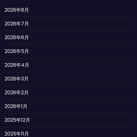
2026年8月
2026年7月
2026年6月
2026年5月
2026年4月
2026年3月
2026年2月
2026年1月
2025年12月
2025年11月