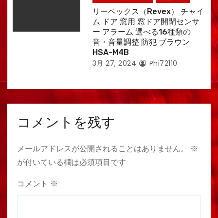
リーベックス（Revex） チャイ
ム ドア 窓用 窓ドア開閉センサ
ー アラーム 選べる16種類の
音・音量調整 防犯 ブラウン
HSA-M4B
3月 27, 2024
Phi72110
コメントを残す
メールアドレスが公開されることはありません。
※
が付いている欄は必須項目です
コメント
※