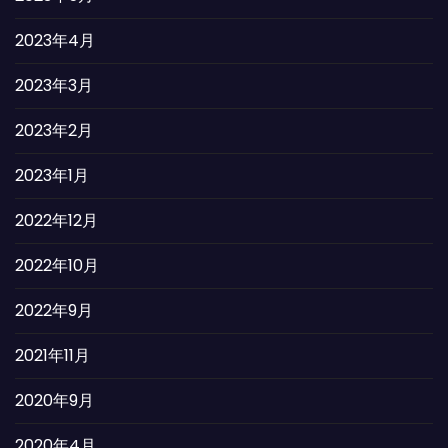
2023年4月
2023年3月
2023年2月
2023年1月
2022年12月
2022年10月
2022年9月
2021年11月
2020年9月
2020年4月