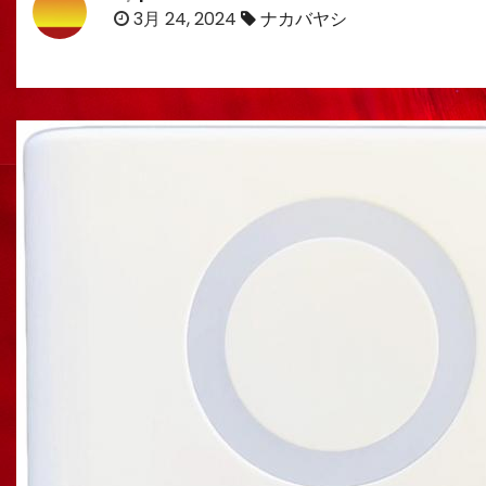
3月 24, 2024
ナカバヤシ