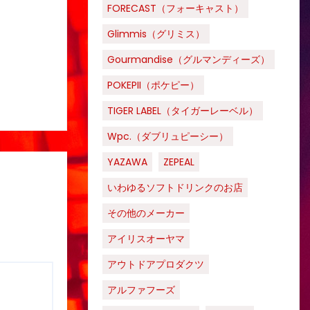
FORECAST（フォーキャスト）
Glimmis（グリミス）
Gourmandise（グルマンディーズ）
POKEPII（ポケピー）
TIGER LABEL（タイガーレーベル）
Wpc.（ダブリュピーシー）
YAZAWA
ZEPEAL
いわゆるソフトドリンクのお店
その他のメーカー
アイリスオーヤマ
アウトドアプロダクツ
アルファフーズ