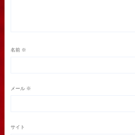
名前
※
メール
※
サイト