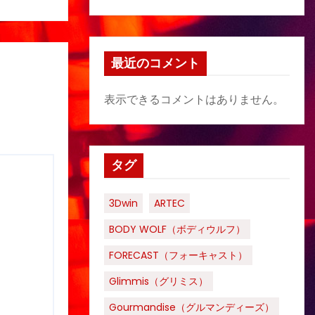
最近のコメント
表示できるコメントはありません。
タグ
3Dwin
ARTEC
BODY WOLF（ボディウルフ）
FORECAST（フォーキャスト）
Glimmis（グリミス）
Gourmandise（グルマンディーズ）