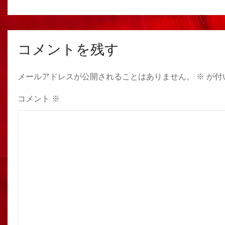
コメントを残す
メールアドレスが公開されることはありません。
※
が付
コメント
※