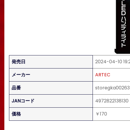
発売日
2024-04-10 19:
メーカー
ARTEC
品番
storegka00263
JANコード
4972822138130
価格
￥170