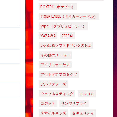
POKEPII（ポケピー）
TIGER LABEL（タイガーレーベル）
Wpc.（ダブリュピーシー）
YAZAWA
ZEPEAL
いわゆるソフトドリンクのお店
その他のメーカー
アイリスオーヤマ
アウトドアプロダクツ
アルファフーズ
ウェブホスティング
エレコム
コジット
サンワサプライ
スマイルキッズ
セキュリティ