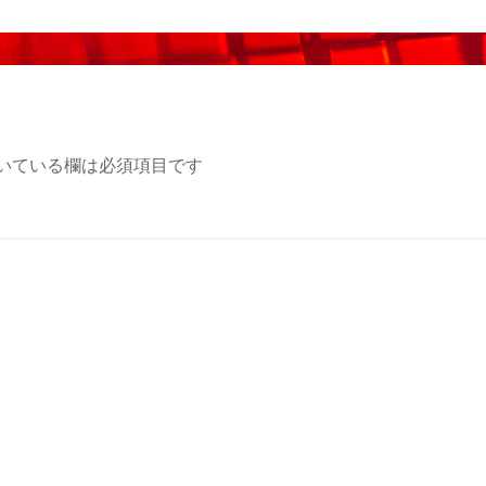
いている欄は必須項目です