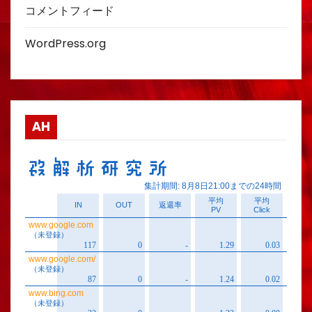
コメントフィード
WordPress.org
AH