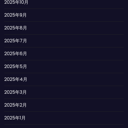
2025年10月
2025年9月
2025年8月
2025年7月
2025年6月
2025年5月
2025年4月
2025年3月
2025年2月
2025年1月