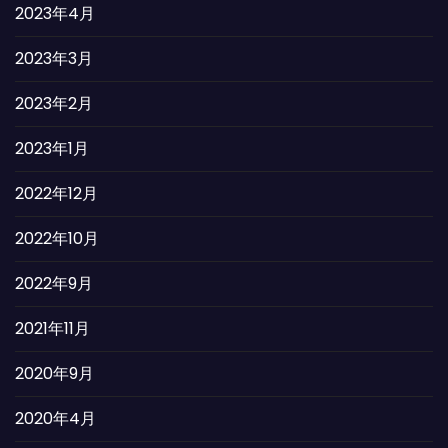
2023年4月
2023年3月
2023年2月
2023年1月
2022年12月
2022年10月
2022年9月
2021年11月
2020年9月
2020年4月