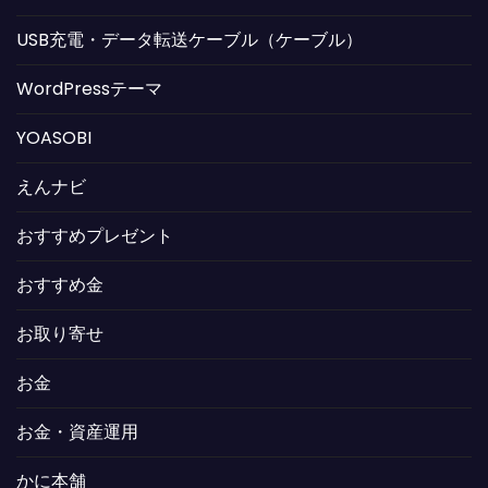
USB充電・データ転送ケーブル（ケーブル）
WordPressテーマ
YOASOBI
えんナビ
おすすめプレゼント
おすすめ金
お取り寄せ
お金
お金・資産運用
かに本舗