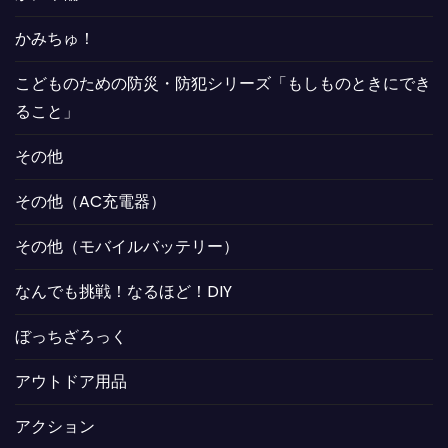
かみちゅ！
こどものための防災・防犯シリーズ「もしものときにでき
ること」
その他
その他（AC充電器）
その他（モバイルバッテリー）
なんでも挑戦！なるほど！DIY
ぼっちざろっく
アウトドア用品
アクション