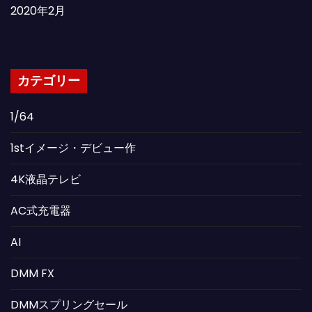
2020年2月
カテゴリー
1/64
1stイメージ・デビュー作
4K液晶テレビ
AC式充電器
AI
DMM FX
DMMスプリングセール