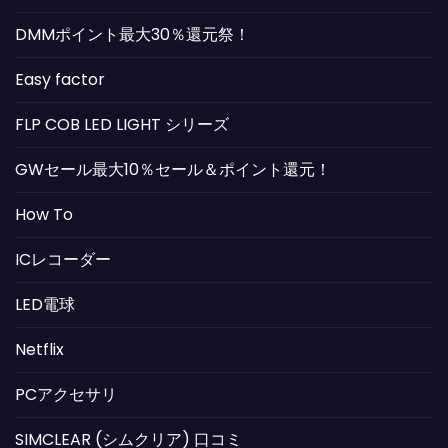
DMMポイント最大30％還元祭！
Easy factor
FLP COB LED LIGHT シリーズ
GWセール最大10％セール＆ポイント還元！
How To
ICレコーダー
LED電球
Netflix
PCアクセサリ
SIMCLEAR (シムクリア) 口コミ