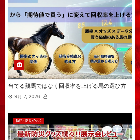
当てる競馬ではなく回収率を上げる馬の選び方
8月 7, 2026
防犯・防災グッズ