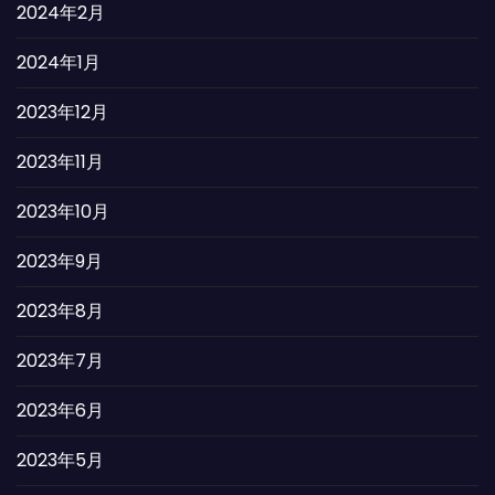
2024年2月
2024年1月
2023年12月
2023年11月
2023年10月
2023年9月
2023年8月
2023年7月
2023年6月
2023年5月