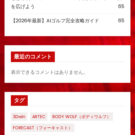
を広げよう
65
【2026年最新】AIゴルフ完全攻略ガイド
65
最近のコメント
表示できるコメントはありません。
タグ
3Dwin
ARTEC
BODY WOLF（ボディウルフ）
FORECAST（フォーキャスト）