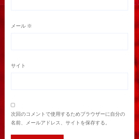
メール
※
サイト
次回のコメントで使用するためブラウザーに自分の
名前、メールアドレス、サイトを保存する。