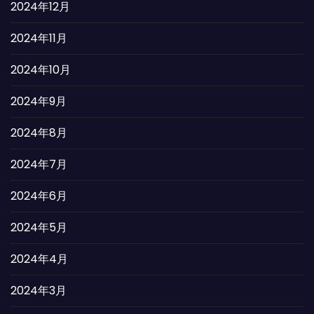
2024年12月
2024年11月
2024年10月
2024年9月
2024年8月
2024年7月
2024年6月
2024年5月
2024年4月
2024年3月