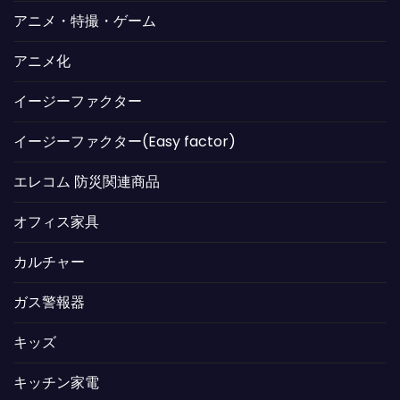
アニメ・特撮・ゲーム
アニメ化
イージーファクター
イージーファクター(Easy factor)
エレコム 防災関連商品
オフィス家具
カルチャー
ガス警報器
キッズ
キッチン家電