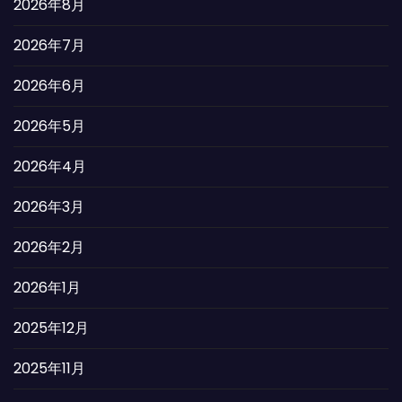
2026年8月
2026年7月
2026年6月
2026年5月
2026年4月
2026年3月
2026年2月
2026年1月
2025年12月
2025年11月