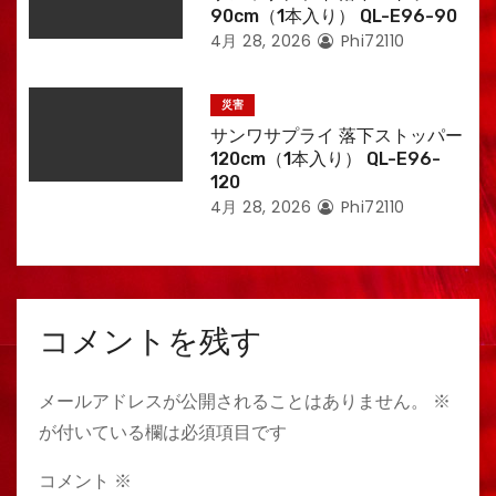
90cm（1本入り） QL-E96-90
4月 28, 2026
Phi72110
災害
サンワサプライ 落下ストッパー
120cm（1本入り） QL-E96-
120
4月 28, 2026
Phi72110
コメントを残す
メールアドレスが公開されることはありません。
※
が付いている欄は必須項目です
コメント
※