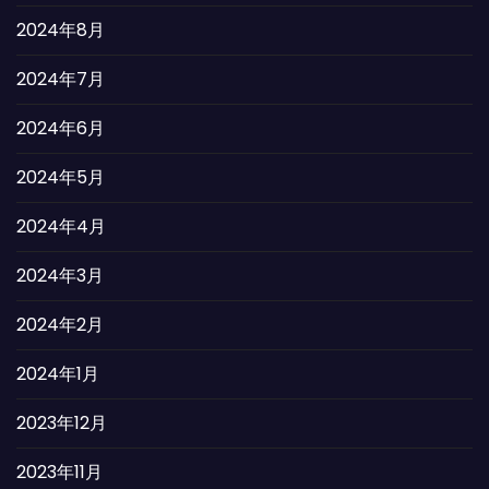
2024年8月
2024年7月
2024年6月
2024年5月
2024年4月
2024年3月
2024年2月
2024年1月
2023年12月
2023年11月