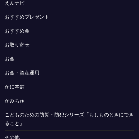
えんナビ
おすすめプレゼント
おすすめ金
お取り寄せ
お金
お金・資産運用
かに本舗
かみちゅ！
こどものための防災・防犯シリーズ「もしものときにでき
ること」
その他