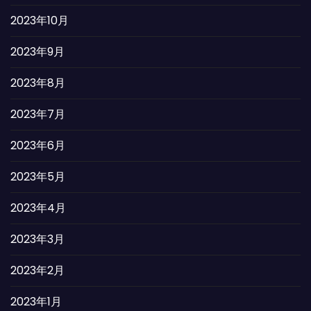
2023年10月
2023年9月
2023年8月
2023年7月
2023年6月
2023年5月
2023年4月
2023年3月
2023年2月
2023年1月