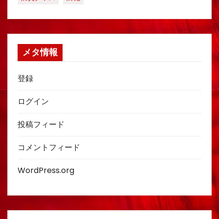
メタ情報
登録
ログイン
投稿フィード
コメントフィード
WordPress.org