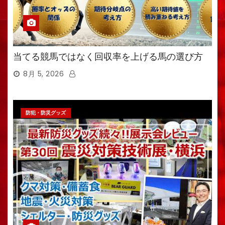
当てる競馬ではなく回収率を上げる馬の選び方
8月 5, 2026
防犯・防災グッズ