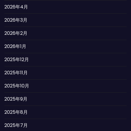
2026年4月
2026年3月
2026年2月
2026年1月
2025年12月
2025年11月
2025年10月
2025年9月
2025年8月
2025年7月