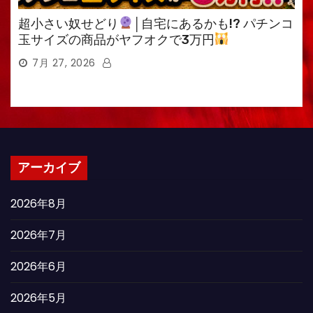
超小さい奴せどり
│自宅にあるかも!? パチンコ
玉サイズの商品がヤフオクで3万円
7月 27, 2026
アーカイブ
2026年8月
2026年7月
2026年6月
2026年5月