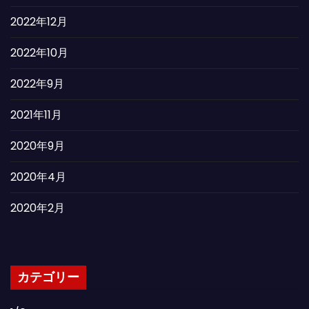
2022年12月
2022年10月
2022年9月
2021年11月
2020年9月
2020年4月
2020年2月
カテゴリー