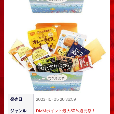
発売日
2023-10-05 20:36:59
ジャンル
DMMポイント最大30％還元祭！