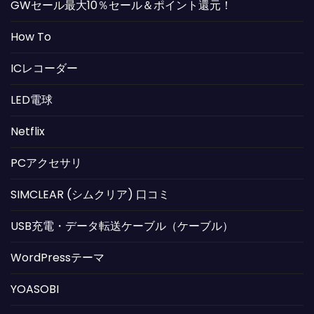
GWセール最大10％セール＆ポイント還元！
How To
ICレコーダー
LED電球
Netflix
PCアクセサリ
SIMCLEAR (シムクリア) 口コミ
USB充電・データ転送ケーブル（ケーブル）
WordPressテーマ
YOASOBI