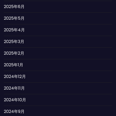
2025年6月
2025年5月
2025年4月
2025年3月
2025年2月
2025年1月
2024年12月
2024年11月
2024年10月
2024年9月