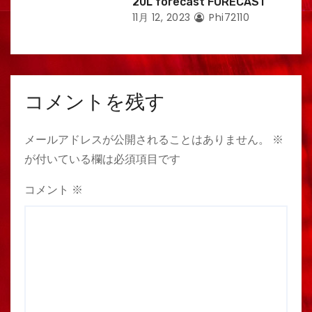
20L forecast FORECAST
11月 12, 2023
Phi72110
コメントを残す
メールアドレスが公開されることはありません。
※
が付いている欄は必須項目です
コメント
※