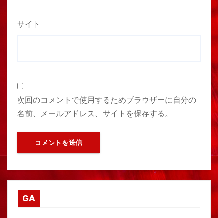
サイト
次回のコメントで使用するためブラウザーに自分の
名前、メールアドレス、サイトを保存する。
GA